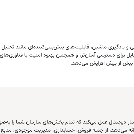
ش مصنوعی و یادگیری ماشین، قابلیت‌های پیش‌بینی‌کننده‌ای مانند ت
 برای دسترسی آسان‌تر، و همچنین بهبود امنیت با فناوری‌های نو
ا بیش از پیش افزایش می‌دهد.