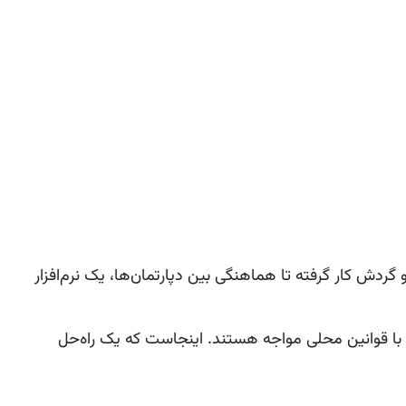
و گردش کار گرفته تا هماهنگی بین دپارتمان‌ها، یک نرم‌افزار
ی با قوانین محلی مواجه هستند. اینجاست که یک راه‌حل