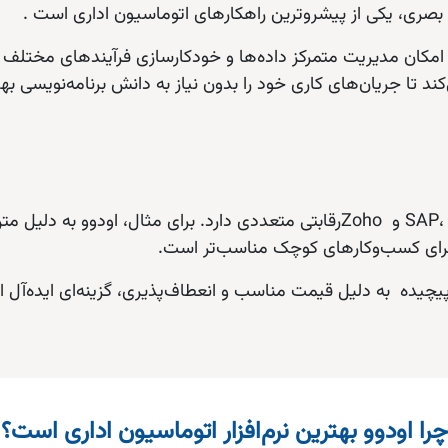
ی بصری، یکی از پیشروترین راهکارهای اتوماسیون اداری است .
 امکان مدیریت متمرکز داده‌ها و خودکارسازی فرآیندهای مختلف را ف
 پیچیده به دلیل قیمت مناسب و انعطاف‌پذیری، گزینه‌ای ایده‌آل 
چرا اودوو بهترین نرم‌افزار اتوماسیون اداری است؟