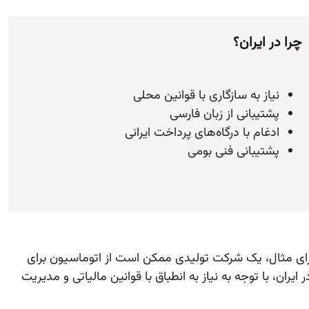
چرا در ایران؟
نیاز به سازگاری با قوانین محلی
پشتیبانی از زبان فارسی
ادغام با درگاه‌های پرداخت ایرانی
پشتیبانی فنی بومی
 برای مثال، یک شرکت تولیدی ممکن است از اتوماسیون برای
یران، با توجه به نیاز به انطباق با قوانین مالیاتی و مدیریت