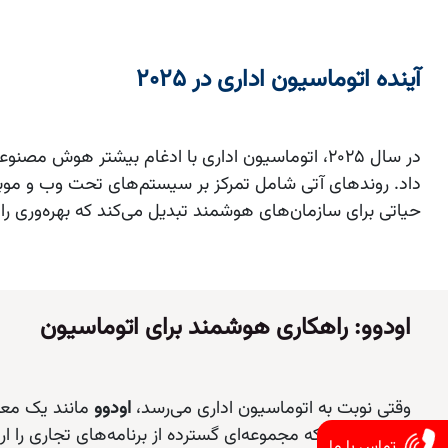
آینده اتوماسیون اداری در 2025
در سال 2025، اتوماسیون اداری با ادغام بیشتر هو
داد. روندهای آتی شامل تمرکز بر سیستم‌های تحت وب و موبایل
حیاتی برای سازمان‌های هوشمند تبدیل می‌کند که بهره‌وری ر
اودوو: راهکاری هوشمند برای اتوماسیون
وقتی نوبت به اتوماسیون اداری می‌رسد،
اودوو
تماس با ما