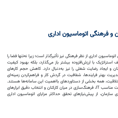
ن و فرهنگی اتوماسیون اداری
اتوماسیون اداری از نظر فرهنگی نیز تأثیرگذار است؛ زیرا نه‌تنها فضا را
ف استراتژیک با ارزش‌افزوده بیشتر باز می‌گذارد، بلکه بهبود کیفیت
نان و ایجاد رضایت شغلی را نیز به‌دنبال دارد. کاهش حجم کارهای
دیریت بهتر فرایندها، شفافیت در گردش کار و فراهم‌کردن زمینه‌ای
خلاقیت، همه بخشی از دستاوردهای بااهمیت این سامانه‌ها هستند.
توجه به زیرساخت مناسب IT، فرهنگ‌سازی در میان کارکنان و انتخاب دقیق ابزارهای
ی سازمان، از پیش‌نیازهای تحقق حداکثر مزایای اتوماسیون اداری