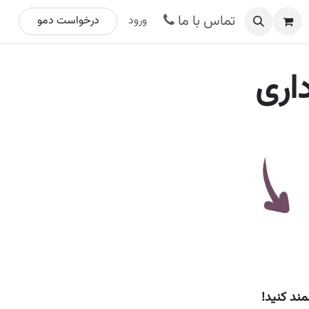
تماس با ما
ورود
درخواست د​​​​مو ​​​​​​​​​​
داری