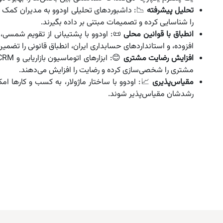
تحلیل پیشرفته
📉: داشبوردهای تحلیلی اودوو به مدیران کمک می
را شناسایی کرده و تصمیمات مبتنی بر داده بگیرند.
انطباق با قوانین محلی
📜: اودوو با پشتیبانی از تقویم شمسی، 
افزوده، و استانداردهای حسابداری ایران، انطباق قانونی را تضمین
افزایش رضایت مشتری
مشتری را شخصی‌سازی کرده و رضایت را افزایش می‌دهند.
مقیاس‌پذیری
📈: اودوو با ساختار ماژولار، به کسب‌ و کارها امک
رشدشان مقیاس‌پذیر شوند.