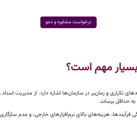
درخواست مشاوره و دمو
بسیار مهم است؟
های تکراری و زمان‌بر در سازمان‌ها اشاره دارد. از مدیریت اسناد 
 به حداقل برساند.
ی فرآیندها، هزینه‌های بالای نرم‌افزارهای خارجی، و عدم سازگار