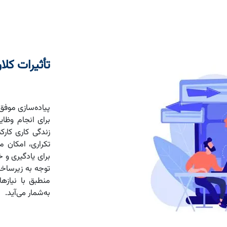
تأثیرات کلا
پیاده‌سازی موفق 
برای انجام وظای
زندگی کاری کارک
تکراری، امکان م
برای یادگیری و 
منطبق با نیازها
به‌شمار می‌آید.