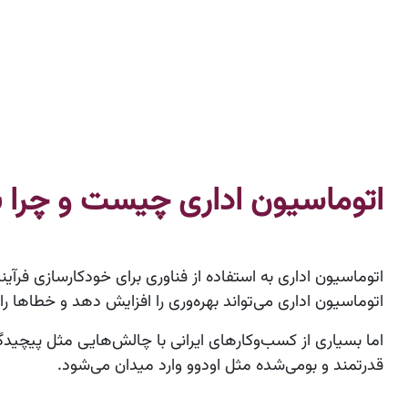
اتوماسیون اداری چیست و چرا 
اتوماسیون اداری به استفاده از فناوری برای خودکارسازی فرآیند
اتوماسیون اداری می‌تواند بهره‌وری را افزایش دهد و خطاها را
اما بسیاری از کسب‌وکارهای ایرانی با چالش‌هایی مثل پیچیدگ
قدرتمند و بومی‌شده مثل اودوو وارد میدان می‌شود.