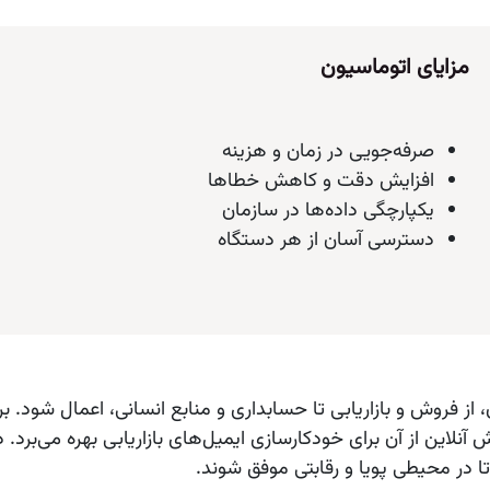
مزایای اتوماسیون
صرفه‌جویی در زمان و هزینه
افزایش دقت و کاهش خطاها
یکپارچگی داده‌ها در سازمان
دسترسی آسان از هر دستگاه
از فروش و بازاریابی تا حسابداری و منابع انسانی، اعمال شود.
این از آن برای خودکارسازی ایمیل‌های بازاریابی بهره می‌برد. در ا
تا در محیطی پویا و رقابتی موفق شوند.