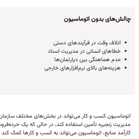
چالش‌های بدون اتوماسیون
اتلاف وقت در فرآیندهای دستی
خطاهای انسانی در مدیریت اسناد
عدم هماهنگی بین دپارتمان‌ها
هزینه‌های بالای نرم‌افزارهای خارجی
اتوماسیون کسب‌ و کار می‌تواند در بخش‌های مختلف سازمان، 
مدیریت زنجیره تأمین استفاده کند، در حالی که یک خرده‌فروش آنل
کارآمد منابع، اتوماسیون می‌تواند به کسب‌ و کارها کمک کند 