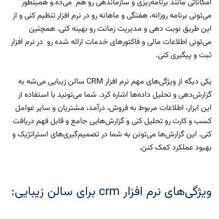
امکاناتی مانند برنامه‌ریزی و سازماندهی رو هم می‌ده.و همینطور
می‌تونی برنامه روزانه، هفتگی و ماهانه رو در نرم افزار تنظیم کنی و از
این طریق نوبت دهی و مدیریت زمانت رو بهینه کنی. همچنین
می‌تونی اطلاعات مالی و فاکتورهای خدمات ارائه شده رو در نرم افزار
ثبت و پیگیری کنی.
یکی دیگه از ویژگی‌های مهم نرم افزار CRM سالن زیبایی می‌شه به
گزارش‌دهی و تحلیل داده‌ها اشاره کرد. شما می‌تونید با استفاده از
این ابزار، اطلاعات مربوط به فروش، درآمد، مشتریان و سایر عوامل
کسب و کارت رو تحلیل کنی و گزارش‌هایی جامع و قابل فهم دریافت
کنی. این گزارش‌ها می‌تونن به شما در تصمیم‌گیری‌های استراتژیک و
بهبود عملکرد کمک کنن.
ویژگی‌های نرم افزار crm برای سالن زیبایی: