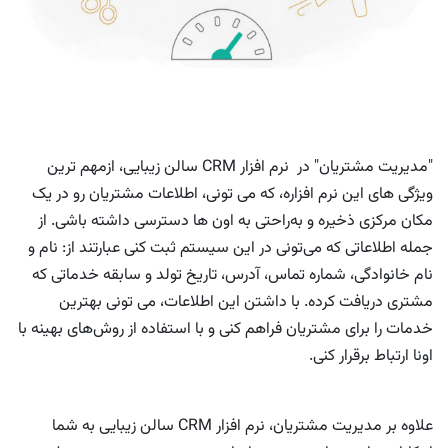
"مدیریت مشتریان" در نرم افزار CRM سالن زیبایی، ازمهم ترین
ویژگی های این نرم افزاره، که می تونی، اطلاعات مشتریان رو در یک
مکان مرکزی ذخیره و به‌راحتی به اون ها دسترسی داشته باشی. از
جمله اطلاعاتی که می‌تونی در این سیستم ثبت کنی عبارتند از: نام و
نام خانوادگی، شماره تماس، آدرس، تاریخ تولد و سابقه خدماتی که
مشتری دریافت کرده. با داشتن این اطلاعات، می تونی بهترین
خدمات را برای مشتریان فراهم کنی و با استفاده از روش‌های بهینه با
اونا ارتباط برقرار کنی.
علاوه بر مدیریت مشتریان، نرم افزار CRM سالن زیبایی به شما