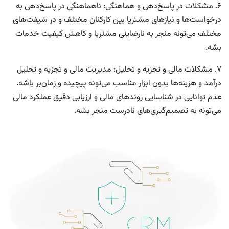
6. مشکلات در پاسخ‌دهی و هماهنگی:
ناهماهنگی در پاسخ‌دهی به
درخواست‌ها و نیازهای مشتریا بین کارکنان مختلف و در شیفت‌های
مختلف می‌تونه منجر به نارضایتی مشتریا و کاهش کیفیت خدمات
بشه.
7. مشکلات مالی و تجزیه و تحلیل:
مدیریت مالی و تجزیه و تحلیل
درآمد و هزینه‌ها بدون ابزار مناسب می‌تونه پیچیده و زمان‌بر باشه.
عدم توانایی در شناسایی روندهای مالی و ارزیابی دقیق عملکرد مالی
می‌تونه به تصمیم‌گیری‌های نادرست منجر بشه.