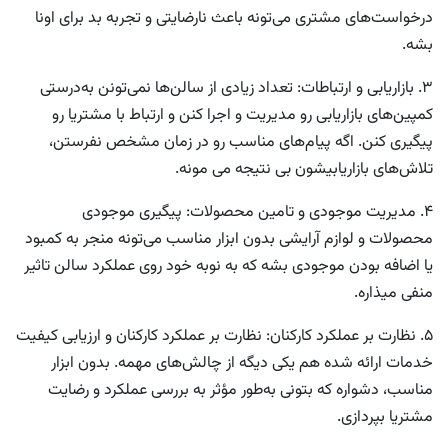
درخواست‌های مشتری می‌تونه باعث نارضایتی و تجربه بد برای اونا
بشه.
3. بازاریابی و ارتباطات:
تعداد زیادی از سالن‌ها نمی‌تونن به‌درستی
کمپین‌های بازاریابی رو مدیریت و اجرا کنن و ارتباط با مشتریا رو
پیگیری کنن. اگه پیام‌های مناسب رو در زمان مشخص نفرستن،
تلاش‌های بازاریابیشون بی نتیجه می مونه.
4. مدیریت موجودی و تامین محصولات:
پیگیری موجودی
محصولات و لوازم آرایشی بدون ابزار مناسب می‌تونه منجر به کمبود
یا اضافه‌ بودن موجودی بشه که به نوبه خود روی عملکرد سالن تاثیر
منفی میذاره.
5. نظارت بر عملکرد کارکنان:
نظارت بر عملکرد کارکنان و ارزیابی کیفیت
خدمات ارائه شده هم یکی دیگه از چالش‌های مهمه. بدون ابزار
مناسب، دشواره که بتونی به‌طور مؤثر به بررسی عملکرد و رضایت
مشتریا بپردازی.