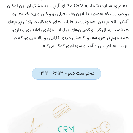
ادغام وب‌سایت شما، به CRM مگا ای آر پی، به مشتریان این امکان
رو میدین، که به‌صورت آنلاین وقت قبلی رزرو کنن و پرداخت‌ها رو
آنلاین انجام بدن. همچنین، با قابلیت‌های خودکار، می‌تونی پیام‌های
هدفمند ارسال کنی و کمپین‌های بازاریابی مؤثری راه‌اندازی بندازی، از
همه مهم تر هزینه‌هاتو کاهش میدی کارایی رو بالا میبری، که در
نهایت به افزایش درآمد و سودآوری کمک می‌کنه.
درخواست دمو - 02191006653​​​​