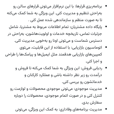
برنامه‌ریزی قرارها:
با این نرم‌افزار می‌تونی قرارهای سالن رو
به‌راحتی تنظیم و مدیریت کنی. این ویژگی به شما کمک می‌کنه
تا به صورت منظم و سازماندهی شده عمل کنی .
پایگاه داده مشتریان:
تمام اطلاعات مربوط به مشتریا، شامل
جزئیات تماس، تاریخچه خدمات و اولویت‌هاشون، به‌راحتی در
دسترس شماست و می‌تونی اونا رو به‌خوبی مدیریت کنی.
اتوماسیون بازاریابی:
با استفاده از این قابلیت، می‌توی
کمپین‌های بازاریابی هدفمند مثل ایمیل‌ها و پیامک‌ها را طراحی
و اجرا کنی.
ردیابی فروش:
این ویژگی به شما کمک می‌کنه تا فروش و
درآمدت رو زیر نظر داشته باشی و عملکرد کارکنان و
خدماتشون رو بررسی کنی.
مدیریت موجودی:
می‌تونی موجودی محصولات و لوازمت رو
کنترل کنی و در صورت اتمام موجودی، محصولات را دوباره
سفارش بدی.
مدیریت برنامه‌های وفاداری:
به کمک این ویژگی، می‌تونی