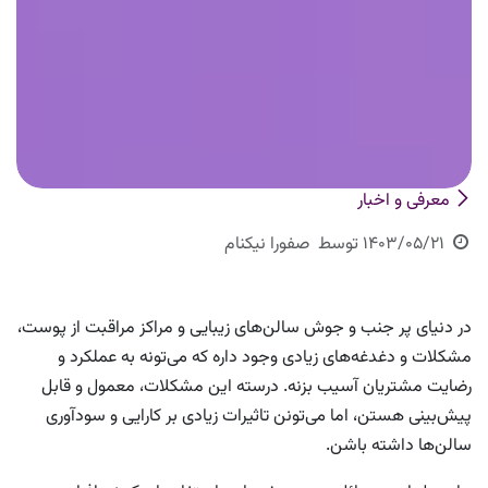
معرفی و اخبار
1403/05/21
توسط
صفورا نیکنام
در دنیای پر جنب و جوش سالن‌های زیبایی و مراکز مراقبت از پوست،
مشکلات و دغدغه‌های زیادی وجود داره که می‌تونه به عملکرد و
رضایت مشتریان آسیب بزنه. درسته این مشکلات، معمول و قابل
پیش‌بینی هستن، اما می‌تونن تاثیرات زیادی بر کارایی و سودآوری
سالن‌ها داشته باشن.