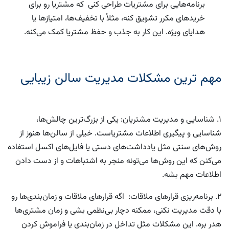
برنامه‌هایی برای مشتریات طراحی کنی که مشتریا رو برای
خریدهای مکرر تشویق کنه، مثلاً با تخفیف‌ها، امتیازها یا
هدایای ویژه. این کار به جذب و حفظ مشتریا کمک می‌کنه.
مهم ترین مشکلات مدیریت سالن زیبایی
1. شناسایی و مدیریت مشتریان:
یکی از بزرگ‌ترین چالش‌ها،
شناسایی و پیگیری اطلاعات مشتریاست. خیلی از سالن‌ها هنوز از
روش‌های سنتی مثل یادداشت‌های دستی یا فایل‌های اکسل استفاده
می‌کنن که این روش‌ها می‌تونه منجر به اشتباهات و از دست دادن
اطلاعات مهم بشه.
2. برنامه‌ریزی قرارهای ملاقات:
اگه قرارهای ملاقات و زمان‌بندی‌ها رو
با دقت مدیریت نکنی، ممکنه دچار بی‌نظمی بشی و زمان مشتری‌ها
هدر بره. این مشکلات مثل تداخل در زمان‌بندی یا فراموش کردن