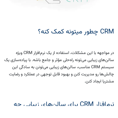
CRM چطور میتونه کمک کنه؟
در مواجهه با این مشکلات، استفاده از یک نرم‌افزار CRM ویژه
سالن‌های زیبایی می‌تونه راه‌حلی مؤثر و جامع باشه. با پیاده‌سازی یک
سیستم CRM مناسب، سالن‌های زیبایی می‌تونن به سادگی این
چالش‌ها رو مدیریت کنن و بهبود قابل توجهی در عملکرد و رضایت
مشتریا ایجاد کنن.
نرم‌افزار CRM برای سالن‌های زیبایی چه
کارایی انجام میده؟