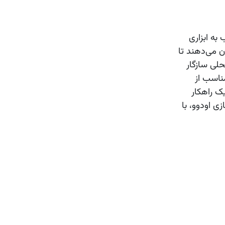
ب
به ابزاری
ن می‌دهند تا
حلی سازگار
اسب از
یک راهکار
ی اودوو، با