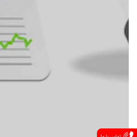
تماس با ما