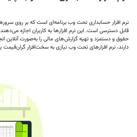
نرم‌ افزار حسابداری تحت وب
برنامه‌ای است که بر روی سرورها
قابل دسترسی است. این نرم‌ افزارها به کاربران اجازه می‌دهند
حقوق و دستمزد و تهیه گزارش‌های مالی را به‌صورت آنلاین ان
دارند، نرم‌ افزارهای تحت وب نیازی به سخت‌افزار گران‌قیمت یا 