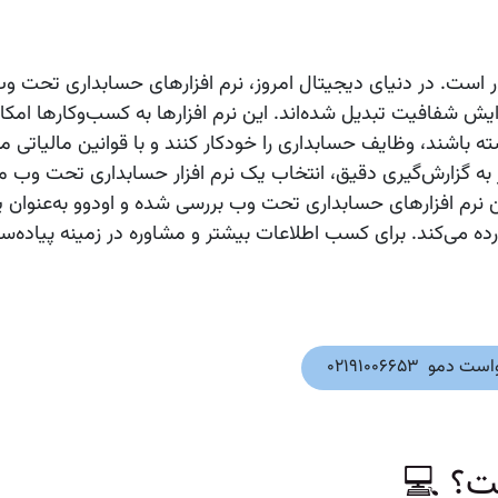
 است. در دنیای دیجیتال امروز،
نرم‌ افزارهای حسابداری تحت و
 شفافیت تبدیل شده‌اند. این نرم‌ افزارها به کسب‌وکارها امکا
 باشند، وظایف حسابداری را خودکار کنند و با قوانین مالیاتی م
از به گزارش‌گیری دقیق، انتخاب یک
نرم‌ افزار حسابداری تحت وب
من
رین نرم‌ افزارهای حسابداری تحت وب بررسی شده و
اودوو
به‌عنوان 
ه می‌کند. برای کسب اطلاعات بیشتر و مشاوره در زمینه پیاده‌ساز
 دمو 02191006653
ت؟ 💻