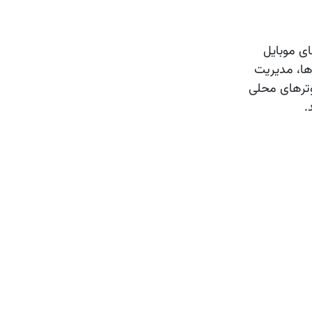
ای موبایل
‌ها، مدیریت
یوترهای محلی
.