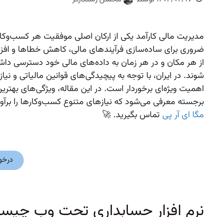
مدیریت مالی کارآمد یکی از ارکان اصلی موفقیت هر کسب‌وکار
ضروری برای ساده‌سازی فرآیندهای مالی، کاهش خطاها و افزایش
از هر مکان و در هر زمان به داده‌های مالی خود دسترسی داشته
شوند. در ایران، با توجه به پیچیدگی‌های قوانین مالیاتی و نی
اهمیت ویژه‌ای برخوردار است. در این مقاله، ویژگی‌های بهت
برجسته معرفی می‌شود که نیازهای متنوع کسب‌وکارها را برآورد
مگا ای آر پی
تماس بگیرید. 🚀
درخواست
نرم‌ افزار حسابداری تحت وب چیس