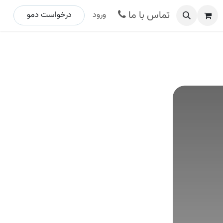
تماس با ما
ورود
درخواست د​​​​مو ​​​​​​​​​​