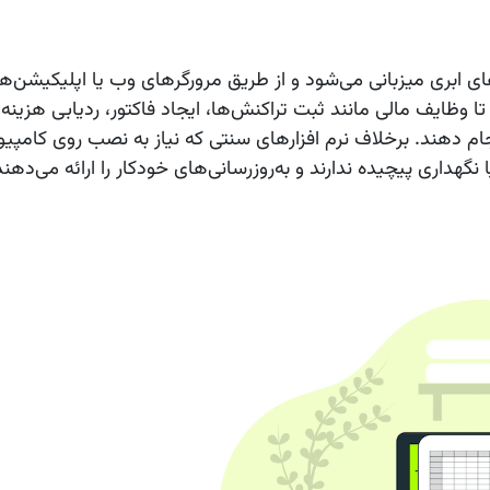
ی ابری میزبانی می‌شود و از طریق مرورگرهای وب یا اپلیکیشن‌ه
 تا وظایف مالی مانند ثبت تراکنش‌ها، ایجاد فاکتور، ردیابی هزینه
جام دهند. برخلاف نرم‌ افزارهای سنتی که نیاز به نصب روی کامپ
نگهداری پیچیده ندارند و به‌روزرسانی‌های خودکار را ارائه می‌دهند