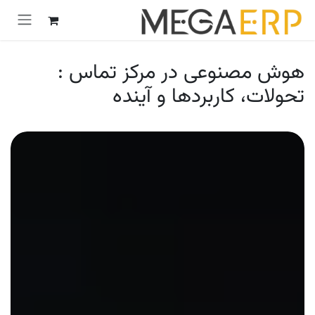
رش به محتوا
هوش مصنوعی در مرکز تماس :
تحولات، کاربردها و آینده