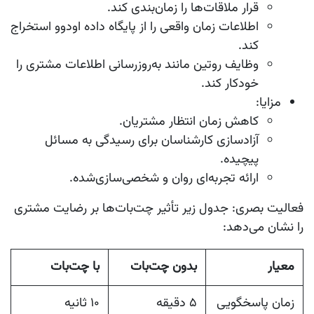
قرار ملاقات‌ها را زمان‌بندی کند.
اطلاعات زمان واقعی را از پایگاه داده اودوو استخراج
کند.
وظایف روتین مانند به‌روزرسانی اطلاعات مشتری را
خودکار کند.
مزایا
:
کاهش زمان انتظار مشتریان.
آزادسازی کارشناسان برای رسیدگی به مسائل
پیچیده.
ارائه تجربه‌ای روان و شخصی‌سازی‌شده.
فعالیت بصری
: جدول زیر تأثیر چت‌بات‌ها بر رضایت مشتری
را نشان می‌دهد:
معیار
بدون چت‌بات
با چت‌بات
زمان پاسخگویی
۵ دقیقه
۱۰ ثانیه