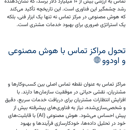
تماس
به ارزشی بیش از 10 میلیارد دلار برسد، که نشان‌دهنده
رشد چشمگیر این فناوری است. این تاریخچه تأکید می‌کند
که
هوش مصنوعی در مرکز تماس
نه تنها یک ابزار فنی، بلکه
یک استراتژی ضروری برای بهبود خدمات مشتری است.
تحول مراکز تماس با هوش مصنوعی
و اودوو 🌐
مراکز تماس به عنوان نقطه تماس اصلی بین کسب‌وکارها و
مشتریان، نقشی حیاتی در موفقیت سازمان‌ها دارند. با
افزایش انتظارات مشتریان برای دریافت خدمات سریع، دقیق
و شخصی‌سازی‌شده، نیاز به فناوری‌های پیشرفته بیش از
پیش احساس می‌شود. هوش مصنوعی (AI) با قابلیت‌های
خود در تحلیل داده‌ها، خودکارسازی فرآیندها و بهبود