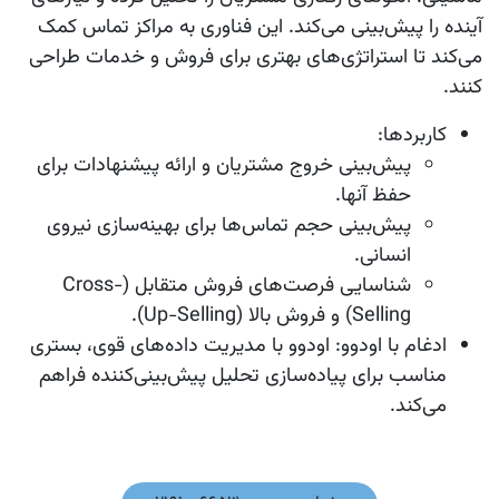
آینده را پیش‌بینی می‌کند. این فناوری به مراکز تماس کمک
می‌کند تا استراتژی‌های بهتری برای فروش و خدمات طراحی
کنند.
کاربردها
:
پیش‌بینی خروج مشتریان و ارائه پیشنهادات برای
حفظ آنها.
پیش‌بینی حجم تماس‌ها برای بهینه‌سازی نیروی
انسانی.
شناسایی فرصت‌های فروش متقابل (Cross-
Selling) و فروش بالا (Up-Selling).
ادغام با اودوو
: اودوو با مدیریت داده‌های قوی، بستری
مناسب برای پیاده‌سازی تحلیل پیش‌بینی‌کننده فراهم
می‌کند.