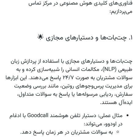
فناوری‌های کلیدی هوش مصنوعی در مرکز تماس
می‌پردازیم:
۱. چت‌بات‌ها و دستیارهای مجازی 🌟
چت‌بات‌ها و دستیارهای مجازی با استفاده از پردازش زبان
طبیعی (NLP)، مکالمات انسانی را شبیه‌سازی کرده و به
سوالات مشتریان به صورت 24/7 پاسخ می‌دهند. این ابزارها
برای مدیریت پرس‌وجوهای روتین، مانند بررسی وضعیت
سفارش، ردیابی مرسوله‌ها یا پاسخ به سوالات متداول،
ایده‌آل هستند.
مثال عملی
: دستیار تلفن هوشمند Goodcall با ادغام
در اودوو، می‌تواند:
به سوالات مشتریان در هر زمان پاسخ دهد.