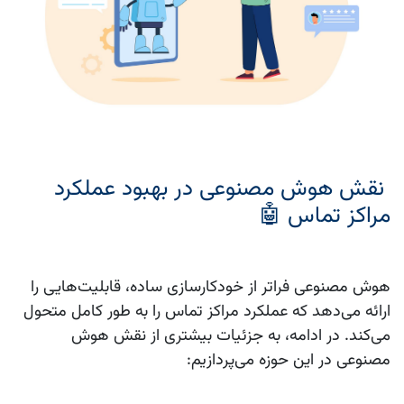
نقش هوش مصنوعی در بهبود عملکرد
مراکز تماس 🤖
هوش مصنوعی فراتر از خودکارسازی ساده، قابلیت‌هایی را
ارائه می‌دهد که عملکرد مراکز تماس را به طور کامل متحول
می‌کند. در ادامه، به جزئیات بیشتری از نقش هوش
مصنوعی در این حوزه می‌پردازیم: