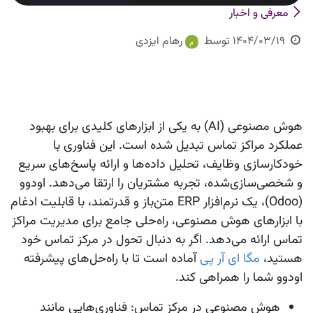
معرفی و اخبار
1404/03/19
توسط
رهام ایزدی
هوش مصنوعی (AI) به یکی از ابزارهای کلیدی برای بهبود
عملکرد مراکز تماس تبدیل شده است. این فناوری با
خودکارسازی وظایف، تحلیل داده‌ها و ارائه پاسخ‌های سریع
و شخصی‌سازی‌شده، تجربه مشتریان را ارتقا می‌دهد.
اودوو
(Odoo)
، یک نرم‌افزار ERP متن‌باز و قدرتمند، با قابلیت ادغام
با ابزارهای هوش مصنوعی، راه‌حلی جامع برای مدیریت مراکز
تماس ارائه می‌دهد. اگر به دنبال تحول در مرکز تماس خود
هستید،
مگا ای آر پی
آماده است تا با راه‌حل‌های پیشرفته
اودوو شما را همراهی کند.
هوش مصنوعی در مرکز تماس
: فناوری‌هایی مانند