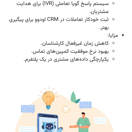
سیستم پاسخ گویا تعاملی (IVR) برای هدایت
مشتریان.
ثبت خودکار تعاملات در CRM اودوو برای پیگیری
بهتر.
مزایا
:
کاهش زمان غیرفعال کارشناسان.
بهبود نرخ موفقیت کمپین‌های تماس.
یکپارچگی داده‌های مشتری در یک پلتفرم.