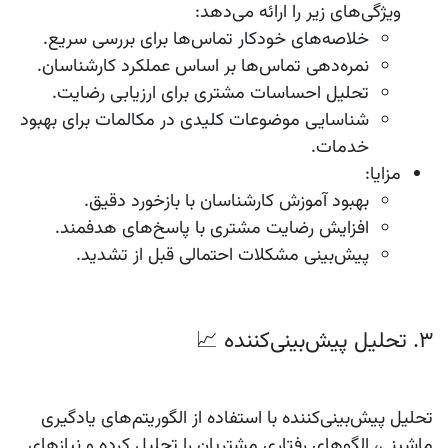
ویژگی‌های زیر را ارائه می‌دهد:
خلاصه‌های خودکار تماس‌ها برای بررسی سریع.
نمره‌دهی تماس‌ها بر اساس عملکرد کارشناسان.
تحلیل احساسات مشتری برای ارزیابی رضایت.
شناسایی موضوعات کلیدی در مکالمات برای بهبود
خدمات.
مزایا
:
بهبود آموزش کارشناسان با بازخورد دقیق.
افزایش رضایت مشتری با پاسخ‌های هدفمند.
پیش‌بینی مشکلات احتمالی قبل از تشدید.
3. تحلیل پیش‌بینی‌کننده 📈
تحلیل پیش‌بینی‌کننده با استفاده از الگوریتم‌های یادگیری
ماشینی، الگوهای رفتاری مشتریان را تحلیل کرده و نیازهای