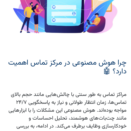
چرا هوش مصنوعی در مرکز تماس اهمیت
دارد؟ 🤖
مراکز تماس به طور سنتی با چالش‌هایی مانند حجم بالای
تماس‌ها، زمان انتظار طولانی و نیاز به پاسخگویی 24/7
مواجه بوده‌اند. هوش مصنوعی این مشکلات را با ابزارهایی
مانند چت‌بات‌های هوشمند، تحلیل احساسات و
خودکارسازی وظایف برطرف می‌کند. در ادامه، به بررسی