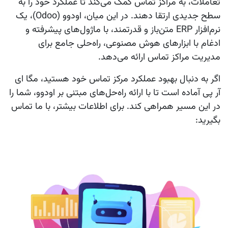
تعاملات، به مراکز تماس کمک می‌کند تا عملکرد خود را به
سطح جدیدی ارتقا دهند. در این میان،
اودوو (Odoo)
، یک
نرم‌افزار ERP متن‌باز و قدرتمند، با ماژول‌های پیشرفته و
ادغام با ابزارهای هوش مصنوعی، راه‌حلی جامع برای
مدیریت مراکز تماس ارائه می‌دهد.
اگر به دنبال بهبود عملکرد مرکز تماس خود هستید،
مگا ای
آر پی
آماده است تا با ارائه راه‌حل‌های مبتنی بر اودوو، شما را
در این مسیر همراهی کند. برای اطلاعات بیشتر، با ما تماس
بگیرید: