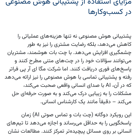
مزایای استفاده از پشتیبانی هوش مصنوعی
در کسب‌وکارها
پشتیبانی هوش مصنوعی
نه تنها هزینه‌های عملیاتی را
کاهش می‌دهد، بلکه رضایت مشتری را نیز به طور
چشمگیری افزایش می‌دهد. با
چت بات هوشمند
، مشتریان
می‌توانند سؤالات خود را در چت‌های متنی مطرح کنند و
پاسخ‌های فوری دریافت کنند. اما شرکت
مگا ای آر پی
فراتر
رفته و
پشتیبانی تماسی با هوش مصنوعی
را نیز ارائه می‌دهد
که در آن، AI با صدای انسانی واقعی صحبت می‌کند،
مشکلات را به زیبایی درک می‌کند و به صورت حرفه‌ای حل
می‌کند – دقیقاً مانند یک کارشناس انسانی.
این رویکرد دوگانه (چت بات و تماس صوتی AI) زمان
پاسخگویی را به حداقل می‌رساند و اجازه می‌دهد تا تیم‌های
انسانی بر روی مسائل پیچیده‌تر تمرکز کنند. مطالعات نشان