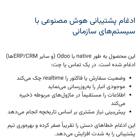
ادغام پشتیبانی هوش مصنوعی با
سیستم‌های سازمانی
این محصول به طور native با
Odoo
(و سایر ERP/CRMها)
ادغام شده است. در یک تماس یا چت:
وضعیت سفارش یا فاکتور را realtime چک می‌کند
موجودی انبار را به‌روزرسانی می‌نماید
اطلاعات را مستقیماً در ماژول‌های مربوطه ذخیره
می‌کند
پیش‌بینی نیاز مشتری بر اساس تاریخچه انجام می‌دهد
این ادغام خطاهای دستی را تقریباً صفر کرده و بهره‌وری تیم
پشتیبانی را به شدت افزایش می‌دهد.