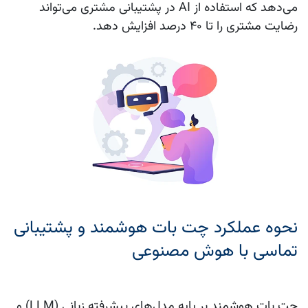
می‌دهد که استفاده از
AI در پشتیبانی مشتری
می‌تواند
رضایت مشتری را تا ۴۰ درصد افزایش دهد.
نحوه عملکرد چت بات هوشمند و پشتیبانی
تماسی با هوش مصنوعی
چت بات هوشمند
بر پایه مدل‌های پیشرفته زبانی (LLM) و