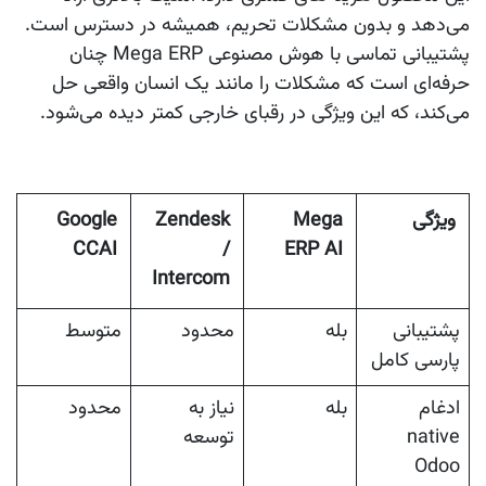
می‌دهد و بدون مشکلات تحریم، همیشه در دسترس است.
پشتیبانی تماسی با هوش مصنوعی
Mega ERP چنان
حرفه‌ای است که مشکلات را مانند یک انسان واقعی حل
می‌کند، که این ویژگی در رقبای خارجی کمتر دیده می‌شود.
ویژگی
Mega
Zendesk
Google
CCAI
/
ERP AI
Intercom
پشتیبانی
بله
محدود
متوسط
پارسی کامل
ادغام
بله
نیاز به
محدود
native
توسعه
Odoo