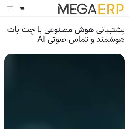
رش به محتوا
پشتیبانی هوش مصنوعی با چت بات
هوشمند و تماس صوتی AI