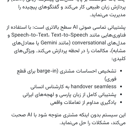
پردازش زبان طبیعی کار می‌کند و گفتگوهای پیچیده را
مدیریت می‌نماید.
پشتیبانی تماسی صوتی AI
سطح بالاتری است: با استفاده از
فناوری‌هایی مانند Speech-to-Text، Text-to-Speech و
مدل‌های conversational (مانند Gemini یا معادل‌های
مشابه)، مکالمات را در لحظه پردازش می‌کند. ویژگی‌های
کلیدی:
تشخیص احساسات مشتری (barge-in برای قطع
فوری)
handover seamless به کارشناس انسانی
پشتیبانی کامل از زبان پارسی و لهجه‌های ایرانی
یادگیری مداوم از تعاملات واقعی
این سیستم بدون اینکه مشتری متوجه شود با AI صحبت
می‌کند، مشکلات را حل می‌نماید.