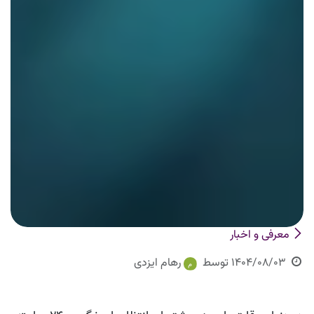
معرفی و اخبار
1404/08/03
توسط
رهام ایزدی