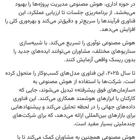
در حوزه اداری، هوش مصنوعی مدیریت پروژه‌ها را بهبود
می‌بخشد. از برنامه‌ریزی جلسات تا ارزیابی عملکرد، این
فناوری فرآیندها را سریع‌تر و دقیق‌تر می‌کند و بهره‌وری کلی را
افزایش می‌دهد.
هوش مصنوعی نوآوری را تسریع می‌کند. با شبیه‌سازی
سناریوهای مختلف، مشاوران می‌توانند ایده‌های جدید را
بدون ریسک واقعی آزمایش کنند.
تا سال 2025، این فناوری مدل‌های کسب‌وکار را متحول کرده
است. شرکت‌ها با استفاده از هوش مصنوعی به
«سازمان‌های فوق پیشرفته» تبدیل می‌شوند، جایی که
کارکنان با ابزارهای هوشمند همکاری می‌کنند. این فناوری
داده‌های جهانی را در لحظه تحلیل می‌کند و پیشنهادهایی
برای بازارهای بین‌المللی ارائه می‌دهد، که برای شرکت‌های
چندملیتی بسیار مفید است.
هوش مصنوعی همچنین به مشاوران کمک می‌کند تا با