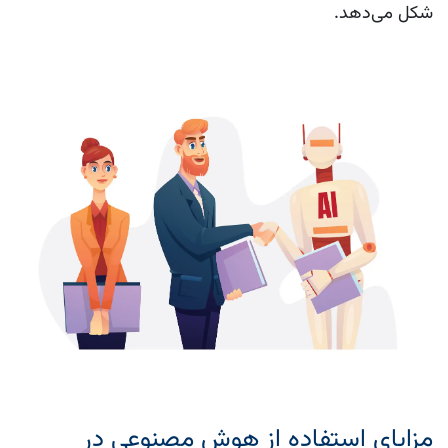
شکل می‌دهد.
مزایای استفاده از هوش مصنوعی در