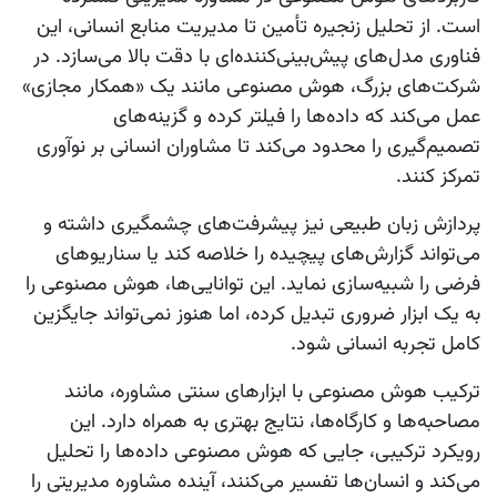
است. از تحلیل زنجیره تأمین تا مدیریت منابع انسانی، این
فناوری مدل‌های پیش‌بینی‌کننده‌ای با دقت بالا می‌سازد. در
شرکت‌های بزرگ، هوش مصنوعی مانند یک «همکار مجازی»
عمل می‌کند که داده‌ها را فیلتر کرده و گزینه‌های
تصمیم‌گیری را محدود می‌کند تا مشاوران انسانی بر نوآوری
تمرکز کنند.
پردازش زبان طبیعی نیز پیشرفت‌های چشمگیری داشته و
می‌تواند گزارش‌های پیچیده را خلاصه کند یا سناریوهای
فرضی را شبیه‌سازی نماید. این توانایی‌ها، هوش مصنوعی را
به یک ابزار ضروری تبدیل کرده، اما هنوز نمی‌تواند جایگزین
کامل تجربه انسانی شود.
ترکیب هوش مصنوعی با ابزارهای سنتی مشاوره، مانند
مصاحبه‌ها و کارگاه‌ها، نتایج بهتری به همراه دارد. این
رویکرد ترکیبی، جایی که هوش مصنوعی داده‌ها را تحلیل
می‌کند و انسان‌ها تفسیر می‌کنند، آینده مشاوره مدیریتی را