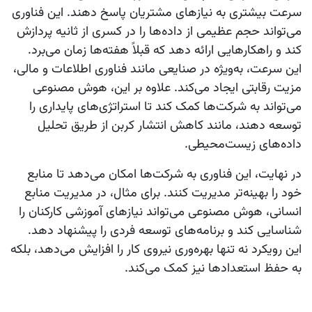
سرعت بیشتری به نیازهای مشتریان پاسخ دهند. این فناوری
می‌تواند حجم عظیمی از داده‌ها را در کسری از ثانیه پردازش
کند و راهکارهایی ارائه دهد که قبلاً هفته‌ها زمان می‌برد.
این سرعت، به‌ویژه در صنایعی مانند فناوری اطلاعات و مالی،
مزیت رقابتی ایجاد می‌کند. علاوه بر این، هوش مصنوعی
می‌تواند به شرکت‌ها کمک کند تا استراتژی‌های پایداری را
توسعه دهند، مانند کاهش انتشار کربن از طریق تحلیل
داده‌های زیست‌محیطی.
در نهایت، این فناوری به شرکت‌ها امکان می‌دهد تا منابع
خود را بهینه‌تر مدیریت کنند. برای مثال، در مدیریت منابع
انسانی، هوش مصنوعی می‌تواند نیازهای آموزشی کارکنان را
شناسایی کند و برنامه‌های توسعه فردی را پیشنهاد دهد.
این رویکرد نه تنها بهره‌وری نیروی کار را افزایش می‌دهد، بلکه
به حفظ استعدادها نیز کمک می‌کند.