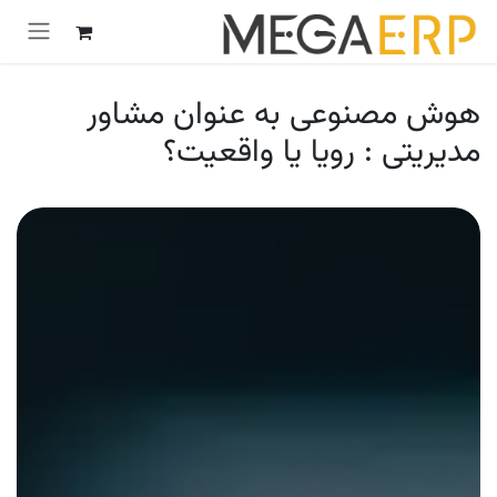
رش به محتوا
هوش مصنوعی به عنوان مشاور
مدیریتی : رویا یا واقعیت؟