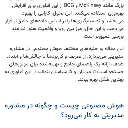
بزرگ مانند McKinsey و BCG از این فناوری برای افزایش
بهره‌وری استفاده می‌کنند. این تحول، کارایی را بهبود
می‌بخشد و تصمیم‌گیری‌ها را بر اساس داده‌های دقیق‌تر قرار
می‌دهد. با این حال، مرز بین رویا و واقعیت هنوز نیازمند
بررسی عمیق‌تر است.
این مقاله به جنبه‌های مختلف هوش مصنوعی در مشاوره
مدیریتی می‌پردازد، از تعریف و کاربردها تا چالش‌ها و آینده.
هدف، ارائه یک راهنمای جامع و بهینه‌شده برای موتورهای
جستجو است تا مدیران و کارشناسان بتوانند از این فناوری به
بهترین شکل بهره ببرند.
هوش مصنوعی چیست و چگونه در مشاوره
مدیریتی به کار می‌رود؟