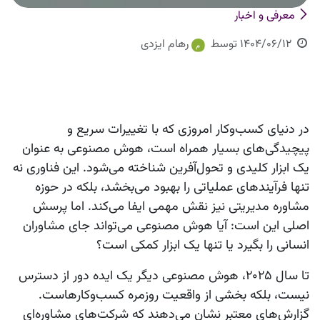
معرفی و اخبار
1404/06/12
توسط
رهام ایزدی
در دنیای کسب‌وکار امروزی که با تغییرات سریع و
پیچیدگی‌های بسیار همراه است، هوش مصنوعی به عنوان
یک ابزار کلیدی و تحول‌آفرین شناخته می‌شود. این فناوری نه
تنها فرآیندهای عملیاتی را بهبود می‌بخشد، بلکه در حوزه
مشاوره مدیریتی نیز نقش مهمی ایفا می‌کند. اما پرسش
اصلی این است: آیا هوش مصنوعی می‌تواند جای مشاوران
انسانی را بگیرد یا تنها یک ابزار کمکی است؟
تا سال 2025، هوش مصنوعی دیگر یک ایده دور از دسترس
نیست، بلکه بخشی از واقعیت روزمره کسب‌وکارهاست.
گزارش‌های معتبر نشان می‌دهند که شرکت‌های مشاوره‌ای