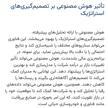
تأثیر هوش مصنوعی بر تصمیم‌گیری‌های
استراتژیک
هوش مصنوعی با ارائه تحلیل‌های پیشرفته،
تصمیم‌گیری‌های استراتژیک را بهبود می‌بخشد. این فناوری
می‌تواند سناریوهای مختلف را شبیه‌سازی کند و نتایج
احتمالی را با دقت بالا پیش‌بینی نماید. برای نمونه، در
برنامه‌ریزی مالی بلندمدت، هوش مصنوعی می‌تواند تأثیر
تغییرات بازار بر درآمد شرکت را مدل‌سازی کند و بهترین
استراتژی‌ها را پیشنهاد دهد. این توانایی به مدیران کمک
می‌کند تا تصمیم‌های آگاهانه‌تری بگیرند و ریسک‌ها را
کاهش دهند. همچنین، هوش مصنوعی می‌تواند داده‌های
رقبا را تحلیل کند و به شرکت‌ها کمک کند تا موقعیت خود را
در بازار تقویت کنند، که این امر به‌ویژه در صنایع پررقابت
مانند فناوری و خودروسازی حیاتی است.