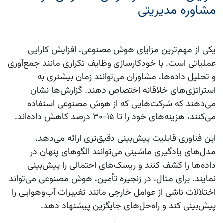
مشاوره مدیریتی
یکی از مهم‌ترین مزایای هوش مصنوعی، افزایش کارایی
عملیاتی است. با خودکارسازی وظایف تکراری مانند جمع‌آوری
و تحلیل داده‌ها، مشاوران می‌توانند زمان بیشتری به
استراتژی‌های خلاقانه اختصاص دهند. گزارش‌ها نشان
می‌دهند که شرکت‌هایی که از هوش مصنوعی استفاده
می‌کنند، هزینه‌های خود را تا 15-30 درصد کاهش داده‌اند.
این فناوری قابلیت پیش‌بینی دقیق‌تری ارائه می‌دهد.
مدل‌های یادگیری ماشینی می‌توانند الگوهای پنهان در
داده‌ها را کشف کنند و ریسک‌های احتمالی را پیش‌بینی
نمایند. برای مثال، در زنجیره تأمین، هوش مصنوعی می‌تواند
اختلالات ناشی از عوامل خارجی مانند تغییرات آب‌وهوایی را
پیش‌بینی کند و راه‌حل‌های جایگزین پیشنهاد دهد.