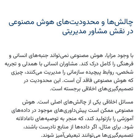
چالش‌ها و محدودیت‌های هوش مصنوعی
در نقش مشاور مدیریتی
با وجود مزایا، هوش مصنوعی نمی‌تواند جنبه‌های انسانی و
فرهنگی را کامل درک کند. مشاوران انسانی با همدلی و تجربه
شخصی، روابط پیچیده سازمانی را مدیریت می‌کنند، چیزی
که هوش مصنوعی فاقد آن است. این محدودیت در
تصمیم‌گیری‌های اخلاقی برجسته است.
مسائل اخلاقی یکی از چالش‌های اصلی است. هوش
مصنوعی ممکن است پیش‌داوری‌های موجود در داده‌های
آموزشی را بازتولید کند، که منجر به توصیه‌های ناعادلانه
شود. برای مثال، اگر داده‌ها از منابع نادرست باشند،
تصمیم‌گیری‌ها می‌توانند تبعیض‌آمیز شوند.