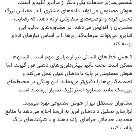
شخصی‌سازی خدمات یکی دیگر از مزایای کلیدی است.
هوش مصنوعی می‌تواند داده‌های مشتری را در مقیاس بزرگ
تحلیل کرده و توصیه‌های سفارشی ارائه دهد، که رضایت
مشتریان را افزایش می‌دهد. در مشاوره‌های مالی، این
فناوری می‌تواند سرمایه‌گذاری‌ها را بر اساس نیازهای فردی
بهینه کند.
کاهش خطاهای انسانی نیز از مزایای مهم است. انسان‌ها
ممکن است تحت تأثیر پیش‌داوری‌های ذهنی قرار گیرند، اما
هوش مصنوعی بر پایه داده‌های عینی عمل می‌کند و
تصمیم‌گیری‌ها را دقیق‌تر می‌نماید. این ویژگی در محیط‌های
پرریسک مانند مشاوره استراتژیک بسیار ارزشمند است.
مشاوران مستقل نیز از هوش مصنوعی بهره می‌برند.
ابزارهای تحلیل داده‌های ابری به آن‌ها اجازه می‌دهد با منابع
محدود، خدماتی حرفه‌ای ارائه دهند و با شرکت‌های بزرگ
رقابت کنند.