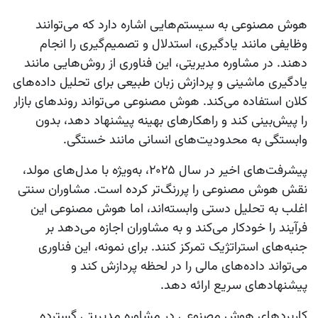
هوش مصنوعی به سیستم‌هایی اشاره دارد که می‌توانند
وظایفی مانند یادگیری، استدلال و تصمیم‌گیری را انجام
دهند. در مشاوره مدیریتی، این فناوری از روش‌هایی مانند
یادگیری ماشینی و پردازش زبان طبیعی برای تحلیل داده‌های
کلان استفاده می‌کند. هوش مصنوعی می‌تواند روندهای بازار
را پیش‌بینی کند و راهکارهای بهینه پیشنهاد دهد، بدون
وابستگی به محدودیت‌های انسانی مانند خستگی.
پیشرفت‌های اخیر در سال 2025، به‌ویژه با مدل‌های مولد،
نقش هوش مصنوعی را پررنگ‌تر کرده است. مشاوران سنتی
اغلب به تحلیل دستی وابسته‌اند، اما هوش مصنوعی این
فرآیند را خودکار می‌کند و به مشاوران اجازه می‌دهد بر
جنبه‌های استراتژیک تمرکز کنند. برای نمونه، این فناوری
می‌تواند داده‌های مالی را در لحظه پردازش کند و
پیشنهادهای سریع ارائه دهد.
کاربردهای هوش مصنوعی در مشاوره مدیریتی گسترده