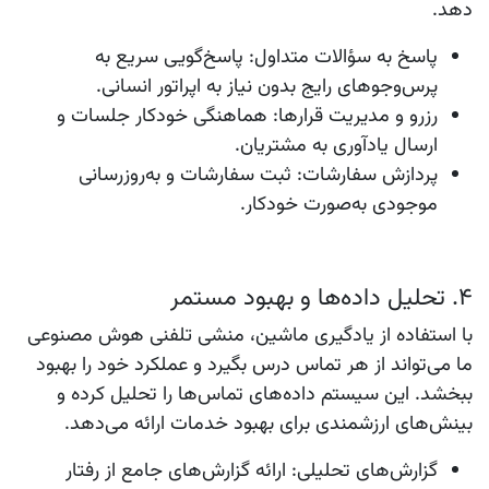
دهد.
پاسخ به سؤالات متداول
: پاسخ‌گویی سریع به
پرس‌وجوهای رایج بدون نیاز به اپراتور انسانی.
رزرو و مدیریت قرارها
: هماهنگی خودکار جلسات و
ارسال یادآوری به مشتریان.
پردازش سفارشات
: ثبت سفارشات و به‌روزرسانی
موجودی به‌صورت خودکار.
4. تحلیل داده‌ها و بهبود مستمر
با استفاده از یادگیری ماشین، منشی تلفنی هوش مصنوعی
ما می‌تواند از هر تماس درس بگیرد و عملکرد خود را بهبود
ببخشد. این سیستم داده‌های تماس‌ها را تحلیل کرده و
بینش‌های ارزشمندی برای بهبود خدمات ارائه می‌دهد.
گزارش‌های تحلیلی
: ارائه گزارش‌های جامع از رفتار