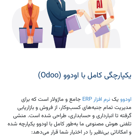
یکپارچگی کامل با اودوو (Odoo)
اودوو
یک
نرم افزار ERP
جامع و ماژولار است که برای
مدیریت تمام جنبه‌های کسب‌وکار، از فروش و بازاریابی
گرفته تا انبارداری و حسابداری، طراحی شده است. منشی
تلفنی هوش مصنوعی ما به‌طور کامل با اودوو یکپارچه شده
و امکاناتی بی‌نظیر را در اختیار شما قرار می‌دهد: