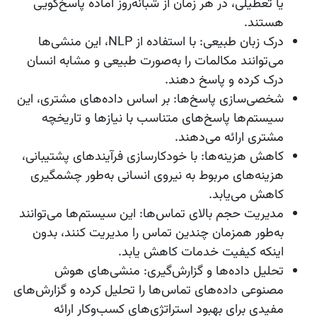
یا تعطیلی، در هر زمان از شبانه‌روز آماده پاسخ‌گویی
هستند.
درک زبان طبیعی
: با استفاده از NLP، این منشی‌ها
می‌توانند مکالمات را به‌صورت طبیعی و مشابه انسان
درک کرده و پاسخ دهند.
شخصی‌سازی پاسخ‌ها
: بر اساس داده‌های مشتری، این
سیستم‌ها پاسخ‌های متناسب با نیازها و تاریخچه
مشتری ارائه می‌دهند.
کاهش هزینه‌ها
: با خودکارسازی فرآیندهای پشتیبانی،
هزینه‌های مربوط به نیروی انسانی به‌طور چشمگیری
کاهش می‌یابد.
مدیریت حجم بالای تماس‌ها
: این سیستم‌ها می‌توانند
به‌طور همزمان چندین تماس را مدیریت کنند، بدون
اینکه کیفیت خدمات کاهش یابد.
تحلیل داده‌ها و گزارش‌گیری
: منشی‌های هوش
مصنوعی داده‌های تماس‌ها را تحلیل کرده و گزارش‌های
مفیدی برای بهبود استراتژی‌های کسب‌وکار ارائه