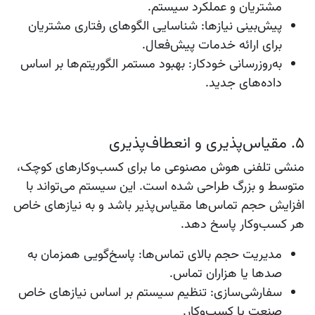
مشتریان و عملکرد سیستم.
پیش‌بینی نیازها
: شناسایی الگوهای رفتاری مشتریان
برای ارائه خدمات پیش‌فعال.
به‌روزرسانی خودکار
: بهبود مستمر الگوریتم‌ها بر اساس
داده‌های جدید.
5. مقیاس‌پذیری و انعطاف‌پذیری
منشی تلفنی هوش مصنوعی ما برای کسب‌وکارهای کوچک،
متوسط و بزرگ طراحی شده است. این سیستم می‌تواند با
افزایش حجم تماس‌ها مقیاس‌پذیر باشد و به نیازهای خاص
هر کسب‌وکار پاسخ دهد.
مدیریت حجم بالای تماس‌ها
: پاسخ‌گویی همزمان به
صدها یا هزاران تماس.
سفارشی‌سازی
: تنظیم سیستم بر اساس نیازهای خاص
صنعت یا کسب‌وکار.