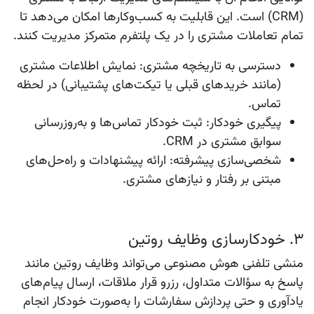
(CRM) است. این قابلیت به کسب‌وکارها امکان می‌دهد تا
تمام تعاملات مشتری را در یک پلتفرم متمرکز مدیریت کنند.
دسترسی به تاریخچه مشتری
: نمایش اطلاعات مشتری
(مانند خریدهای قبلی یا تیکت‌های پشتیبانی) در لحظه
تماس.
پیگیری خودکار
: ثبت خودکار تماس‌ها و به‌روزرسانی
سوابق مشتری در CRM.
شخصی‌سازی پیشرفته
: ارائه پیشنهادات و راه‌حل‌های
مبتنی بر رفتار و نیازهای مشتری.
3. خودکارسازی وظایف روتین
منشی تلفنی هوش مصنوعی می‌تواند وظایف روتین مانند
پاسخ به سؤالات متداول، رزرو قرار ملاقات، ارسال پیام‌های
یادآوری و حتی پردازش سفارشات را به‌صورت خودکار انجام