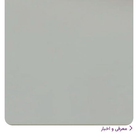
معرفی و اخبار