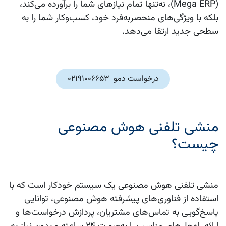
(Mega ERP)، نه‌تنها تمام نیازهای شما را برآورده می‌کند،
بلکه با ویژگی‌های منحصربه‌فرد خود، کسب‌وکار شما را به
سطحی جدید ارتقا می‌دهد.
درخواست دمو 02191006653
منشی تلفنی هوش مصنوعی
چیست؟
منشی تلفنی هوش مصنوعی یک سیستم خودکار است که با
استفاده از فناوری‌های پیشرفته هوش مصنوعی، توانایی
پاسخ‌گویی به تماس‌های مشتریان، پردازش درخواست‌ها و