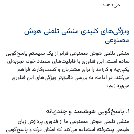
می‌دهند.
ویژگی‌های کلیدی منشی تلفنی هوش
مصنوعی
منشی تلفنی هوش مصنوعی فراتر از یک سیستم پاسخ‌گویی
ساده است. این فناوری با قابلیت‌های متعدد خود، تجربه‌ای
یکپارچه و کارآمد را برای مشتریان و کسب‌وکارها فراهم
می‌کند. در ادامه، به بررسی دقیق‌تر ویژگی‌های این فناوری
می‌پردازیم:
1. پاسخ‌گویی هوشمند و چندزبانه
منشی تلفنی هوش مصنوعی ما از فناوری پردازش زبان
طبیعی پیشرفته استفاده می‌کند که امکان درک و پاسخ‌گویی