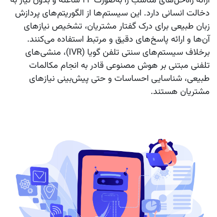
ارائه راه‌حل‌های مناسب را به‌صورت 24 ساعته و بدون نیاز به
دخالت انسانی دارد. این سیستم‌ها از الگوریتم‌های پردازش
زبان طبیعی برای درک گفتار مشتریان، تشخیص نیازهای
آن‌ها و ارائه پاسخ‌های دقیق و مرتبط استفاده می‌کنند.
برخلاف سیستم‌های سنتی تلفن گویا (IVR)، منشی‌های
تلفنی مبتنی بر هوش مصنوعی قادر به انجام مکالمات
طبیعی، شناسایی احساسات و حتی پیش‌بینی نیازهای
مشتریان هستند.