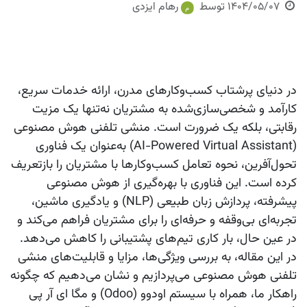
1404/05/07
توسط
رهام ایزدی
در دنیای پرشتاب کسب‌وکارهای مدرن، ارائه خدمات سریع،
کارآمد و شخصی‌سازی‌شده به مشتریان نه‌تنها یک مزیت
رقابتی، بلکه یک ضرورت است. منشی تلفنی هوش مصنوعی
(AI-Powered Virtual Assistant) به‌عنوان یک فناوری
تحول‌آفرین، نحوه تعامل کسب‌وکارها با مشتریان را بازتعریف
کرده است. این فناوری با بهره‌گیری از هوش مصنوعی
پیشرفته، پردازش زبان طبیعی (NLP) و یادگیری ماشین،
تجربه‌ای بی‌وقفه و حرفه‌ای را برای مشتریان فراهم می‌کند و
در عین حال، بار کاری تیم‌های پشتیبانی را کاهش می‌دهد.
در این مقاله، به بررسی ویژگی‌ها، مزایا و قابلیت‌های منشی
تلفنی هوش مصنوعی می‌پردازیم و نشان می‌دهیم که چگونه
راهکار ما، همراه با سیستم اودوو (Odoo) و مگا ای آر پی