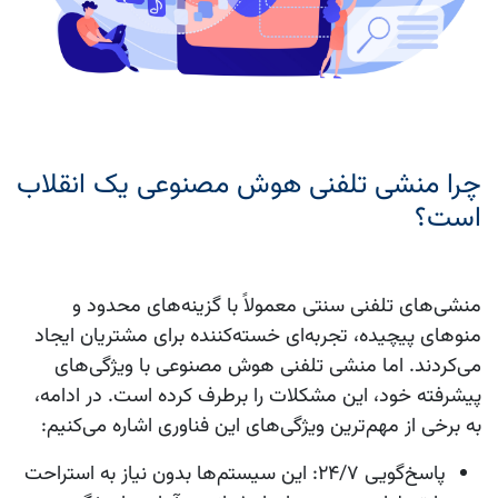
چرا منشی تلفنی هوش مصنوعی یک انقلاب
است؟
منشی‌های تلفنی سنتی معمولاً با گزینه‌های محدود و
منوهای پیچیده، تجربه‌ای خسته‌کننده برای مشتریان ایجاد
می‌کردند. اما منشی تلفنی هوش مصنوعی با ویژگی‌های
پیشرفته خود، این مشکلات را برطرف کرده است. در ادامه،
به برخی از مهم‌ترین ویژگی‌های این فناوری اشاره می‌کنیم:
پاسخ‌گویی 24/7
: این سیستم‌ها بدون نیاز به استراحت