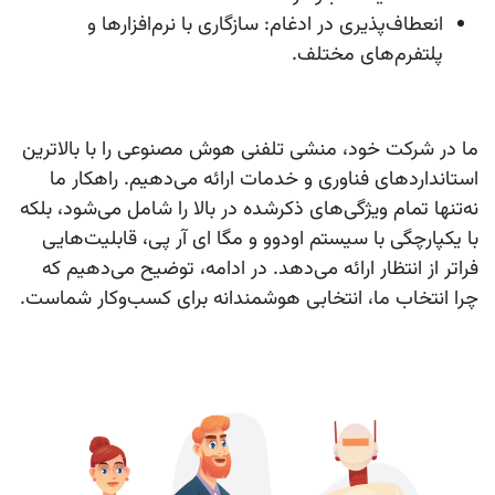
انعطاف‌پذیری در ادغام
: سازگاری با نرم‌افزارها و
پلتفرم‌های مختلف.
ما در شرکت خود، منشی تلفنی هوش مصنوعی را با بالاترین
استانداردهای فناوری و خدمات ارائه می‌دهیم. راهکار ما
نه‌تنها تمام ویژگی‌های ذکرشده در بالا را شامل می‌شود، بلکه
با یکپارچگی با سیستم اودوو و مگا ای آر پی، قابلیت‌هایی
فراتر از انتظار ارائه می‌دهد. در ادامه، توضیح می‌دهیم که
چرا انتخاب ما، انتخابی هوشمندانه برای کسب‌وکار شماست.