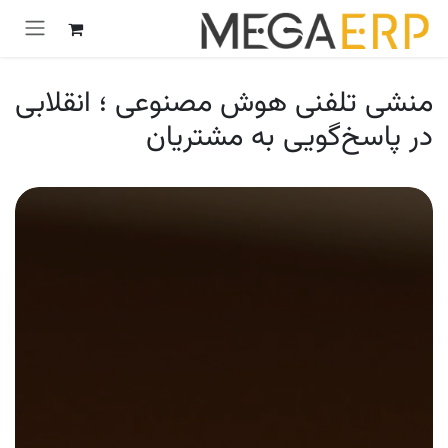
رش به محتوا
منشی تلفنی هوش مصنوعی ؛ انقلابی
در پاسخ‌گویی به مشتریان