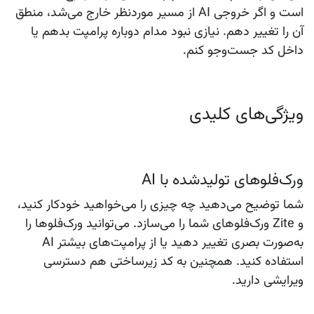
است و اگر خروجی AI از مسیر موردنظر خارج می‌شد، منطق
آن را تغییر دهم. نیازی نبود مدام دوباره پرامپت بدهم یا
داخل کد جست‌وجو کنم.
ویژگی‌های کلیدی
ورک‌فلوهای تولیدشده با AI
شما توضیح می‌دهید چه چیزی را می‌خواهید خودکار کنید،
و Zite ورک‌فلوهای شما را می‌سازد. می‌توانید ورک‌فلوها را
به‌صورت بصری تغییر دهید یا از پرامپت‌های بیشتر AI
استفاده کنید. همچنین به کد زیرساختی هم دسترسی
ویرایشی دارید.