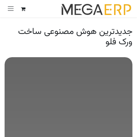
رش به محتوا
جدیدترین هوش مصنوعی ساخت
ورک فلو