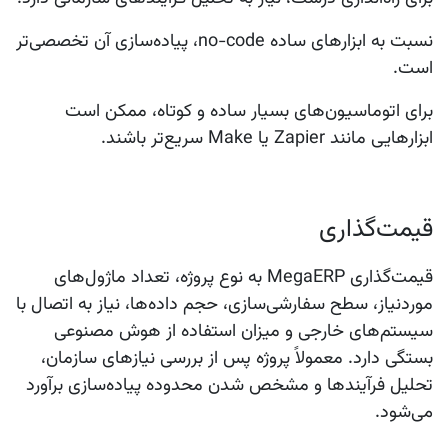
نسبت به ابزارهای ساده no-code، پیاده‌سازی آن تخصصی‌تر
است.
برای اتوماسیون‌های بسیار ساده و کوتاه، ممکن است
ابزارهایی مانند Zapier یا Make سریع‌تر باشند.
قیمت‌گذاری
قیمت‌گذاری MegaERP به نوع پروژه، تعداد ماژول‌های
موردنیاز، سطح سفارشی‌سازی، حجم داده‌ها، نیاز به اتصال با
سیستم‌های خارجی و میزان استفاده از هوش مصنوعی
بستگی دارد. معمولاً پروژه پس از بررسی نیازهای سازمان،
تحلیل فرآیندها و مشخص شدن محدوده پیاده‌سازی برآورد
می‌شود.