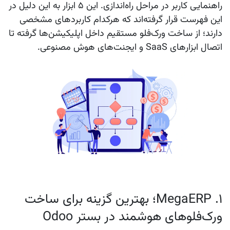
راهنمایی کاربر در مراحل راه‌اندازی. این ۵ ابزار به این دلیل در
این فهرست قرار گرفته‌اند که هرکدام کاربردهای مشخصی
دارند؛ از ساخت ورک‌فلو مستقیم داخل اپلیکیشن‌ها گرفته تا
اتصال ابزارهای SaaS و ایجنت‌های هوش مصنوعی.
1. MegaERP؛ بهترین گزینه برای ساخت
ورک‌فلوهای هوشمند در بستر Odoo