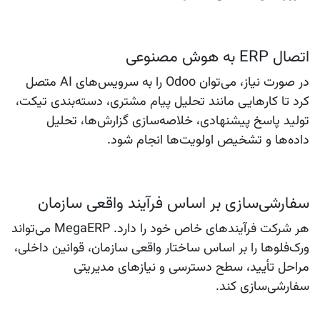
اتصال ERP به هوش مصنوعی
در صورت نیاز، می‌توان Odoo را به سرویس‌های AI متصل
کرد تا کارهایی مانند تحلیل پیام مشتری، دسته‌بندی تیکت،
تولید پاسخ پیشنهادی، خلاصه‌سازی گزارش‌ها، تحلیل
داده‌ها و تشخیص اولویت‌ها انجام شود.
سفارشی‌سازی بر اساس فرآیند واقعی سازمان
هر شرکت فرآیندهای خاص خود را دارد. MegaERP می‌تواند
ورک‌فلوها را بر اساس ساختار واقعی سازمان، قوانین داخلی،
مراحل تأیید، سطح دسترسی و نیازهای مدیریتی
سفارشی‌سازی کند.