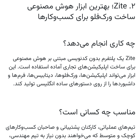
2. Zite؛ بهترین ابزار هوش مصنوعی
ساخت ورک‌فلو برای کسب‌وکارها
چه کاری انجام می‌دهد؟
Zite یک پلتفرم بدون کدنویسی مبتنی بر هوش مصنوعی
برای ساخت اپلیکیشن‌های تجاری آماده استفاده است. این
ابزار می‌تواند اپلیکیشن‌ها، ورک‌فلوها، دیتابیس‌ها، فرم‌ها و
داشبوردها را از روی دستورهای ساده انگلیسی تولید کند.
مناسب چه کسانی است؟
تیم‌های عملیاتی، کارکنان پشتیبانی و صاحبان کسب‌وکارهای
کوچک و متوسط که می‌خواهند بدون نیاز به تیم مهندسی،