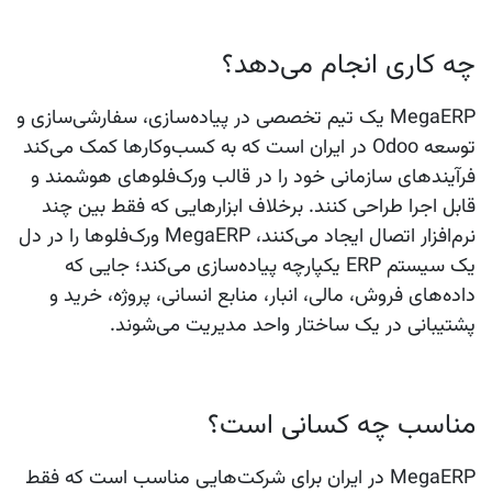
چه کاری انجام می‌دهد؟
MegaERP یک تیم تخصصی در پیاده‌سازی، سفارشی‌سازی و
توسعه Odoo در ایران است که به کسب‌وکارها کمک می‌کند
فرآیندهای سازمانی خود را در قالب ورک‌فلوهای هوشمند و
قابل اجرا طراحی کنند. برخلاف ابزارهایی که فقط بین چند
نرم‌افزار اتصال ایجاد می‌کنند، MegaERP ورک‌فلوها را در دل
یک سیستم ERP یکپارچه پیاده‌سازی می‌کند؛ جایی که
داده‌های فروش، مالی، انبار، منابع انسانی، پروژه، خرید و
پشتیبانی در یک ساختار واحد مدیریت می‌شوند.
مناسب چه کسانی است؟
MegaERP در ایران برای شرکت‌هایی مناسب است که فقط