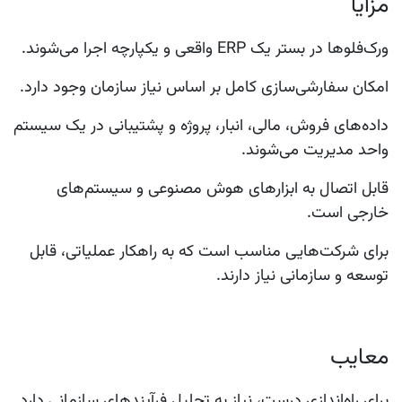
مزایا
ورک‌فلوها در بستر یک ERP واقعی و یکپارچه اجرا می‌شوند.
امکان سفارشی‌سازی کامل بر اساس نیاز سازمان وجود دارد.
داده‌های فروش، مالی، انبار، پروژه و پشتیبانی در یک سیستم
واحد مدیریت می‌شوند.
قابل اتصال به ابزارهای هوش مصنوعی و سیستم‌های
خارجی است.
برای شرکت‌هایی مناسب است که به راهکار عملیاتی، قابل
توسعه و سازمانی نیاز دارند.
معایب
برای راه‌اندازی درست، نیاز به تحلیل فرآیندهای سازمانی دارد.