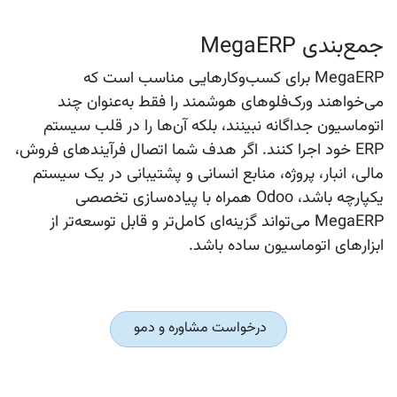
جمع‌بندی MegaERP
MegaERP برای کسب‌وکارهایی مناسب است که
می‌خواهند ورک‌فلوهای هوشمند را فقط به‌عنوان چند
اتوماسیون جداگانه نبینند، بلکه آن‌ها را در قلب سیستم
ERP خود اجرا کنند. اگر هدف شما اتصال فرآیندهای فروش،
مالی، انبار، پروژه، منابع انسانی و پشتیبانی در یک سیستم
یکپارچه باشد، Odoo همراه با پیاده‌سازی تخصصی
MegaERP می‌تواند گزینه‌ای کامل‌تر و قابل توسعه‌تر از
ابزارهای اتوماسیون ساده باشد.
درخواست مشاوره و دمو