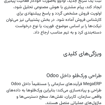
ثبت یک سرنخ جدید، اودوو به‌صورت خودکار فعالیت پیگیری
ایجاد کند، پیام مشتری با هوش مصنوعی تحلیل شود،
اولویت فروش مشخص گردد و پاسخ پیشنهادی برای
کارشناس فروش آماده شود. در بخش پشتیبانی نیز می‌توان
تیکت‌ها را بر اساس موضوع، فوریت یا نوع درخواست
دسته‌بندی کرد و به تیم مناسب ارجاع داد.
ویژگی‌های کلیدی
طراحی ورک‌فلو داخل Odoo
MegaERP فرآیندهای سازمانی را مستقیماً داخل Odoo
طراحی و پیاده‌سازی می‌کند؛ بنابراین ورک‌فلوها به داده‌های
واقعی سازمان، کاربران، نقش‌ها، سطح دسترسی‌ها و
ماژول‌های عملیاتی متصل هستند.