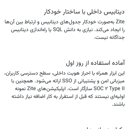
دیتابیس داخلی با ساختار خودکار
Zite به‌صورت خودکار جدول‌های دیتابیس و ارتباط بین آن‌ها
را ایجاد می‌کند. نیازی به دانش SQL یا راه‌اندازی دیتابیس
جداگانه نیست.
آماده استفاده از روز اول
این ابزار همراه با احراز هویت داخلی، سطح دسترسی کاربران،
میزبانی امن و پشتیبانی از SSO ارائه می‌شود. همچنین با
SOC 2 Type II سازگار است. اپلیکیشن‌های Zite نمونه
اولیه‌ای نیستند که قبل از استقرار به کار اضافه نیاز داشته
باشند.