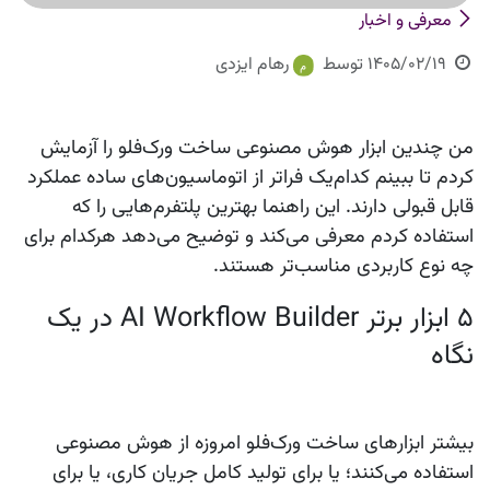
معرفی و اخبار
1405/02/19
توسط
رهام ایزدی
من چندین ابزار هوش مصنوعی ساخت ورک‌فلو را آزمایش
کردم تا ببینم کدام‌یک فراتر از اتوماسیون‌های ساده عملکرد
قابل قبولی دارند. این راهنما بهترین پلتفرم‌هایی را که
استفاده کردم معرفی می‌کند و توضیح می‌دهد هرکدام برای
چه نوع کاربردی مناسب‌تر هستند.
۵ ابزار برتر AI Workflow Builder در یک
نگاه
بیشتر ابزارهای ساخت ورک‌فلو امروزه از هوش مصنوعی
استفاده می‌کنند؛ یا برای تولید کامل جریان کاری، یا برای