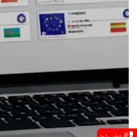
تماس با ما