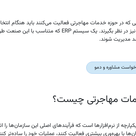
یی که در حوزه خدمات مهاجرتی فعالیت می‌کنند باید هنگام انت
شرایط خاص صنعت خود را نیز در نظر بگیرند. یک سیستم ERP که متناسب 
آمد مدیریت شوند.
خواست مشاوره و دمو
ات
عث می‌شود سازمان‌ها با بهره‌وری بیشتری فعالیت کنند، عملیات خود را ساده‌تر کنن