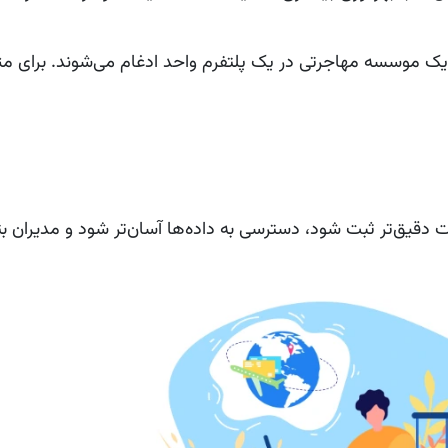
در یک موسسه مهاجرتی در یک پلتفرم واحد ادغام می‌شوند. برای مث
قیق‌تر ثبت شود، دسترسی به داده‌ها آسان‌تر شود و مدیران بتو