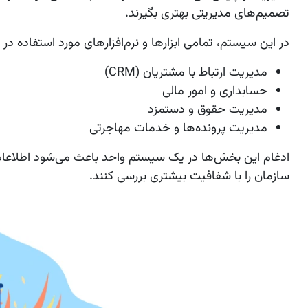
تصمیم‌های مدیریتی بهتری بگیرند.
در این سیستم، تمامی ابزارها و نرم‌افزارهای مورد استفاده 
مدیریت ارتباط با مشتریان (CRM)
حسابداری و امور مالی
مدیریت حقوق و دستمزد
مدیریت پرونده‌ها و خدمات مهاجرتی
ادغام این بخش‌ها در یک سیستم واحد باعث می‌شود اطلاعات د
سازمان را با شفافیت بیشتری بررسی کنند.