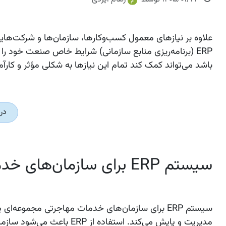
علاوه بر نیازهای معمول کسب‌وکارها، سازمان‌ها و شرکت‌ها
ERP (برنامه‌ریزی منابع سازمانی)
باشد می‌تواند کمک کند تمام این نیازها به شکلی مؤثر و کار
در
سیستم ERP برای سازمان‌های خدمات مهاجرتی چیست؟
سیستم ERP برای سازمان‌های خدمات مهاجرتی مجموعه‌ای یکپارچه از نرم‌افزارها است که فرآیندهای اصلی این سازمان‌ها را
مدیریت و پایش
می‌کند. استفاده از ERP با