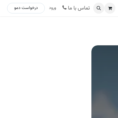
تماس با ما
ورود
درخواست د​​​​مو ​​​​​​​​​​