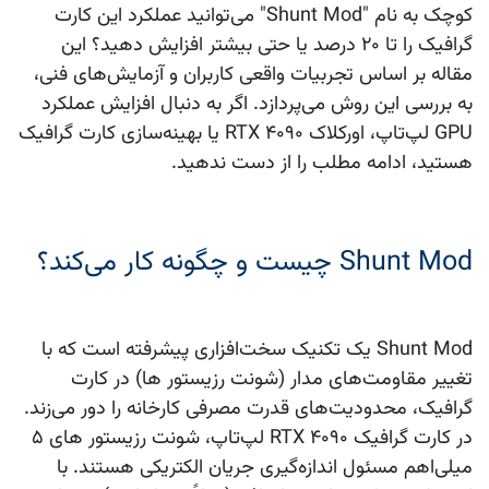
کوچک به نام "Shunt Mod" می‌توانید عملکرد این کارت
گرافیک را تا ۲۰ درصد یا حتی بیشتر افزایش دهید؟ این
مقاله بر اساس تجربیات واقعی کاربران و آزمایش‌های فنی،
به بررسی این روش می‌پردازد. اگر به دنبال افزایش عملکرد
GPU لپ‌تاپ، اورکلاک RTX ۴۰۹۰ یا بهینه‌سازی کارت گرافیک
هستید، ادامه مطلب را از دست ندهید.
Shunt Mod چیست و چگونه کار می‌کند؟
Shunt Mod یک تکنیک سخت‌افزاری پیشرفته است که با
تغییر مقاومت‌های مدار (شونت رزیستور ها) در کارت
گرافیک، محدودیت‌های قدرت مصرفی کارخانه را دور می‌زند.
در کارت گرافیک RTX ۴۰۹۰ لپ‌تاپ، شونت رزیستور های ۵
میلی‌اهم مسئول اندازه‌گیری جریان الکتریکی هستند. با