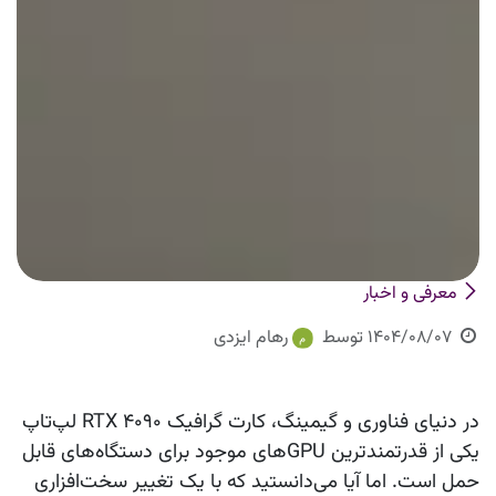
معرفی و اخبار
1404/08/07
توسط
رهام ایزدی
در دنیای فناوری و گیمینگ، کارت گرافیک RTX ۴۰۹۰ لپ‌تاپ
یکی از قدرتمندترین GPUهای موجود برای دستگاه‌های قابل
حمل است. اما آیا می‌دانستید که با یک تغییر سخت‌افزاری