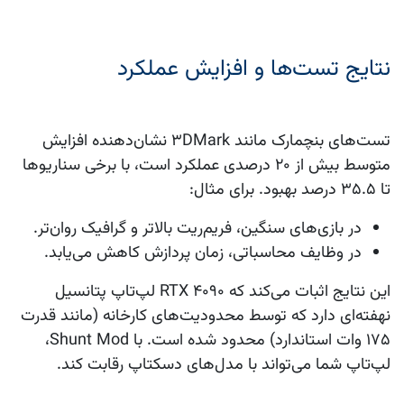
نتایج تست‌ها و افزایش عملکرد
تست‌های بنچمارک مانند 3DMark نشان‌دهنده افزایش
متوسط بیش از ۲۰ درصدی عملکرد است، با برخی سناریوها
تا ۳۵.۵ درصد بهبود. برای مثال:
در بازی‌های سنگین، فریم‌ریت بالاتر و گرافیک روان‌تر.
در وظایف محاسباتی، زمان پردازش کاهش می‌یابد.
این نتایج اثبات می‌کند که RTX ۴۰۹۰ لپ‌تاپ پتانسیل
نهفته‌ای دارد که توسط محدودیت‌های کارخانه (مانند قدرت
۱۷۵ وات استاندارد) محدود شده است. با Shunt Mod،
لپ‌تاپ شما می‌تواند با مدل‌های دسکتاپ رقابت کند.