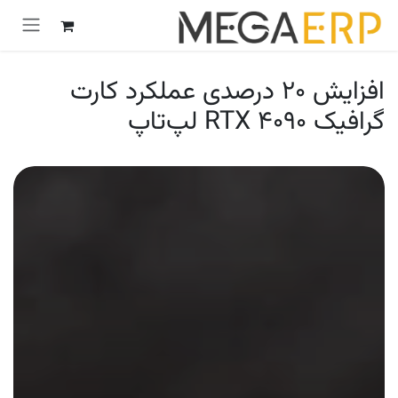
رش به محتوا
افزایش ۲۰ درصدی عملکرد کارت
گرافیک RTX ۴۰۹۰ لپ‌تاپ