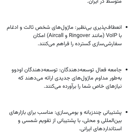
متوسط در ایران.
انعطاف‌پذیری بی‌نظیر:
ماژول‌های شخص ثالث و ادغام
با VoIP (مانند Ringover و Aircall) امکان
سفارشی‌سازی گسترده را فراهم می‌کنند.
جامعه فعال توسعه‌دهندگان:
توسعه‌دهندگان اودوو
به‌طور مداوم ماژول‌های جدیدی ارائه می‌دهند که
نیازهای خاص شما را برآورده می‌کنند.
پشتیبانی چندزبانه و بومی‌سازی:
مناسب برای بازارهای
بین‌المللی و محلی، با پشتیبانی از تقویم شمسی و
استانداردهای ایرانی.