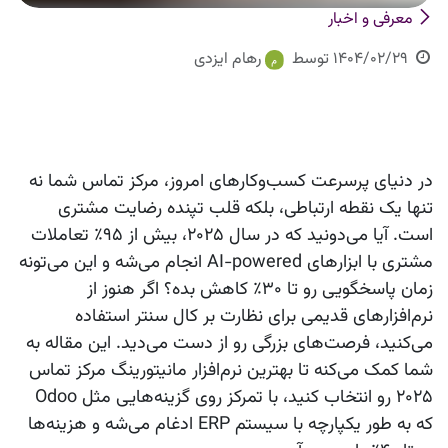
معرفی و اخبار
1404/02/29
توسط
رهام ایزدی
در دنیای پرسرعت کسب‌وکارهای امروز، مرکز تماس شما نه
تنها یک نقطه ارتباطی، بلکه قلب تپنده رضایت مشتری
است. آیا می‌دونید که در سال ۲۰۲۵، بیش از ۹۵٪ تعاملات
مشتری با ابزارهای AI-powered انجام می‌شه و این می‌تونه
زمان پاسخگویی رو تا ۳۰٪ کاهش بده؟ اگر هنوز از
نرم‌افزارهای قدیمی برای نظارت بر کال سنتر استفاده
می‌کنید، فرصت‌های بزرگی رو از دست می‌دید. این مقاله به
شما کمک می‌کنه تا بهترین نرم‌افزار مانیتورینگ مرکز تماس
۲۰۲۵ رو انتخاب کنید، با تمرکز روی گزینه‌هایی مثل Odoo
که به طور یکپارچه با سیستم ERP ادغام می‌شه و هزینه‌ها