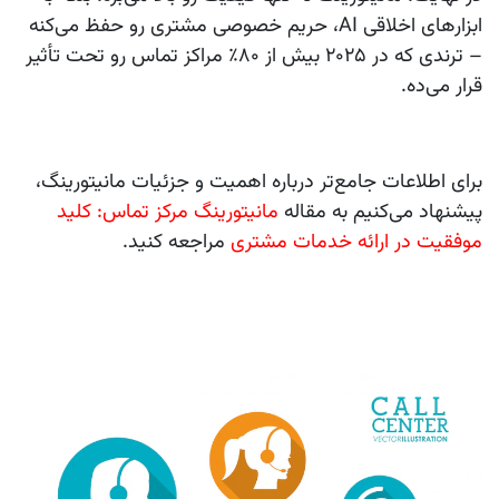
ابزارهای اخلاقی AI، حریم خصوصی مشتری رو حفظ می‌کنه
– ترندی که در ۲۰۲۵ بیش از ۸۰٪ مراکز تماس رو تحت تأثیر
قرار می‌ده.
برای اطلاعات جامع‌تر درباره اهمیت و جزئیات مانیتورینگ،
پیشنهاد می‌کنیم به مقاله
مانیتورینگ مرکز تماس: کلید
موفقیت در ارائه خدمات مشتری
مراجعه کنید.