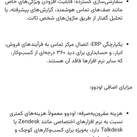
سفارشی‌سازی گسترده:
قابلیت افزودن ویژگی‌های خاص
مانند صف‌های تماس هوشمند، گزارش‌های پیشرفته، یا
تحلیل گفتار از طریق ماژول‌های شخص ثالث.
یکپارچگی ERP:
اتصال مرکز تماس به فرآیندهای فروش،
انبار، و حسابداری برای دید 360 درجه‌ای از کسب‌وکار،
که سایر نرم‌ افزارها فاقد آن هستند.
مزایای اضافی اودوو:
هزینه مقرون‌به‌صرفه:
اودوو معمولاً هزینه‌های کمتری
نسبت به نرم‌ افزارهای اختصاصی مانند Zendesk یا
Talkdesk دارد، به‌ویژه برای کسب‌وکارهای کوچک و