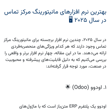
بهترین نرم‌ افزارهای مانیتورینگ مرکز تماس
در سال 2025 🖥️
در سال 2025، چندین نرم‌ افزار برجسته برای مانیتورینگ مرکز
تماس وجود دارند که هر کدام ویژگی‌های منحصربه‌فردی
ارائه می‌دهند. ما در این مقاله، چهار نرم‌ افزار برتر و واقعی را
بررسی می‌کنیم که به دلیل قابلیت‌های پیشرفته و محبوبیت
در صنعت، مورد توجه قرار گرفته‌اند:
1. اودوو (Odoo) 🌟
اودوو
یک پلتفرم ERP متن‌باز است که با ماژول‌های