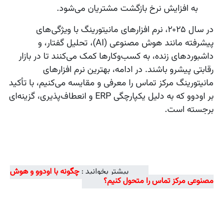
به افزایش نرخ بازگشت مشتریان می‌شود.
در سال 2025، نرم‌ افزارهای مانیتورینگ با ویژگی‌های
پیشرفته مانند هوش مصنوعی (AI)، تحلیل گفتار، و
داشبوردهای زنده، به کسب‌وکارها کمک می‌کنند تا در بازار
رقابتی پیشرو باشند. در ادامه، بهترین نرم‌ افزارهای
مانیتورینگ مرکز تماس را معرفی و مقایسه می‌کنیم، با تأکید
بر
اودوو
که به دلیل یکپارچگی ERP و انعطاف‌پذیری، گزینه‌ای
برجسته است.
بیشتر بخوانید :
چگونه با اودوو و هوش
مصنوعی مرکز تماس را متحول کنیم؟