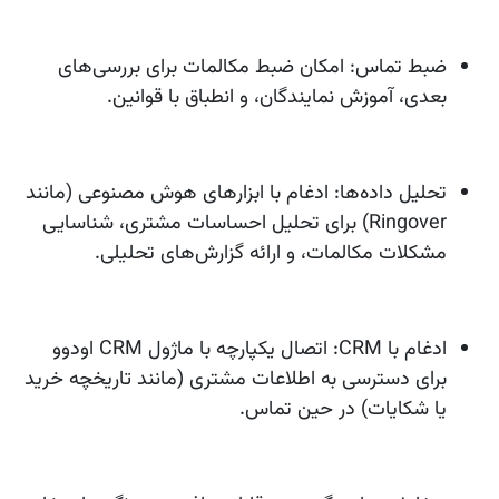
ضبط تماس:
امکان ضبط مکالمات برای بررسی‌های
بعدی، آموزش نمایندگان، و انطباق با قوانین.
تحلیل داده‌ها:
ادغام با ابزارهای هوش مصنوعی (مانند
Ringover) برای تحلیل احساسات مشتری، شناسایی
مشکلات مکالمات، و ارائه گزارش‌های تحلیلی.
ادغام با CRM:
اتصال یکپارچه با ماژول CRM اودوو
برای دسترسی به اطلاعات مشتری (مانند تاریخچه خرید
یا شکایات) در حین تماس.