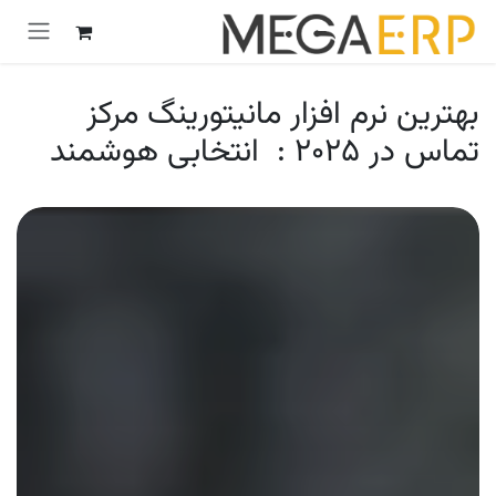
رش به محتوا
بهترین نرم افزار مانیتورینگ مرکز
تماس در ۲۰۲۵ : انتخابی هوشمند