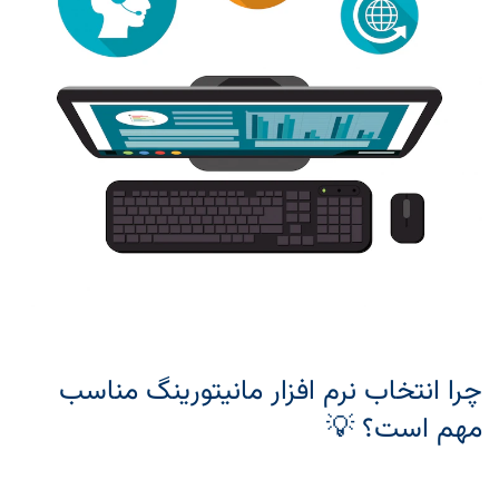
چرا انتخاب نرم‌ افزار مانیتورینگ مناسب
مهم است؟ 💡