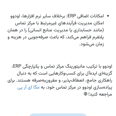
امکانات اضافی ERP:
برخلاف سایر نرم‌ افزارها، اودوو
امکان مدیریت فرآیندهای غیرمرتبط با مرکز تماس
(مانند حسابداری یا مدیریت منابع انسانی) را در همان
پلتفرم فراهم می‌کند، که باعث صرفه‌جویی در هزینه و
زمان می‌شود.
اودوو با ترکیب مانیتورینگ مرکز تماس و یکپارچگی ERP،
گزینه‌ای ایده‌آل برای کسب‌وکارهایی است که به دنبال
راهکاری جامع، انعطاف‌پذیر، و مقرون‌به‌صرفه هستند. برای
پیاده‌سازی اودوو در مرکز تماس خود، به
مگا ای آر پی
مراجعه کنید! 🌐