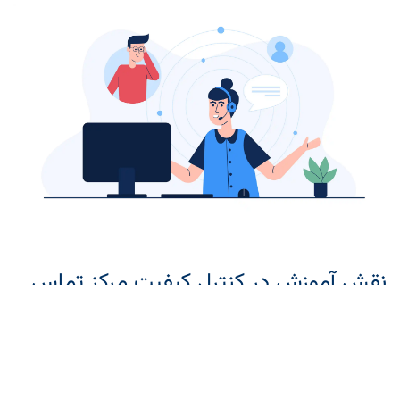
نقش آموزش در کنترل کیفیت مرکز تماس
آموزش اولیه کارشناسان باید جامع باشد و شامل مهارت‌های
ارتباطی، دانش محصول و مدیریت استرس شود. بدون