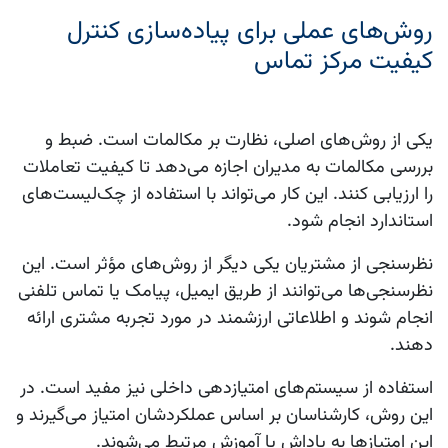
روش‌های عملی برای پیاده‌سازی کنترل
کیفیت مرکز تماس
یکی از روش‌های اصلی، نظارت بر مکالمات است. ضبط و
بررسی مکالمات به مدیران اجازه می‌دهد تا کیفیت تعاملات
را ارزیابی کنند. این کار می‌تواند با استفاده از چک‌لیست‌های
استاندارد انجام شود.
نظرسنجی از مشتریان یکی دیگر از روش‌های مؤثر است. این
نظرسنجی‌ها می‌توانند از طریق ایمیل، پیامک یا تماس تلفنی
انجام شوند و اطلاعاتی ارزشمند در مورد تجربه مشتری ارائه
دهند.
استفاده از سیستم‌های امتیازدهی داخلی نیز مفید است. در
این روش، کارشناسان بر اساس عملکردشان امتیاز می‌گیرند و
این امتیازها به پاداش یا آموزش مرتبط می‌شوند.