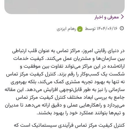
معرفی و اخبار
1404/06/16
توسط
رهام ایزدی
در دنیای رقابتی امروز، مراکز تماس به عنوان قلب ارتباطی
بین سازمان‌ها و مشتریان عمل می‌کنند. کیفیت خدمات
ارائه‌شده در این مراکز می‌تواند تفاوت بین موفقیت و
شکست یک کسب‌وکار را رقم بزند. کنترل کیفیت مرکز تماس
نه تنها به بهبود تجربه مشتری کمک می‌کند، بلکه بهره‌وری
سازمانی را نیز به طور قابل‌توجهی افزایش می‌دهد. این مقاله
جامع به بررسی ابعاد مختلف کنترل کیفیت مرکز تماس
می‌پردازد و راهکارهایی عملی و دقیق ارائه می‌دهد تا مدیران
و تیم‌ها بتوانند عملکرد خود را بهبود بخشند.
کنترل کیفیت مرکز تماس فرآیندی سیستماتیک است که