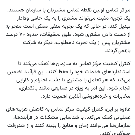
مراکز تماس اولین نقطه تماس مشتریان با سازمان هستند.
یک تجربه مثبت می‌تواند مشتری را به یک حامی وفادار
تبدیل کند، در حالی که یک تجربه منفی ممکن است منجر به
از دست دادن مشتری شود. طبق تحقیقات، حدود ۷۰ درصد
مشتریان پس از یک تجربه نامطلوب، دیگر به شرکت
بازنمی‌گردند.
کنترل کیفیت مرکز تماس به سازمان‌ها کمک می‌کند تا
استانداردهای خدمات خود را حفظ کنند. این فرآیند تضمین
می‌کند که هر تعامل با مشتری با دقت، احترام و کارایی
انجام شود. این امر به ویژه در صنایعی مانند بانکداری،
مخابرات و خرده‌فروشی آنلاین اهمیت دارد.
علاوه بر این، کنترل کیفیت مرکز تماس به کاهش هزینه‌های
عملیاتی کمک می‌کند. با شناسایی مشکلات در فرآیندها،
سازمان‌ها می‌توانند زمان و منابع را بهینه کنند و از هدررفت
جلوگیری کنند.