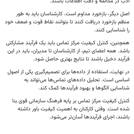
ادب در مکالمه و دقت اطلاعات باشند.
اصل دیگر، بازخورد مداوم است. کارشناسان باید به طور
منظم بازخورد دریافت کنند تا بتوانند نقاط قوت و ضعف خود
را شناسایی کنند.
همچنین، کنترل کیفیت مرکز تماس باید یک فرآیند مشارکتی
باشد. همه اعضای تیم، از کارشناسان تا مدیران، باید در این
فرآیند دخیل باشند تا نتایج بهتری حاصل شود.
در نهایت، استفاده از داده‌ها برای تصمیم‌گیری یکی از اصول
اساسی است. تحلیل داده‌های تماس‌ها می‌تواند به
شناسایی الگوها و بهبود فرآیندها کمک کند.
کنترل کیفیت مرکز تماس بر پایه فرهنگ سازمانی قوی بنا
شده است. وقتی کارکنان به اهمیت کیفیت باور داشته
باشند، اجرای فرآیندها آسان‌تر می‌شود.