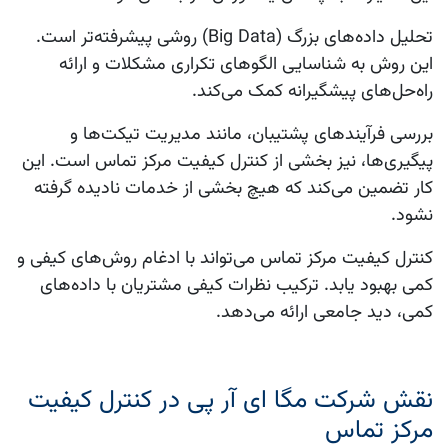
تحلیل داده‌های بزرگ (Big Data) روشی پیشرفته‌تر است.
این روش به شناسایی الگوهای تکراری مشکلات و ارائه
راه‌حل‌های پیشگیرانه کمک می‌کند.
بررسی فرآیندهای پشتیبان، مانند مدیریت تیکت‌ها و
پیگیری‌ها، نیز بخشی از کنترل کیفیت مرکز تماس است. این
کار تضمین می‌کند که هیچ بخشی از خدمات نادیده گرفته
نشود.
کنترل کیفیت مرکز تماس می‌تواند با ادغام روش‌های کیفی و
کمی بهبود یابد. ترکیب نظرات کیفی مشتریان با داده‌های
کمی، دید جامعی ارائه می‌دهد.
نقش شرکت مگا ای آر پی در کنترل کیفیت
مرکز تماس