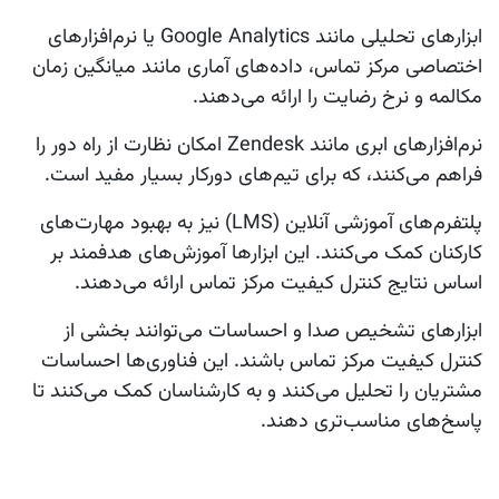
ابزارهای تحلیلی مانند Google Analytics یا نرم‌افزارهای
اختصاصی مرکز تماس، داده‌های آماری مانند میانگین زمان
مکالمه و نرخ رضایت را ارائه می‌دهند.
نرم‌افزارهای ابری مانند Zendesk امکان نظارت از راه دور را
فراهم می‌کنند، که برای تیم‌های دورکار بسیار مفید است.
پلتفرم‌های آموزشی آنلاین (LMS) نیز به بهبود مهارت‌های
کارکنان کمک می‌کنند. این ابزارها آموزش‌های هدفمند بر
اساس نتایج کنترل کیفیت مرکز تماس ارائه می‌دهند.
ابزارهای تشخیص صدا و احساسات می‌توانند بخشی از
کنترل کیفیت مرکز تماس باشند. این فناوری‌ها احساسات
مشتریان را تحلیل می‌کنند و به کارشناسان کمک می‌کنند تا
پاسخ‌های مناسب‌تری دهند.