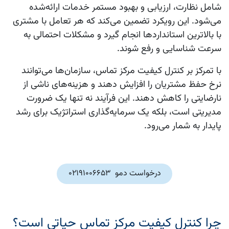
شامل نظارت، ارزیابی و بهبود مستمر خدمات ارائه‌شده
می‌شود. این رویکرد تضمین می‌کند که هر تعامل با مشتری
با بالاترین استانداردها انجام گیرد و مشکلات احتمالی به
سرعت شناسایی و رفع شوند.
با تمرکز بر کنترل کیفیت مرکز تماس، سازمان‌ها می‌توانند
نرخ حفظ مشتریان را افزایش دهند و هزینه‌های ناشی از
نارضایتی را کاهش دهند. این فرآیند نه تنها یک ضرورت
مدیریتی است، بلکه یک سرمایه‌گذاری استراتژیک برای رشد
پایدار به شمار می‌رود.
درخواست دمو 02191006653
چرا کنترل کیفیت مرکز تماس حیاتی است؟