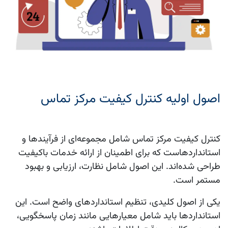
اصول اولیه کنترل کیفیت مرکز تماس
کنترل کیفیت مرکز تماس شامل مجموعه‌ای از فرآیندها و
استانداردهاست که برای اطمینان از ارائه خدمات باکیفیت
طراحی شده‌اند. این اصول شامل نظارت، ارزیابی و بهبود
مستمر است.
یکی از اصول کلیدی، تنظیم استانداردهای واضح است. این
استانداردها باید شامل معیارهایی مانند زمان پاسخگویی،