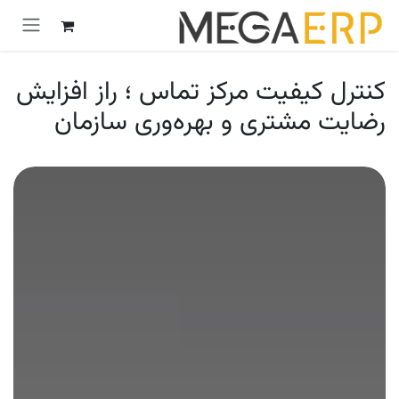
رش به محتوا
کنترل کیفیت مرکز تماس ؛ راز افزایش
رضایت مشتری و بهره‌وری سازمان