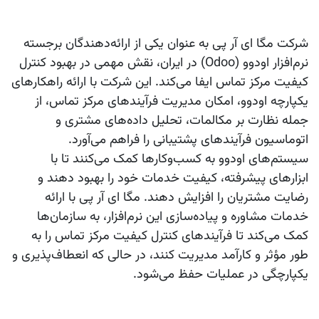
شرکت مگا ای آر پی به عنوان یکی از ارائه‌دهندگان برجسته
نرم‌افزار اودوو (Odoo) در ایران، نقش مهمی در بهبود
کنترل
کیفیت مرکز تماس
ایفا می‌کند. این شرکت با ارائه راهکارهای
یکپارچه اودوو، امکان مدیریت فرآیندهای مرکز تماس، از
جمله نظارت بر مکالمات، تحلیل داده‌های مشتری و
اتوماسیون فرآیندهای پشتیبانی را فراهم می‌آورد.
سیستم‌های اودوو به کسب‌وکارها کمک می‌کنند تا با
ابزارهای پیشرفته، کیفیت خدمات خود را بهبود دهند و
رضایت مشتریان را افزایش دهند. مگا ای آر پی با ارائه
خدمات مشاوره و پیاده‌سازی این نرم‌افزار، به سازمان‌ها
کمک می‌کند تا فرآیندهای
کنترل کیفیت مرکز تماس
را به
طور مؤثر و کارآمد مدیریت کنند، در حالی که انعطاف‌پذیری و
یکپارچگی در عملیات حفظ می‌شود.