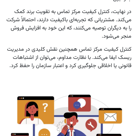
در نهایت، کنترل کیفیت مرکز تماس به تقویت برند کمک
می‌کند. مشتریانی که تجربه‌ای باکیفیت دارند، احتمالاً شرکت
را به دیگران توصیه می‌کنند، که این خود به افزایش فروش
منجر می‌شود.
کنترل کیفیت مرکز تماس همچنین نقش کلیدی در مدیریت
ریسک ایفا می‌کند. با نظارت مداوم، می‌توان از اشتباهات
قانونی یا اخلاقی جلوگیری کرد و اعتبار سازمان را حفظ کرد.