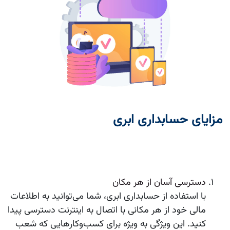
مزایای حسابداری ابری
دسترسی آسان از هر مکان
با استفاده از حسابداری ابری، شما می‌توانید به اطلاعات
مالی خود از هر مکانی با اتصال به اینترنت دسترسی پیدا
کنید. این ویژگی به ویژه برای کسب‌وکارهایی که شعب