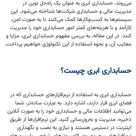
می‌روند، حسابداری ابری به عنوان یک راه‌حل نوین در
مدیریت مالی و حسابداری شرکت‌ها شناخته می‌شود. این
سیستم‌ها به کسب‌وکارها کمک می‌کنند تا به صورت امن،
کارآمد و با هزینه‌های کمتر امور حسابداری خود را مدیریت
کنند. در این مقاله، به بررسی مفهوم حسابداری ابری، مزایا و
معایب آن، و نحوه استفاده از این تکنولوژی خواهیم پرداخت.
حسابداری ابری چیست؟
حسابداری ابری به استفاده از نرم‌افزارهای حسابداری که در
فضای ابری قرار دارند، اشاره دارد. به عبارت ساده‌تر، شما
می‌توانید اطلاعات مالی و حسابداری خود را به صورت آنلاین
ذخیره، مدیریت و به‌روزرسانی کنید. این نرم‌افزارها از طریق
اینترنت در دسترس هستند و نیازی به نصب و نگهداری
نرم‌افزارهای پیچیده روی کامپیوترهای شخصی یا سرورهای