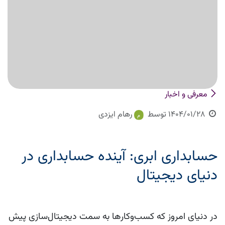
معرفی و اخبار
1404/01/28
توسط
رهام ایزدی
حسابداری ابری: آینده حسابداری در
دنیای دیجیتال
در دنیای امروز که کسب‌وکارها به سمت دیجیتال‌سازی پیش