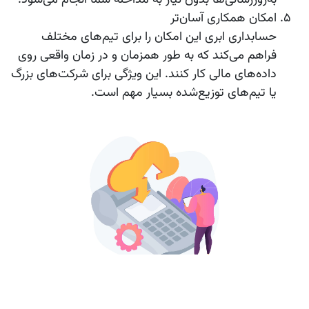
به‌روزرسانی‌ها بدون نیاز به مداخله شما انجام می‌شود.
امکان همکاری آسان‌تر
حسابداری ابری این امکان را برای تیم‌های مختلف
فراهم می‌کند که به طور همزمان و در زمان واقعی روی
داده‌های مالی کار کنند. این ویژگی برای شرکت‌های بزرگ
یا تیم‌های توزیع‌شده بسیار مهم است.
نحوه انتخاب نرم‌افزار حسابداری ابری