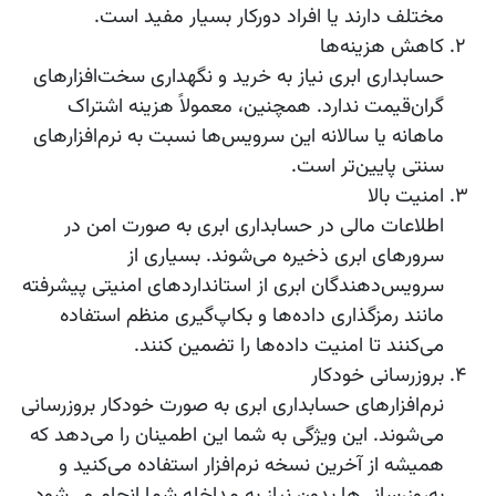
مختلف دارند یا افراد دورکار بسیار مفید است.
کاهش هزینه‌ها
حسابداری ابری نیاز به خرید و نگهداری سخت‌افزارهای
گران‌قیمت ندارد. همچنین، معمولاً هزینه اشتراک
ماهانه یا سالانه این سرویس‌ها نسبت به نرم‌افزارهای
سنتی پایین‌تر است.
امنیت بالا
اطلاعات مالی در حسابداری ابری به صورت امن در
سرورهای ابری ذخیره می‌شوند. بسیاری از
سرویس‌دهندگان ابری از استانداردهای امنیتی پیشرفته
مانند رمزگذاری داده‌ها و بکاپ‌گیری منظم استفاده
می‌کنند تا امنیت داده‌ها را تضمین کنند.
بروزرسانی خودکار
نرم‌افزارهای حسابداری ابری به صورت خودکار بروزرسانی
می‌شوند. این ویژگی به شما این اطمینان را می‌دهد که
همیشه از آخرین نسخه نرم‌افزار استفاده می‌کنید و