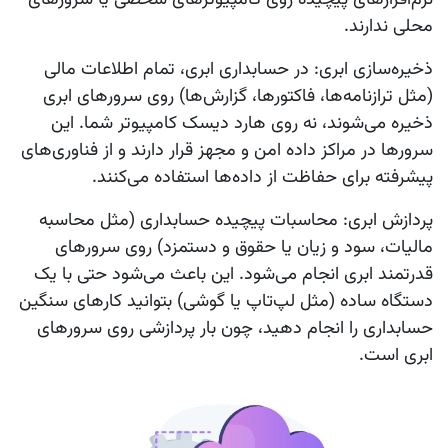
محلی ندارند.
ذخیره‌سازی ابری
: در حسابداری ابری، تمام اطلاعات مالی
(مثل ترازنامه‌ها، فاکتورها، گزارش‌ها) روی سرورهای ابری
ذخیره می‌شوند، نه روی هارد دیسک کامپیوتر شما. این
سرورها در مراکز داده امن و مجهز قرار دارند و از فناوری‌های
پیشرفته برای حفاظت از داده‌ها استفاده می‌کنند.
پردازش ابری
: محاسبات پیچیده حسابداری (مثل محاسبه
مالیات، سود و زیان یا حقوق و دستمزد) روی سرورهای
قدرتمند ابری انجام می‌شود. این باعث می‌شود حتی با یک
دستگاه ساده (مثل لپ‌تاپ یا گوشی) بتوانید کارهای سنگین
حسابداری را انجام دهید، چون بار پردازشی روی سرورهای
ابری است.