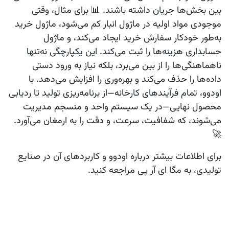
بین بخش‌ها جریان داشته باشند. 📊 برای مثال، وقتی
موجودی مواد اولیه در ماژول
انبار
کم می‌شود، ماژول
خرید
به‌طور خودکار سفارش خرید ایجاد می‌کند، و ماژول
حسابداری
هزینه‌ها را ثبت می‌کند. این یکپارچگی نه‌تنها
ناهماهنگی‌ها را از بین می‌برد، بلکه نیاز به ورود دستی
داده‌ها را حذف می‌کند و بهره‌وری را افزایش می‌دهد. با
اودوو، تمام فرآیندهای کارخانه—از برنامه‌ریزی تولید تا ردیابی
محصول نهایی—در یک سیستم واحد و منسجم مدیریت
می‌شوند، که شفافیت، سرعت، و دقت را به ارمغان می‌آورد.
🚀
برای اطلاعات بیشتر درباره اودوو و کاربردهای آن در صنایع
تولیدی، به مگا ای آر پی مراجعه کنید.