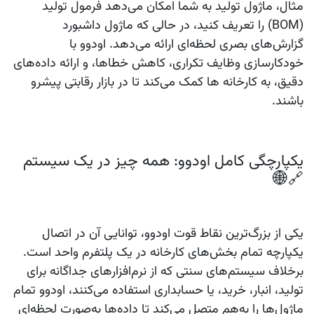
مثال، ماژول
تولید
به شما امکان می‌دهد فرمول تولید
(BOM) را تعریف کنید، در حالی که ماژول
داشبورد
گزارش‌های بصری لحظه‌ای ارائه می‌دهد. اودوو با
خودکارسازی وظایف تکراری، کاهش خطاها، و ارائه داده‌های
دقیق، به کارخانه‌ ها کمک می‌کند تا در بازار رقابتی پیشرو
باشند.
یکپارچگی کامل اودوو: همه چیز در یک سیستم
🔗🌐
یکی از بزرگ‌ترین نقاط قوت اودوو، توانایی آن در
اتصال
یکپارچه تمام بخش‌های کارخانه
در یک پلتفرم واحد است.
برخلاف سیستم‌های سنتی که از نرم‌افزارهای جداگانه برای
تولید، انبار، خرید، یا حسابداری استفاده می‌کنند، اودوو تمام
ماژول‌ها را به‌هم متصل می‌کند تا داده‌ها به‌صورت لحظه‌ای