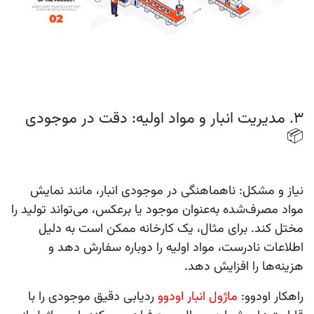
3. مدیریت انبار و مواد اولیه: دقت در موجودی
📦
نیاز و مشکل:
ناهماهنگی در موجودی انبار، مانند نمایش
مواد مصرف‌شده به‌عنوان موجود یا برعکس، می‌تواند تولید را
مختل کند. برای مثال، یک کارخانه ممکن است به دلیل
اطلاعات نادرست، مواد اولیه را دوباره سفارش دهد و
هزینه‌ها را افزایش دهد.
راهکار اودوو:
ماژول
انبار
اودوو
ردیابی دقیق موجودی را با