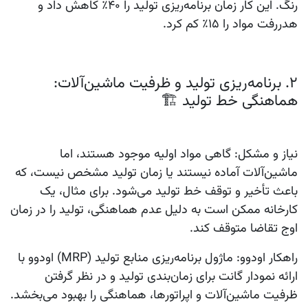
رنگ. این کار زمان برنامه‌ریزی تولید را 40٪ کاهش داد و
هدررفت مواد را 15٪ کم کرد.
2. برنامه‌ریزی تولید و ظرفیت ماشین‌آلات:
هماهنگی خط تولید 🏗️
نیاز و مشکل:
گاهی مواد اولیه موجود هستند، اما
ماشین‌آلات آماده نیستند یا زمان تولید مشخص نیست، که
باعث تأخیر و توقف خط تولید می‌شود. برای مثال، یک
کارخانه ممکن است به دلیل عدم هماهنگی، تولید را در زمان
اوج تقاضا متوقف کند.
راهکار اودوو:
ماژول
برنامه‌ریزی منابع تولید (MRP)
اودوو با
ارائه
نمودار گانت
برای زمان‌بندی تولید و در نظر گرفتن
ظرفیت ماشین‌آلات و اپراتورها، هماهنگی را بهبود می‌بخشد.