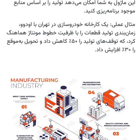
این ماژول به شما امکان می‌دهد تولید را بر اساس منابع
موجود برنامه‌ریزی کنید.
مثال عملی:
یک کارخانه خودروسازی در تهران با اودوو،
زمان‌بندی تولید قطعات را با ظرفیت خطوط مونتاژ هماهنگ
کرد، که توقف‌های تولید را 50٪ کاهش داد و تحویل به‌موقع
را 30٪ افزایش داد.