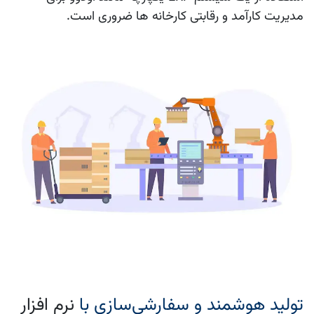
مدیریت کارآمد و رقابتی کارخانه‌ ها ضروری است.
تولید هوشمند و سفارشی‌سازی با
نرم‌ افزار