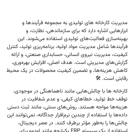
مدیریت کارخانه‌ های تولیدی به مجموعه فرآیندها و
ابزارهایی اشاره دارد که برای سازماندهی، نظارت، و
بهینه‌سازی فعالیت‌های تولیدی استفاده می‌شوند. این
فرآیندها شامل مدیریت مواد اولیه، برنامه‌ریزی تولید، کنترل
کیفیت، مدیریت نیروی انسانی، حسابداری صنعتی، و ارائه
گزارش‌های مدیریتی است. هدف اصلی، افزایش بهره‌وری،
کاهش هزینه‌ها، و تضمین کیفیت محصولات در یک محیط
رقابتی است. 🛠️
کارخانه‌ ها با چالش‌هایی مانند ناهماهنگی در موجودی،
توقف خط تولید، خطاهای کیفی، و عدم شفافیت در
هزینه‌ها مواجه هستند. روش‌های سنتی، مانند ثبت دستی
داده‌ها یا استفاده از چندین نرم‌افزار جداگانه، نمی‌توانند این
چالش‌ها را به‌طور مؤثر برطرف کنند. در عصر دیجیتال،
استفاده از یک سیستم ERP یکپارچه مانند اودوو برای