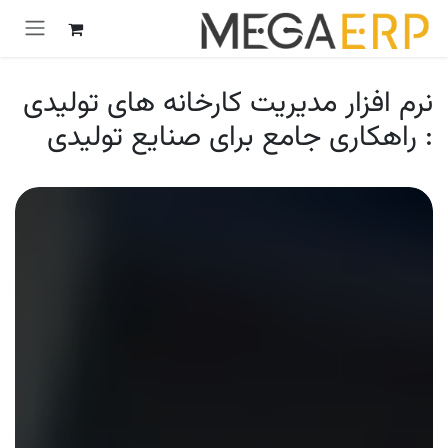
رش به محتوا
نرم‌ افزار مدیریت کارخانه‌ های تولیدی
: راهکاری جامع برای صنایع تولیدی