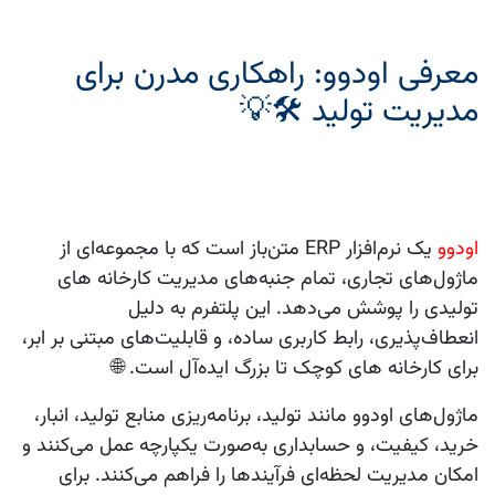
معرفی اودوو: راهکاری مدرن برای
مدیریت تولید 🛠️💡
اودوو
یک نرم‌افزار ERP متن‌باز است که با مجموعه‌ای از
ماژول‌های تجاری، تمام جنبه‌های مدیریت کارخانه‌ های
تولیدی را پوشش می‌دهد. این پلتفرم به دلیل
انعطاف‌پذیری، رابط کاربری ساده، و قابلیت‌های مبتنی بر ابر،
برای کارخانه‌ های کوچک تا بزرگ ایده‌آل است. 🌐
ماژول‌های اودوو مانند
تولید
،
برنامه‌ریزی منابع تولید
،
انبار
،
خرید
،
کیفیت
، و
حسابداری
به‌صورت یکپارچه عمل می‌کنند و
امکان مدیریت لحظه‌ای فرآیندها را فراهم می‌کنند. برای