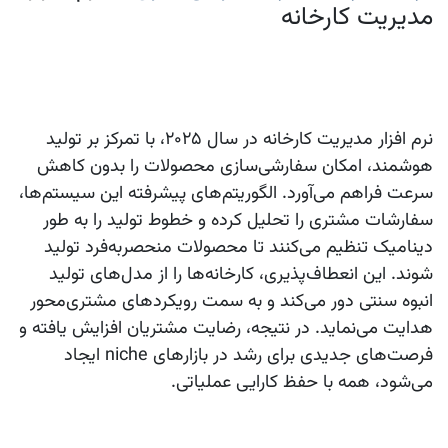
مدیریت کارخانه‌
نرم افزار مدیریت کارخانه در سال ۲۰۲۵، با تمرکز بر تولید
هوشمند، امکان سفارشی‌سازی محصولات را بدون کاهش
سرعت فراهم می‌آورد. الگوریتم‌های پیشرفته این سیستم‌ها،
سفارشات مشتری را تحلیل کرده و خطوط تولید را به طور
دینامیک تنظیم می‌کنند تا محصولات منحصربه‌فرد تولید
شوند. این انعطاف‌پذیری، کارخانه‌ها را از مدل‌های تولید
انبوه سنتی دور می‌کند و به سمت رویکردهای مشتری‌محور
هدایت می‌نماید. در نتیجه، رضایت مشتریان افزایش یافته و
فرصت‌های جدیدی برای رشد در بازارهای niche ایجاد
می‌شود، همه با حفظ کارایی عملیاتی.