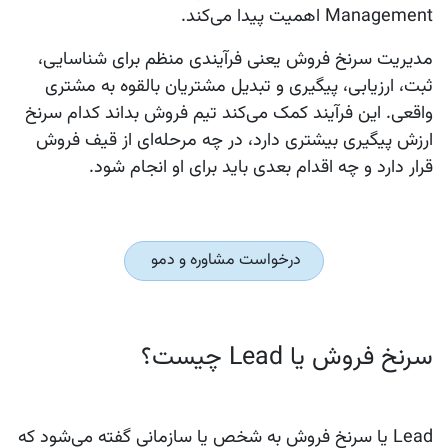
Management
اهمیت پیدا می‌کند.
مدیریت سرنخ فروش یعنی فرآیندی منظم برای شناسایی،
ثبت، ارزیابی، پیگیری و تبدیل مشتریان بالقوه به مشتری
واقعی. این فرآیند کمک می‌کند تیم فروش بداند کدام سرنخ
ارزش پیگیری بیشتری دارد، در چه مرحله‌ای از قیف فروش
قرار دارد و چه اقدام بعدی باید برای او انجام شود.
درخواست مشاوره و دمو
سرنخ فروش یا Lead چیست؟
Lead
یا سرنخ فروش به شخص یا سازمانی گفته می‌شود که