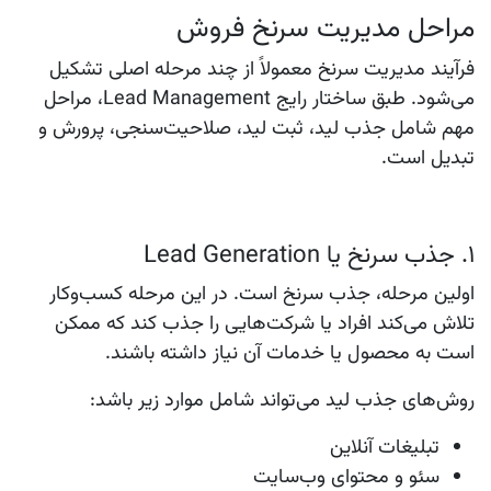
مراحل مدیریت سرنخ فروش
فرآیند مدیریت سرنخ معمولاً از چند مرحله اصلی تشکیل
می‌شود. طبق ساختار رایج Lead Management، مراحل
مهم شامل جذب لید، ثبت لید، صلاحیت‌سنجی، پرورش و
تبدیل است.
۱. جذب سرنخ یا Lead Generation
اولین مرحله، جذب سرنخ است. در این مرحله کسب‌وکار
تلاش می‌کند افراد یا شرکت‌هایی را جذب کند که ممکن
است به محصول یا خدمات آن نیاز داشته باشند.
روش‌های جذب لید می‌تواند شامل موارد زیر باشد:
تبلیغات آنلاین
سئو و محتوای وب‌سایت