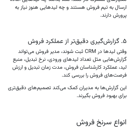
ارسال به تیم فروش هستند و چه لیدهایی هنوز نیاز به
پرورش دارند.
۵. گزارش‌گیری دقیق‌تر از عملکرد فروش
وقتی لیدها در CRM ثبت شوند، مدیر فروش می‌تواند
گزارش‌هایی مثل تعداد لیدهای ورودی، نرخ تبدیل، منبع
لید، عملکرد کارشناسان فروش، مدت زمان تبدیل و ارزش
فرصت‌های فروش را بررسی کند.
این گزارش‌ها به مدیران کمک می‌کند تصمیم‌های دقیق‌تری
برای بهبود فروش بگیرند.
انواع سرنخ فروش