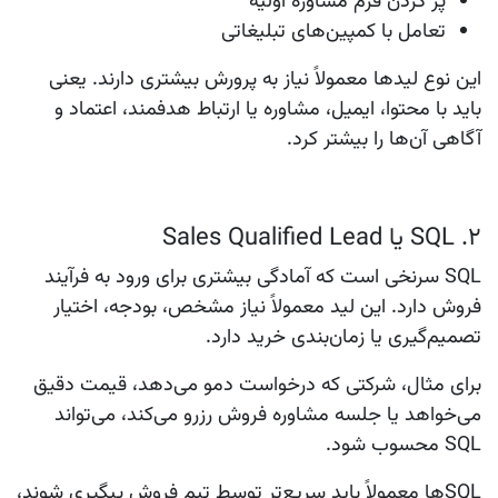
پر کردن فرم مشاوره اولیه
تعامل با کمپین‌های تبلیغاتی
این نوع لیدها معمولاً نیاز به پرورش بیشتری دارند. یعنی
باید با محتوا، ایمیل، مشاوره یا ارتباط هدفمند، اعتماد و
آگاهی آن‌ها را بیشتر کرد.
۲. SQL یا Sales Qualified Lead
SQL
سرنخی است که آمادگی بیشتری برای ورود به فرآیند
فروش دارد. این لید معمولاً نیاز مشخص، بودجه، اختیار
تصمیم‌گیری یا زمان‌بندی خرید دارد.
برای مثال، شرکتی که درخواست دمو می‌دهد، قیمت دقیق
می‌خواهد یا جلسه مشاوره فروش رزرو می‌کند، می‌تواند
SQL محسوب شود.
SQLها معمولاً باید سریع‌تر توسط تیم فروش پیگیری شوند،