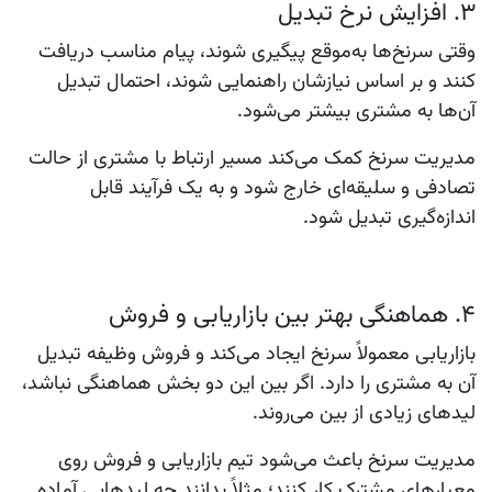
۳. افزایش نرخ تبدیل
وقتی سرنخ‌ها به‌موقع پیگیری شوند، پیام مناسب دریافت
کنند و بر اساس نیازشان راهنمایی شوند، احتمال تبدیل
آن‌ها به مشتری بیشتر می‌شود.
مدیریت سرنخ کمک می‌کند مسیر ارتباط با مشتری از حالت
تصادفی و سلیقه‌ای خارج شود و به یک فرآیند قابل
اندازه‌گیری تبدیل شود.
۴. هماهنگی بهتر بین بازاریابی و فروش
بازاریابی معمولاً سرنخ ایجاد می‌کند و فروش وظیفه تبدیل
آن به مشتری را دارد. اگر بین این دو بخش هماهنگی نباشد،
لیدهای زیادی از بین می‌روند.
مدیریت سرنخ باعث می‌شود تیم بازاریابی و فروش روی
معیارهای مشترک کار کنند؛ مثلاً بدانند چه لیدهایی آماده