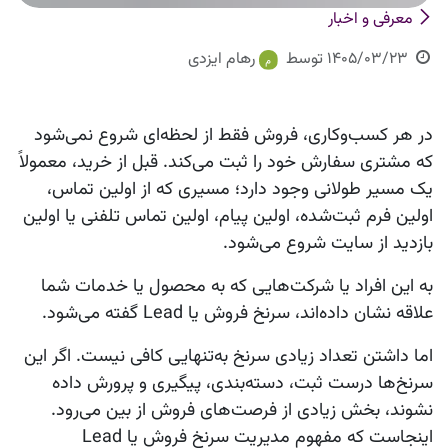
معرفی و اخبار
1405/03/23
توسط
رهام ایزدی
در هر کسب‌وکاری، فروش فقط از لحظه‌ای شروع نمی‌شود
که مشتری سفارش خود را ثبت می‌کند. قبل از خرید، معمولاً
یک مسیر طولانی وجود دارد؛ مسیری که از اولین تماس،
اولین فرم ثبت‌شده، اولین پیام، اولین تماس تلفنی یا اولین
بازدید از سایت شروع می‌شود.
به این افراد یا شرکت‌هایی که به محصول یا خدمات شما
علاقه نشان داده‌اند،
سرنخ فروش
یا
Lead
گفته می‌شود.
اما داشتن تعداد زیادی سرنخ به‌تنهایی کافی نیست. اگر این
سرنخ‌ها درست ثبت، دسته‌بندی، پیگیری و پرورش داده
نشوند، بخش زیادی از فرصت‌های فروش از بین می‌رود.
اینجاست که مفهوم
مدیریت سرنخ فروش
یا
Lead