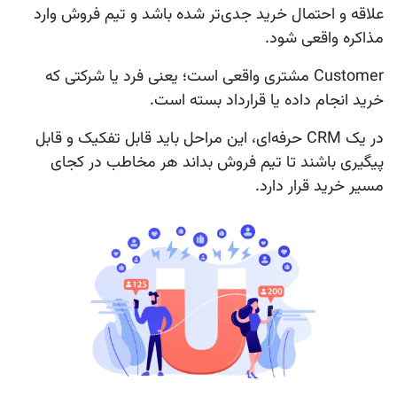
علاقه و احتمال خرید جدی‌تر شده باشد و تیم فروش وارد
مذاکره واقعی شود.
Customer
مشتری واقعی است؛ یعنی فرد یا شرکتی که
خرید انجام داده یا قرارداد بسته است.
در یک CRM حرفه‌ای، این مراحل باید قابل تفکیک و قابل
پیگیری باشند تا تیم فروش بداند هر مخاطب در کجای
مسیر خرید قرار دارد.