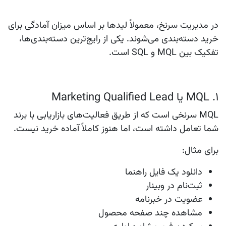
در مدیریت سرنخ، معمولاً لیدها بر اساس میزان آمادگی برای
خرید دسته‌بندی می‌شوند. یکی از رایج‌ترین دسته‌بندی‌ها،
تفکیک بین
MQL
و
SQL
است.
۱. MQL یا Marketing Qualified Lead
MQL
سرنخی است که از طریق فعالیت‌های بازاریابی با برند
شما تعامل داشته است، اما هنوز کاملاً آماده خرید نیست.
برای مثال:
دانلود یک فایل راهنما
ثبت‌نام در وبینار
عضویت در خبرنامه
مشاهده چند صفحه محصول