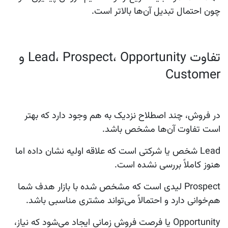
چون احتمال تبدیل آن‌ها بالاتر است.
تفاوت Lead، Prospect، Opportunity و
Customer
در فروش، چند اصطلاح نزدیک به هم وجود دارد که بهتر
است تفاوت آن‌ها مشخص باشد.
Lead
شخص یا شرکتی است که علاقه اولیه نشان داده اما
هنوز کاملاً بررسی نشده است.
Prospect
لیدی است که مشخص شده با بازار هدف شما
هم‌خوانی دارد و احتمالاً می‌تواند مشتری مناسبی باشد.
Opportunity
یا فرصت فروش زمانی ایجاد می‌شود که نیاز،