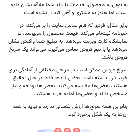
به نوعی به محصول، خدمات یا برند شما علاقه نشان داده
است، اما هنوز به مشتری واقعی تبدیل نشده است.
برای مثال، فردی که فرم تماس سایت را پر می‌کند، در
خبرنامه ثبت‌نام می‌کند، قیمت محصول را می‌پرسد، در
نمایشگاه کارت ویزیت می‌دهد، به تبلیغ شما واکنش نشان
می‌دهد یا با تیم فروش تماس می‌گیرد، می‌تواند یک سرنخ
فروش باشد.
سرنخ فروش ممکن است در مراحل مختلفی از آمادگی برای
خرید قرار داشته باشد. بعضی لیدها فقط در حال تحقیق
هستند، بعضی‌ها مقایسه می‌کنند، بعضی‌ها بودجه و نیاز
مشخص دارند و بعضی‌ها آماده خرید هستند.
بنابراین همه سرنخ‌ها ارزش یکسانی ندارند و نباید با همه
آن‌ها به یک شکل برخورد کرد.