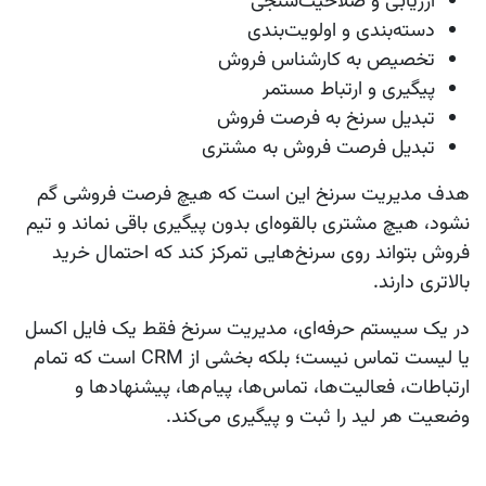
ارزیابی و صلاحیت‌سنجی
دسته‌بندی و اولویت‌بندی
تخصیص به کارشناس فروش
پیگیری و ارتباط مستمر
تبدیل سرنخ به فرصت فروش
تبدیل فرصت فروش به مشتری
هدف مدیریت سرنخ این است که هیچ فرصت فروشی گم
نشود، هیچ مشتری بالقوه‌ای بدون پیگیری باقی نماند و تیم
فروش بتواند روی سرنخ‌هایی تمرکز کند که احتمال خرید
بالاتری دارند.
در یک سیستم حرفه‌ای، مدیریت سرنخ فقط یک فایل اکسل
یا لیست تماس نیست؛ بلکه بخشی از CRM است که تمام
ارتباطات، فعالیت‌ها، تماس‌ها، پیام‌ها، پیشنهادها و
وضعیت هر لید را ثبت و پیگیری می‌کند.