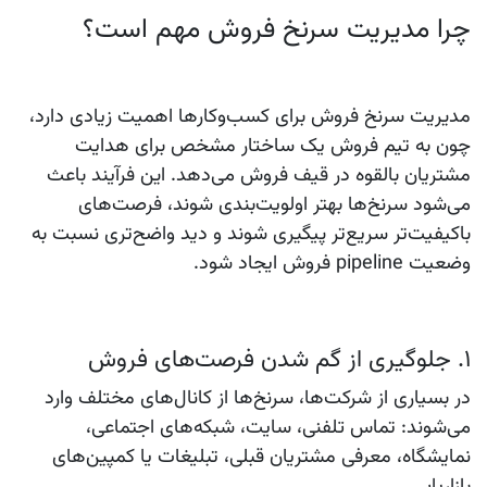
چرا مدیریت سرنخ فروش مهم است؟
مدیریت سرنخ فروش برای کسب‌وکارها اهمیت زیادی دارد،
چون به تیم فروش یک ساختار مشخص برای هدایت
مشتریان بالقوه در قیف فروش می‌دهد. این فرآیند باعث
می‌شود سرنخ‌ها بهتر اولویت‌بندی شوند، فرصت‌های
باکیفیت‌تر سریع‌تر پیگیری شوند و دید واضح‌تری نسبت به
وضعیت pipeline فروش ایجاد شود.
۱. جلوگیری از گم شدن فرصت‌های فروش
در بسیاری از شرکت‌ها، سرنخ‌ها از کانال‌های مختلف وارد
می‌شوند: تماس تلفنی، سایت، شبکه‌های اجتماعی،
نمایشگاه، معرفی مشتریان قبلی، تبلیغات یا کمپین‌های
بازاریابی.