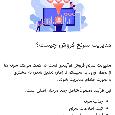
مدیریت سرنخ فروش چیست؟
مدیریت سرنخ فروش
فرآیندی است که کمک می‌کند سرنخ‌ها
از لحظه ورود به سیستم تا زمان تبدیل شدن به مشتری،
به‌صورت منظم مدیریت شوند.
این فرآیند معمولاً شامل چند مرحله اصلی است:
جذب سرنخ
ثبت اطلاعات سرنخ