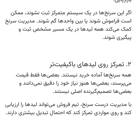
اگر این سرنخ‌ها در یک سیستم متمرکز ثبت نشوند، ممکن
است فراموش شوند یا بین واحدها گم شوند. مدیریت سرنخ
کمک می‌کند همه لیدها در یک مسیر مشخص ثبت و
پیگیری شوند.
۲. تمرکز روی لیدهای باکیفیت‌تر
همه سرنخ‌ها آماده خرید نیستند. بعضی‌ها فقط قیمت
می‌پرسند، بعضی‌ها هنوز نیاز خود را دقیق نمی‌دانند و
بعضی‌ها تصمیم‌گیرنده اصلی نیستند.
با مدیریت درست سرنخ، تیم فروش می‌تواند لیدها را ارزیابی
کند و روی مواردی تمرکز کند که احتمال تبدیل بیشتری دارند.