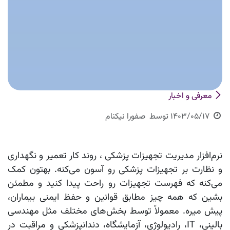
معرفی و اخبار
1403/05/17
توسط
صفورا نیکنام
نرم‌افزار مدیریت تجهیزات پزشکی ، روند کار تعمیر و نگهداری
و نظارت بر تجهیزات پزشکی رو آسون می‌کنه. بهتون کمک
می‌کنه که فهرست تجهیزات رو راحت پیدا کنید و مطمئن
بشین که همه چیز مطابق قوانین و حفظ ایمنی بیماران،
پیش میره. معمولاً توسط بخش‌های مختلف مثل مهندسی
بالینی، IT، رادیولوژی، آزمایشگاه، دندانپزشکی و مراقبت در