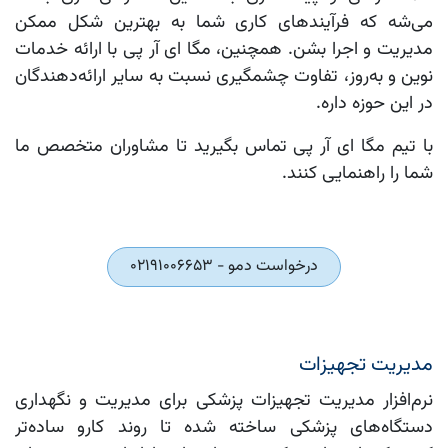
می‌شه که فرآیندهای کاری شما به بهترین شکل ممکن
مدیریت و اجرا بشن. همچنین، مگا ای آر پی با ارائه خدمات
نوین و به‌روز، تفاوت چشمگیری نسبت به سایر ارائه‌دهندگان
در این حوزه داره.
با تیم مگا ای آر پی تماس بگیرید تا مشاوران متخصص ما
شما را راهنمایی کنند.
درخواست دمو - 02191006653
مدیریت تجهیزات
نرم‌افزار مدیریت تجهیزات پزشکی برای مدیریت و نگهداری
دستگاه‌های پزشکی ساخته شده تا روند کارو ساده‌تر