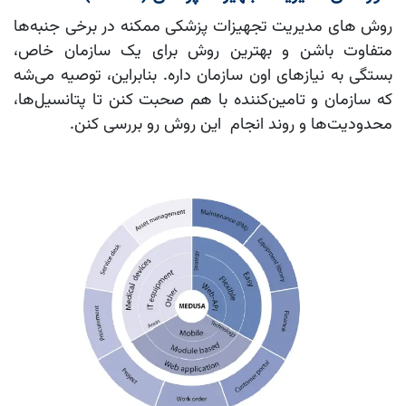
روش های مدیریت تجهیزات پزشکی ممکنه در برخی جنبه‌ها
متفاوت باشن و بهترین روش برای یک سازمان خاص،
بستگی به نیازهای اون سازمان داره. بنابراین، توصیه می‌شه
که سازمان و تامین‌کننده با هم صحبت کنن تا پتانسیل‌ها،
محدودیت‌ها و روند انجام این روش رو بررسی کنن.