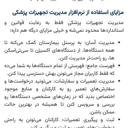
مزایای استفاده از نرم‌افزار مدیریت تجهیزات پزشکی
مدیریت تجهیزات پزشکی فقط به رعایت قوانین و
استانداردها محدود نمی‌شه و خیلی مزایای دیگه هم داره:
مدیریت آسان:
به پرسنل بیمارستان کمک می‌کنه تا
همه دستگاه‌ها، از دستگاه‌های اکسیژن تا سی‌تی‌اسکن
ها، رو راحت‌تر مدیریت کنن.
فهرست جامع:
فهرستی از تمام دستگاه‌ها به شما می‌ده
که فقط کاربران مجاز می‌تونن بهش دسترسی پیدا کنن.
مدیریت تعمیرات و سفارشات:
می‌تونید درخواست‌ها و
سفارش‌های تعمیر رو به کارکنان و منابع موجود
اختصاص بدید که در زمان‌های مشخصی دستگاه‌ها رو
بررسی و سرویس کنن تا همیشه در بهترین حالت
ممکن باشن.
ثبت و پیگیری تعمیرات:
کارکنان می‌تونن به راحتی
درخواست‌های تعمیر رو ثبت و پیگیری کنن.