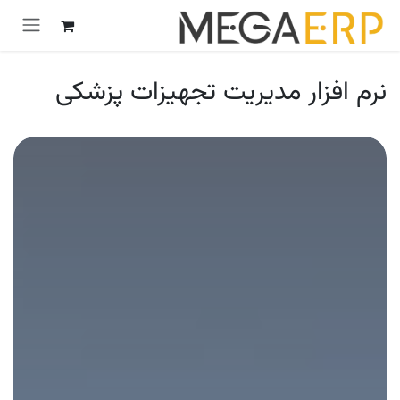
رش به محتوا
نرم افزار مدیریت تجهیزات پزشکی