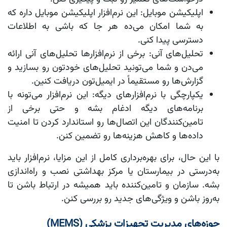
اپلیکیشن موبایل:
این نرم‌افزار اپلیکیشن موبایل داره که
به شما امکان می‌ده هر جا که باشی به اطلاعات
دسترسی پیدا کنی.
تحلیل‌های آنی:
برخی از نرم‌افزارها تحلیل‌های آنی ارائه
می‌دن و شما می‌تونید تحلیل‌های خودتون رو بسازید و
گزارش‌ها رو مستقیماً در ایمیل‌تون دریافت کنین.
یکپارچگی با نرم‌افزارهای دیگه:
این نرم‌افزار می‌تونه با
برنامه‌های دیگه ادغام بشه و حتی برخی از
تامین‌کنندگان این اتصال‌ها رو استاندارد کردن تا امنیت
داده‌ها و کاهش هزینه‌ها رو تضمین کنن.
با این حال، برای بهره‌برداری کامل از این مزایا، نرم‌افزار باید
به‌درستی در بیمارستان یا مرکز بهداشتی نصب و راه‌اندازی
بشه. سازمان و تامین‌کننده باید همیشه در ارتباط باشن تا
به‌روز باشن و ویژگی‌های جدید رو بررسی کنن.
حوزه‌های مدیریت تجهیزات پزشکی (MEMS)