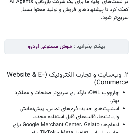
در تست‌های اولیه ما برای یک شرکت بازرگانی، AI Agents
کمک کرد تا پیشنهادهای فروش و تولید محتوا بسیار
سریع‌تر شود.
بیشتر بخوانید :
هوش مصنوعی اودوو
۲. وب‌سایت و تجارت الکترونیک (Website & E-
Commerce)
چارچوب OWL
: بارگذاری سریع‌تر صفحات و عملکرد
بهتر.
اسنیپت‌های جدید
: فرم‌های تماس، پیش‌نمایش
واریانت‌ها، قالب‌های قابل استفاده مجدد.
ادغام‌ها
: Google Merchant Center، Gelato برای