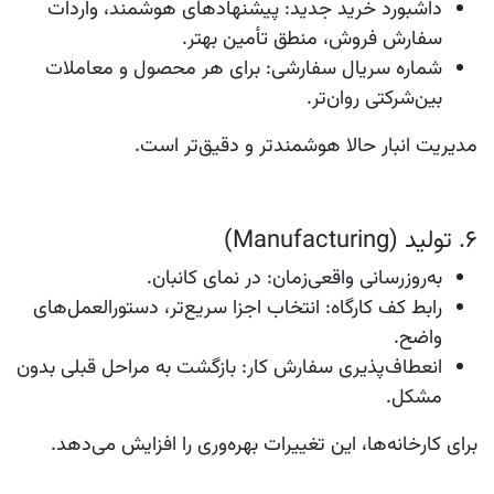
داشبورد خرید جدید
: پیشنهادهای هوشمند، واردات
سفارش فروش، منطق تأمین بهتر.
شماره سریال سفارشی
: برای هر محصول و معاملات
بین‌شرکتی روان‌تر.
مدیریت انبار حالا هوشمندتر و دقیق‌تر است.
۶. تولید (Manufacturing)
به‌روزرسانی واقعی‌زمان
: در نمای کانبان.
رابط کف کارگاه
: انتخاب اجزا سریع‌تر، دستورالعمل‌های
واضح.
انعطاف‌پذیری سفارش کار
: بازگشت به مراحل قبلی بدون
مشکل.
برای کارخانه‌ها، این تغییرات بهره‌وری را افزایش می‌دهد.