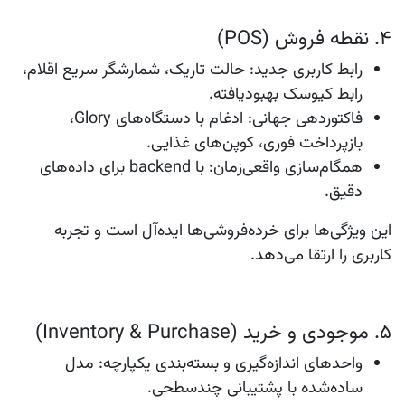
۴. نقطه فروش (POS)
رابط کاربری جدید
: حالت تاریک، شمارشگر سریع اقلام،
رابط کیوسک بهبودیافته.
فاکتوردهی جهانی
: ادغام با دستگاه‌های Glory،
بازپرداخت فوری، کوپن‌های غذایی.
همگام‌سازی واقعی‌زمان
: با backend برای داده‌های
دقیق.
این ویژگی‌ها برای خرده‌فروشی‌ها ایده‌آل است و تجربه
کاربری را ارتقا می‌دهد.
۵. موجودی و خرید (Inventory & Purchase)
واحدهای اندازه‌گیری و بسته‌بندی یکپارچه
: مدل
ساده‌شده با پشتیبانی چندسطحی.