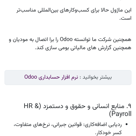
این ماژول حالا برای کسب‌وکارهای بین‌المللی مناسب‌تر
است.
همچنین شرکت ما توانسته Odoo را برا اتصال به مودیان و
همچنین گزارش های مالیاتی بومی سازی کند.
بیشتر بخوانید :
نرم افزار حسابداری Odoo
۹. منابع انسانی و حقوق و دستمزد (HR &
Payroll)
ردیابی اضافه‌کاری
: قوانین جبرانی، نرخ‌های متفاوت،
کسر خودکار.