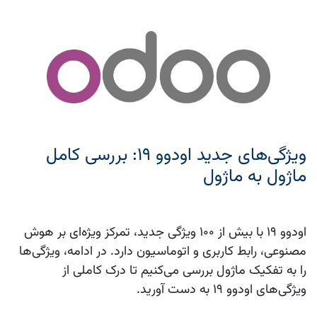
ویژگی‌های جدید اودوو ۱۹: بررسی کامل
ماژول به ماژول
اودوو ۱۹
با بیش از ۱۰۰ ویژگی جدید، تمرکز ویژه‌ای بر هوش
مصنوعی، رابط کاربری و اتوماسیون دارد. در ادامه، ویژگی‌ها
را به تفکیک ماژول بررسی می‌کنیم تا درک کاملی از
ویژگی‌های اودوو ۱۹
به دست آورید.