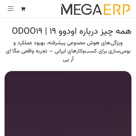
رش به محتوا
همه چیز درباره اودوو 19 | ODOO19
ویژگی‌های هوش مصنوعی پیشرفته، بهبود عملکرد و
بومی‌سازی برای کسب‌وکارهای ایرانی — تجربه واقعی مگا ای
آر پی