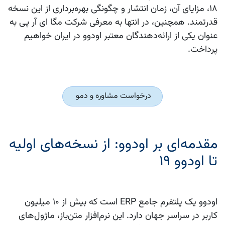
۱۸
، مزایای آن، زمان انتشار و چگونگی بهره‌برداری از این نسخه
قدرتمند. همچنین، در انتها به معرفی شرکت
مگا ای آر پی
به
عنوان یکی از ارائه‌دهندگان معتبر اودوو در ایران خواهیم
پرداخت.
درخواست مشاوره و دمو
مقدمه‌ای بر اودوو: از نسخه‌های اولیه
تا اودوو ۱۹
اودوو یک پلتفرم جامع ERP است که بیش از ۱۰ میلیون
کاربر در سراسر جهان دارد. این نرم‌افزار متن‌باز، ماژول‌های