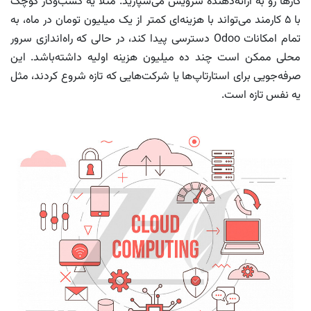
کارها رو به ارائه‌دهنده سرویس می‌سپارید. مثلاً یه کسب‌وکار کوچک
با 5 کارمند می‌تواند با هزینه‌ای کمتر از یک میلیون تومان در ماه، به
تمام امکانات Odoo دسترسی پیدا کند، در حالی که راه‌اندازی سرور
محلی ممکن است چند ده میلیون هزینه اولیه داشته‌باشد. این
صرفه‌جویی برای استارتاپ‌ها یا شرکت‌هایی که تازه شروع کردند، مثل
یه نفس تازه است.