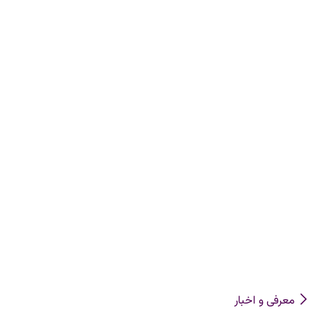
معرفی و اخبار