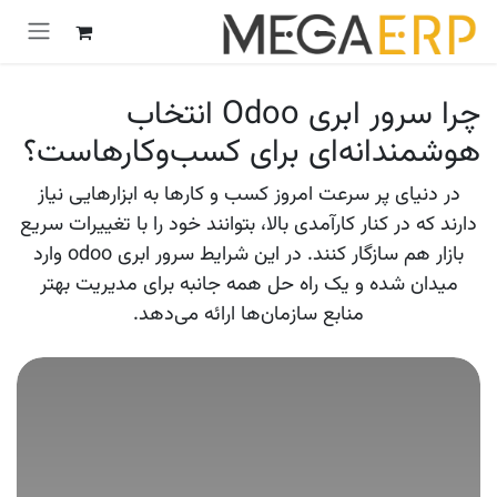
رش به محتوا
چرا سرور ابری Odoo انتخاب
هوشمندانه‌ای برای کسب‌وکارهاست؟
در دنیای پر سرعت امروز کسب و کارها به ابزارهایی نیاز
دارند که در کنار کارآمدی بالا، بتوانند خود را با تغییرات سریع
بازار هم سازگار کنند. در این شرایط سرور ابری odoo وارد
میدان شده و یک راه حل همه جانبه برای مدیریت بهتر
منابع سازمان‌ها ارائه می‌دهد.