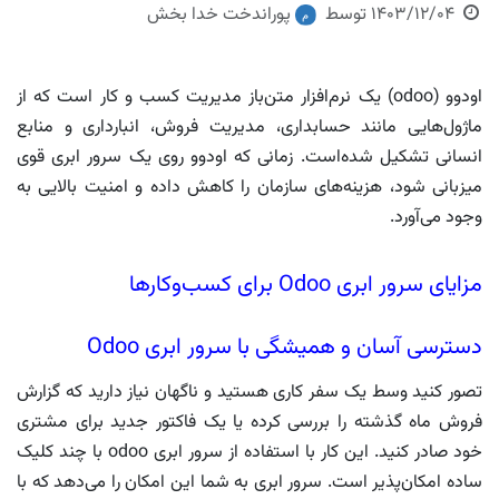
1403/12/04
توسط
پوراندخت خدا بخش
اودوو (odoo) یک نرم‌افزار متن‌باز مدیریت کسب و کار است که از
ماژول‌هایی مانند حسابداری، مدیریت فروش، انبارداری و منابع
انسانی تشکیل شده‌است. زمانی که اودوو روی یک سرور ابری قوی
میزبانی شود، هزینه‌های سازمان را کاهش داده و امنیت بالایی به
وجود می‌آورد.
مزایای سرور ابری Odoo برای کسب‌وکارها
دسترسی آسان و همیشگی با سرور ابری Odoo
تصور کنید وسط یک سفر کاری هستید و ناگهان نیاز دارید که گزارش
فروش ماه گذشته را بررسی کرده یا یک فاکتور جدید برای مشتری
خود صادر کنید. این کار با استفاده از سرور ابری odoo با چند کلیک
ساده امکان‌پذیر است. سرور ابری به شما این امکان را می‌دهد که با