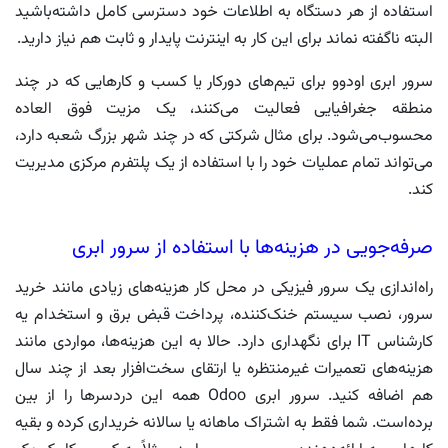
استفاده از هر دستگاه به اطلاعات خود دسترسی کامل داشته‌باشید
البته ناگفته نماند برای این کار به اینترنت پایدار و ثابت هم نیاز دارید.
سرور ابری اودوو برای تیم‌های دورکار یا کسب و کارهایی که در چند
منطقه جغرافیایی فعالیت می‌کنند، یک مزیت فوق العاده
محسوب‌می‌شود. برای مثال شرکتی که در چند شهر بزرگ شعبه دارد،
می‌تواند تمام عملیات خود را با استفاده از یک پلتفرم مرکزی مدیریت
کند.
صرفه‌جویی در
هزینه‌ها با استفاده از سرور ابری
راه‌اندازی یک سرور فیزیکی در محل کار هزینه‌های زیادی مانند خرید
سرور، نصب سیستم خنک‌کننده، پرداخت قبض برق و استخدام یه
کارشناس IT برای نگهداری دارد. حالا به این هزینه‌ها، مواردی مانند
هزینه‌های تعمیرات غیرمنتظره یا ارتقای سخت‌افزار بعد از چند سال
هم اضافه کنید. سرور ابری Odoo همه این دردسرها را از بین
برده‌است. شما فقط به اشتراک ماهانه یا سالانه خریداری کرده و بقیه