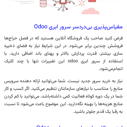
مقیاس‌پذیری بی‌دردسر سرور ابری Odoo
فرض کنید صاحب یک فروشگاه آنلاین هستید که در فصل حراج‌ها
فروشش چندین برابر می‌شود. در این شرایط نیاز به فضای ذخیره
سازی بیشتر، قدرت پردازش بالاتر و پهنای باند اضافی دارید. با
استفاده از سرور ابری odoo این تغییرات تنها با چند کلیک
انجام‌می‌شود.
نیاز به خرید سرور جدید نیست. شما می‌توانید ارائه دهنده سرویس
منابع را متناسب با نیازهای سازمانتان تنظیم می‌کنید. اگر کسب و کار
شما در یک دوره کوتاه فعالیت کمی داشته‌باشد، می‌توانید با کم کردن
منابع هزینه‌ها را بهینه نگه‌دارید. این موضوع باعث می‌شود تا نسبت
به رقبا یک قدم جلوتر باشید.