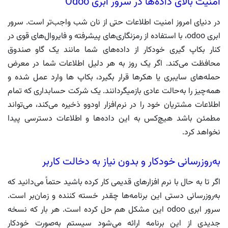
امنیت بالای داده‌ها در سرور ابری Odoo
در دنیای امروز امنیت اطلاعات حتی از نان شب واجب‌تر است. سرور
ابری odoo، با استفاده از رمزنگاری‌های پیشرفته و فایروال‌های قوی در
کنار بکاپ گیری خودکار از داده‌های شما مانند یک گاو صندوق
محافظت می‌کند. اگر یک روز به هر دلیل اطلاعات شما در معرض
حمله‌های سایبری یا هکرها قرار بگیرد، بکاپ ها وارد عمل شده و
همه‌چیز را به‌حالت عادی بازمیگردانند. یک شرکت حسابداری که تمام
اطلاعات مشتریان خود را در نرم‌افزار اودوو ذخیره می‌کند، می‌تواند
مطمئن باشد هیچ‌کس به این داده‌ها و اطلاعات دسترسی پیدا
نخواهد کرد.
به‌روزرسانی خودکار و بدون نیاز به دخالت کاربر
اگر تا به حال با نرم افزارهای قدیمی کار کرده باشید حتماً می‌دانید که
به‌روزرسانی دستی این برنامه‌ها چقدر خسته کننده و زمان‌بر است.
سرور ابری odoo این مشکل هم حل کرده است. هر بار که نسخه
جدیدی از این برنامه ارائه می‌شود سیستم به‌صورت خودکار