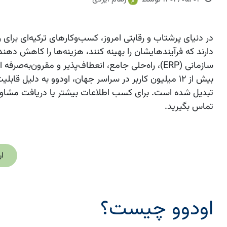
در دنیای پرشتاب و رقابتی امروز، کسب‌وکارهای ترکیه‌ای برای ر
دارند که فرآیندهایشان را بهینه کنند، هزینه‌ها را کاهش دهند
سازمانی (ERP)، راه‌حلی جامع، انعطاف‌پذیر و مقرون‌به
تبدیل شده است. برای کسب اطلاعات بیشتر یا دریافت مشاوره ر
تماس بگیرید.
ار
اودوو چیست؟