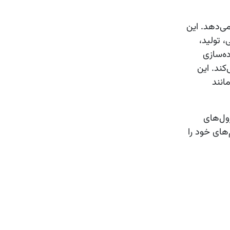
می‌دهد. این
ابع انسانی، تولید،
لایی دارند و پیاده‌سازی
کند. این
انند
ژول‌های
های خود را