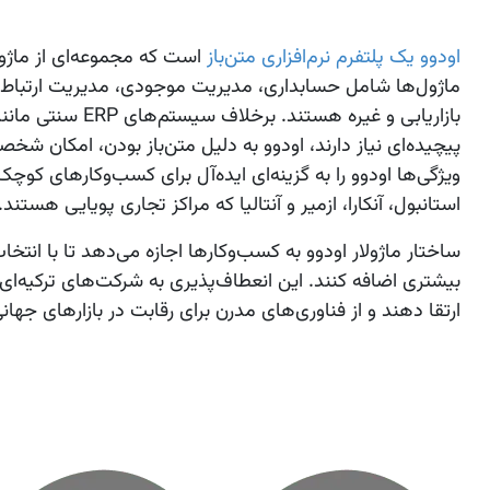
اودوو یک پلتفرم نرم‌افزاری متن‌باز
است که مجموعه‌ای از ماژول
پیچیده‌ای نیاز دارند، اودوو به دلیل متن‌باز بودن، امکان شخ
ویژگی‌ها اودوو را به گزینه‌ای ایده‌آل برای کسب‌وکارهای کوچ
استانبول، آنکارا، ازمیر و آنتالیا که مراکز تجاری پویایی هستند.
ساختار ماژولار اودوو به کسب‌وکارها اجازه می‌دهد تا با انتخ
بیشتری اضافه کنند. این انعطاف‌پذیری به شرکت‌های ترکیه‌ای
ارتقا دهند و از فناوری‌های مدرن برای رقابت در بازارهای جهان