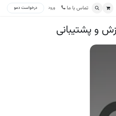
تماس با ما
ورود
درخواست د​​​​مو ​​​​​​​​​​