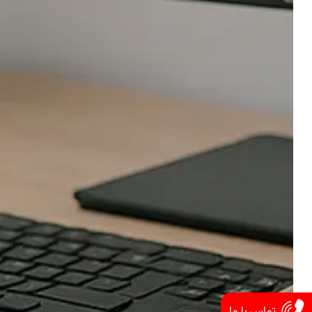
تماس با ما