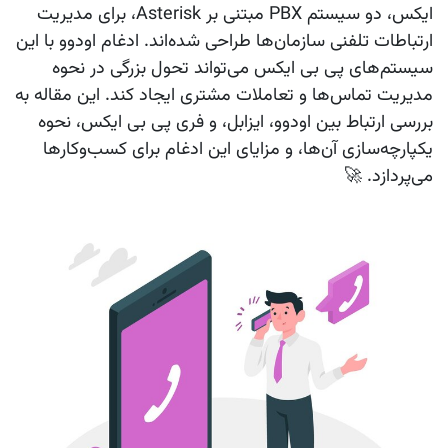
ایکس
، دو سیستم PBX مبتنی بر Asterisk، برای مدیریت
ارتباطات تلفنی سازمان‌ها طراحی شده‌اند. ادغام
اودوو
با این
سیستم‌های
پی بی ایکس
می‌تواند تحول بزرگی در نحوه
مدیریت تماس‌ها و تعاملات مشتری ایجاد کند. این مقاله به
بررسی ارتباط بین
اودوو
،
ایزابل
، و
فری پی بی ایکس
، نحوه
یکپارچه‌سازی آن‌ها، و مزایای این ادغام برای کسب‌وکارها
می‌پردازد. 🚀