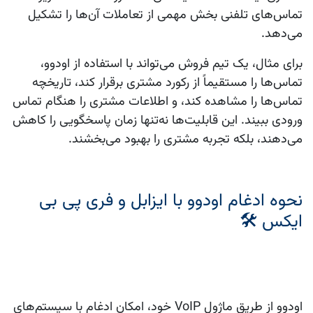
تماس‌های تلفنی بخش مهمی از تعاملات آن‌ها را تشکیل
می‌دهد.
برای مثال، یک تیم فروش می‌تواند با استفاده از اودوو،
تماس‌ها را مستقیماً از رکورد مشتری برقرار کند، تاریخچه
تماس‌ها را مشاهده کند، و اطلاعات مشتری را هنگام تماس
ورودی ببیند. این قابلیت‌ها نه‌تنها زمان پاسخگویی را کاهش
می‌دهند، بلکه تجربه مشتری را بهبود می‌بخشند.
نحوه ادغام اودوو با ایزابل و فری پی بی
ایکس 🛠️
اودوو
از طریق ماژول VoIP خود، امکان ادغام با سیستم‌های