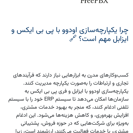
چرا یکپارچه‌سازی اودوو با پی بی ایکس و
ایزابل مهم است؟ 🔗
کسب‌وکارهای مدرن به ابزارهایی نیاز دارند که فرآیندهای
تجاری و ارتباطات را به‌صورت یکپارچه مدیریت کنند.
یکپارچه‌سازی اودوو با ایزابل و فری پی بی ایکس
به
سازمان‌ها امکان می‌دهد تا سیستم ERP خود را با سیستم
تلفنی ادغام کنند، که منجر به بهبود خدمات مشتری،
افزایش بهره‌وری، و کاهش هزینه‌ها می‌شود. این ادغام
به‌ویژه برای شرکت‌هایی که در حوزه فروش، پشتیبانی
مشتری، یا خدمات فعالیت می‌کنند، ارزشمند است، زیرا