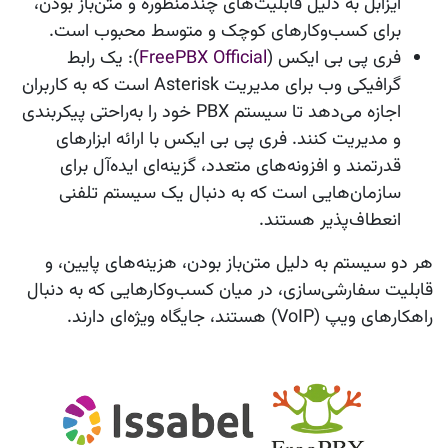
ایزابل به دلیل قابلیت‌های چندمنظوره و متن‌باز بودن،
برای کسب‌وکارهای کوچک و متوسط محبوب است.
فری پی بی ایکس
(
FreePBX Official
): یک رابط
گرافیکی وب برای مدیریت Asterisk است که به کاربران
اجازه می‌دهد تا سیستم PBX خود را به‌راحتی پیکربندی
و مدیریت کنند. فری پی بی ایکس با ارائه ابزارهای
قدرتمند و افزونه‌های متعدد، گزینه‌ای ایده‌آل برای
سازمان‌هایی است که به دنبال یک سیستم تلفنی
انعطاف‌پذیر هستند.
هر دو سیستم به دلیل متن‌باز بودن، هزینه‌های پایین، و
قابلیت سفارشی‌سازی، در میان کسب‌وکارهایی که به دنبال
راهکارهای
ویپ
(VoIP) هستند، جایگاه ویژه‌ای دارند.