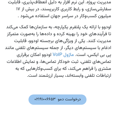
مدیریت پروژه. این نرم‌ افزار به دلیل انعطاف‌پذیری، قابلیت
سفارشی‌سازی، و رابط کاربری کاربرپسند، در بیش از 17
میلیون کسب‌وکار در سراسر جهان استفاده می‌شود .
اودوو با ارائه یک پلتفرم یکپارچه، به سازمان‌ها کمک می‌کند
تا فرآیندهای خود را بهینه کرده و داده‌ها را به‌صورت متمرکز
مدیریت کنند. یکی از ویژگی‌های برجسته اودوو، قابلیت
ادغام با سیستم‌های دیگر، از جمله سیستم‌های تلفنی مانند
پی بی ایکس
، است.
ماژول VoIP
اودوو امکان برقراری
تماس‌های تلفنی، ثبت خودکار تماس‌ها، و نمایش اطلاعات
مشتری را فراهم می‌کند، که برای کسب‌وکارهایی که به
ارتباطات تلفنی وابسته‌اند، بسیار ارزشمند است.
درخواست دمو 02191006653