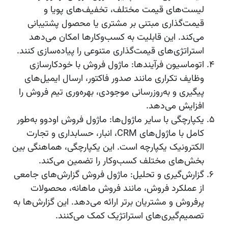
لیست‌های قیمت مختلف، تخفیف‌های پویا و
قیمت‌گذاری مبتنی بر مشتری یا محصول پشتیبانی
می‌کند. این قابلیت به کسب‌وکارها امکان می‌دهد
استراتژی‌های قیمت‌گذاری متنوعی را پیاده‌سازی کنند.
اتوماسیون فرآیندها
: ماژول فروش با خودکارسازی
وظایف تکراری مانند صدور فاکتور، ارسال ایمیل‌های
پیگیری و به‌روزرسانی موجودی، بهره‌وری تیم فروش را
افزایش می‌دهد.
یکپارچگی با سایر ماژول‌ها
: ماژول فروش
اودوو
به‌طور
کامل با ماژول‌های CRM، انبار، حسابداری و تجارت
الکترونیک یکپارچه است. این یکپارچگی، هماهنگی بین
بخش‌های مختلف کسب‌وکار را تضمین می‌کند.
گزارش‌گیری و تحلیل
: ماژول فروش گزارش‌های جامعی
از عملکرد فروش، مانند فروش ماهانه، محصولات
پرفروش و مشتریان برتر ارائه می‌دهد. این گزارش‌ها به
تصمیم‌گیری‌های استراتژیک کمک می‌کنند.