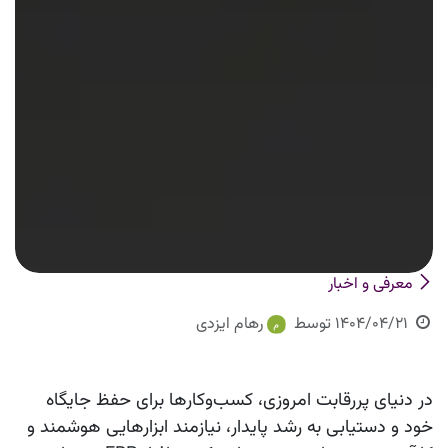
معرفی و اخبار
1404/04/21
توسط
رهام ایزدی
در دنیای پررقابت امروزی، کسب‌وکارها برای حفظ جایگاه
خود و دستیابی به رشد پایدار، نیازمند ابزارهایی هوشمند و