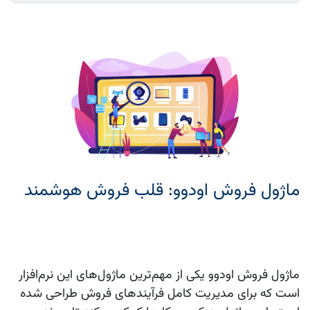
ماژول فروش اودوو: قلب فروش هوشمند
ماژول فروش
اودوو
یکی از مهم‌ترین ماژول‌های این نرم‌افزار
است که برای مدیریت کامل فرآیندهای فروش طراحی شده