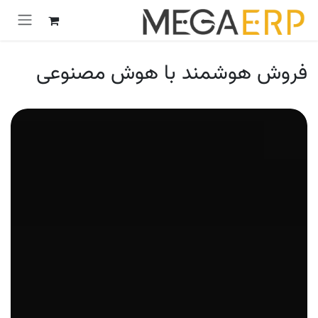
رش به محتوا
فروش هوشمند با هوش مصنوعی