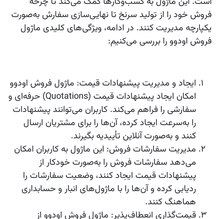
است. این ماژول به کسب‌وکارها کمک می‌کند تا چرخه
فروش خود را از تولید سرنخ تا نهایی‌سازی سفارش به‌صورت
یکپارچه مدیریت کنند. در ادامه، ویژگی‌های کلیدی ماژول
فروش
اودوو
را بررسی می‌کنیم:
ایجاد و مدیریت پیشنهادات قیمت
: ماژول فروش
اودوو
امکان ایجاد پیشنهادات قیمت (Quotations) حرفه‌ای و
سفارشی را فراهم می‌کند. کاربران می‌توانند پیشنهادات
را به‌سرعت ایجاد کرده، آن‌ها را برای مشتریان ارسال
کنند و به‌صورت آنلاین تأییدیه بگیرند.
مدیریت سفارشات فروش
: این ماژول به کاربران امکان
می‌دهد سفارشات فروش را به‌صورت خودکار از
پیشنهادات قیمت ایجاد کنند، وضعیت سفارشات را
ردیابی کرده و آن‌ها را با ماژول‌های انبار و حسابداری
هماهنگ کنند.
قیمت‌گذاری انعطاف‌پذیر
: ماژول فروش
اودوو
از