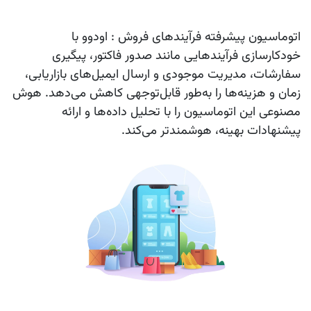
اتوماسیون پیشرفته فرآیندهای فروش
: اودوو با
خودکارسازی فرآیندهایی مانند صدور فاکتور، پیگیری
سفارشات، مدیریت موجودی و ارسال ایمیل‌های بازاریابی،
زمان و هزینه‌ها را به‌طور قابل‌توجهی کاهش می‌دهد. هوش
مصنوعی این اتوماسیون را با تحلیل داده‌ها و ارائه
پیشنهادات بهینه، هوشمندتر می‌کند.