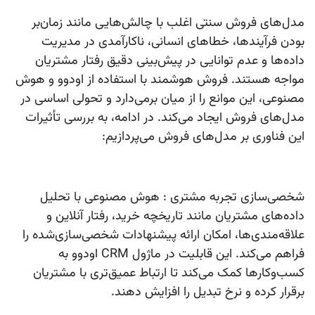
مدل‌های فروش سنتی اغلب با چالش‌هایی مانند زمان‌بر
بودن فرآیندها، خطاهای انسانی، ناکارآمدی در مدیریت
داده‌ها و عدم توانایی در پیش‌بینی دقیق رفتار مشتریان
مواجه هستند.
فروش هوشمند
با استفاده از
اودوو
و
هوش
مصنوعی
، این موانع را از میان برمی‌دارد و تحولی اساسی در
مدل‌های فروش ایجاد می‌کند. در ادامه، به بررسی تأثیرات
این فناوری بر مدل‌های فروش می‌پردازیم:
شخصی‌سازی تجربه مشتری
: هوش مصنوعی با تحلیل
داده‌های مشتریان مانند تاریخچه خرید، رفتار آنلاین و
علاقه‌مندی‌ها، امکان ارائه پیشنهادات شخصی‌سازی‌شده را
فراهم می‌کند. این قابلیت در ماژول CRM اودوو به
کسب‌وکارها کمک می‌کند تا ارتباط عمیق‌تری با مشتریان
برقرار کرده و نرخ تبدیل را افزایش دهند.