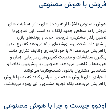
فروش با هوش مصنوعی
هوش مصنوعی (AI)
با ارائه راه‌حل‌های نوآورانه، فرآیندهای
فروش
را به سطحی جدید ارتقا داده است. این فناوری با
تحلیل رفتار مشتریان، تاریخچه خرید و روندهای بازار،
پیشنهادات شخصی‌سازی‌شده‌ای ارائه می‌دهد که نرخ تبدیل
را افزایش می‌دهد.
AI
با خودکارسازی وظایف تکراری مانند
پیگیری سفارشات و مدیریت کمپین‌های بازاریابی، زمان و
هزینه‌ها را کاهش می‌دهد. همچنین، با پیش‌بینی تقاضا و
شناسایی مشتریان بالقوه، کسب‌وکارها می‌توانند
استراتژی‌های فروش هدفمندی طراحی کنند که نه‌تنها فروش
را افزایش می‌دهد، بلکه تجربه مشتری را نیز بهبود می‌بخشد.
اودوو چیست و چرا با هوش مصنوعی