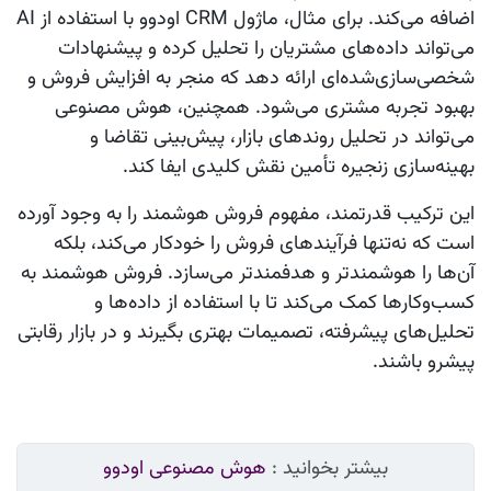
اضافه می‌کند. برای مثال، ماژول CRM
اودوو
با استفاده از
AI
می‌تواند داده‌های مشتریان را تحلیل کرده و پیشنهادات
شخصی‌سازی‌شده‌ای ارائه دهد که منجر به افزایش فروش و
بهبود تجربه مشتری می‌شود. همچنین،
هوش مصنوعی
می‌تواند در تحلیل روندهای بازار، پیش‌بینی تقاضا و
بهینه‌سازی زنجیره تأمین نقش کلیدی ایفا کند.
این ترکیب قدرتمند، مفهوم
فروش هوشمند
را به وجود آورده
است که نه‌تنها فرآیندهای فروش را خودکار می‌کند، بلکه
آن‌ها را هوشمندتر و هدفمندتر می‌سازد.
فروش هوشمند
به
کسب‌وکارها کمک می‌کند تا با استفاده از داده‌ها و
تحلیل‌های پیشرفته، تصمیمات بهتری بگیرند و در بازار رقابتی
پیشرو باشند.
بیشتر بخوانید :
هوش مصنوعی اودوو