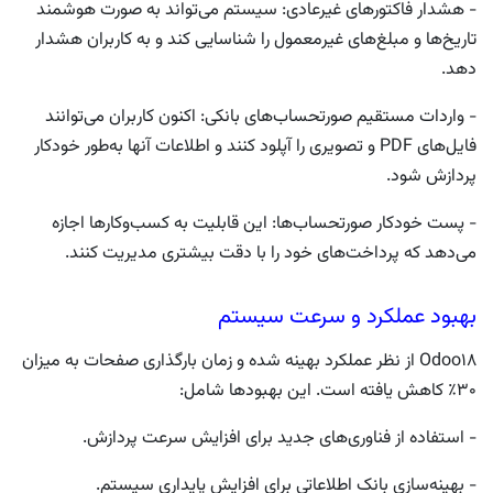
-
هشدار فاکتورهای غیرعادی
: سیستم می‌تواند به صورت هوشمند
تاریخ‌ها و مبلغ‌های غیرمعمول را شناسایی کند و به کاربران هشدار
دهد.
-
واردات مستقیم صورتحساب‌های بانکی
: اکنون کاربران می‌توانند
فایل‌های PDF و تصویری را آپلود کنند و اطلاعات آنها به‌طور خودکار
پردازش شود.
-
پست خودکار صورتحساب‌ه
ا: این قابلیت به کسب‌وکارها اجازه
می‌دهد که پرداخت‌های خود را با دقت بیشتری مدیریت کنند.
بهبود عملکرد و سرعت سیستم
Odoo18 از نظر عملکرد بهینه شده و زمان بارگذاری صفحات به میزان
۳۰٪ کاهش یافته است. این بهبودها شامل:
- استفاده از فناوری‌های جدید برای افزایش سرعت پردازش.
- بهینه‌سازی بانک اطلاعاتی برای افزایش پایداری سیستم.