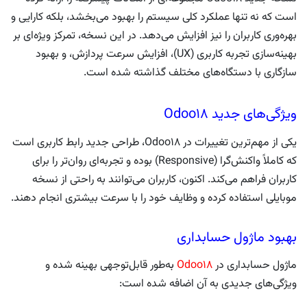
است که نه تنها عملکرد کلی سیستم را بهبود می‌بخشد، بلکه کارایی و
بهره‌وری کاربران را نیز افزایش می‌دهد. در این نسخه، تمرکز ویژه‌ای بر
بهینه‌سازی تجربه کاربری (UX)، افزایش سرعت پردازش، و بهبود
سازگاری با دستگاه‌های مختلف گذاشته شده است.
ویژگی‌های جدید Odoo18
یکی از مهم‌ترین تغییرات در Odoo18، طراحی جدید رابط کاربری است
که کاملاً واکنش‌گرا (Responsive) بوده و تجربه‌ای روان‌تر را برای
کاربران فراهم می‌کند. اکنون، کاربران می‌توانند به راحتی از نسخه
موبایلی استفاده کرده و وظایف خود را با سرعت بیشتری انجام دهند.
بهبود ماژول حسابداری
ماژول حسابداری در
Od​oo18
ب
ه‌طور قابل‌توجهی بهینه شده و
ویژگی‌های جدیدی به آن اضافه شده است: