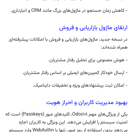
- کاهش زمان جستجو در ماژول‌های بزرگ مانند CRM و انبارداری.
ارتقای ماژول بازاریابی و فروش
در نسخه جدید، ماژول‌های بازاریابی و فروش با امکانات پیشرفته‌ای
همراه شده‌اند:
- هوش مصنوعی برای تحلیل رفتار مشتریان.
- ارسال خودکار کمپین‌های ایمیلی بر اساس رفتار مشتریان.
- امکان ثبت پیشنهادهای ویژه و تخفیفات داینامیک.
بهبود مدیریت کاربران و احراز هویت
یکی از ویژگی‌های مهم Odoo18، کلیدهای عبور (Passkeys) است که
امنیت سیستم را افزایش می‌دهد. این ویژگی به کاربران اجازه
می‌دهد بدون استفاده از رمز عبور، تنها با WebAuthn وارد سیستم