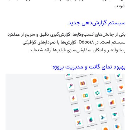
شوند.
سیستم گزارش‌دهی جدید
یکی از چالش‌های کسب‌وکارها، گزارش‌گیری دقیق و سریع از عملکرد
سیستم است. در Odoo18، گزارش‌ها با نمودارهای گرافیکی
پیشرفته‌تر و امکان سفارشی‌سازی فیلترها ارائه شده‌اند.
بهبود نمای گانت و مدیریت پروژه