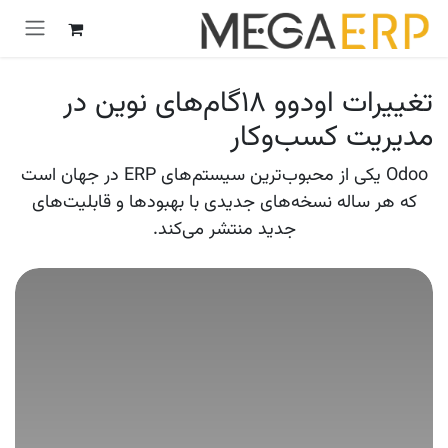
رش به محتوا
تغییرات اودوو 18گام‌های نوین در
مدیریت کسب‌وکار
Odoo یکی از محبوب‌ترین سیستم‌های ERP در جهان است
که هر ساله نسخه‌های جدیدی با بهبودها و قابلیت‌های
جدید منتشر می‌کند.