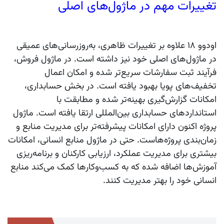
تغییرات مهم در ماژول‌های اصلی
اودوو ۱۸ علاوه بر تغییرات ظاهری، به‌روزرسانی‌های عمیقی
در ماژول‌های اصلی خود نیز داشته است. در ماژول فروش،
فرآیند ثبت سفارشات سریع‌تر شده و امکان اعمال
تخفیف‌های پویا بهبود یافته است. در بخش حسابداری،
امکانات گزارش‌گیری بهینه‌تر شده و مطابقت با
استانداردهای حسابداری بین‌المللی ارتقا یافته است. ماژول
پروژه اکنون دارای امکانات پیشرفته‌تر برای مدیریت منابع و
زمان‌بندی پروژه‌هاست. حتی در ماژول منابع انسانی، امکانات
بیشتری برای مدیریت عملکرد، ارزیابی کارکنان و برنامه‌ریزی
آموزش‌ها اضافه شده که به کسب‌وکارها کمک می‌کند منابع
انسانی خود را بهتر مدیریت کنند.