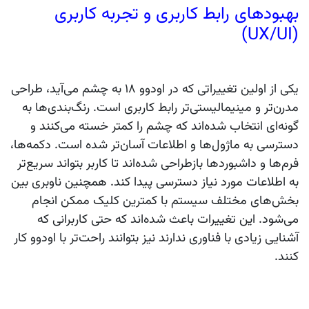
بهبودهای رابط کاربری و تجربه کاربری
(UX/UI)
یکی از اولین تغییراتی که در اودوو ۱۸ به چشم می‌آید، طراحی
مدرن‌تر و مینیمالیستی‌تر رابط کاربری است. رنگ‌بندی‌ها به
گونه‌ای انتخاب شده‌اند که چشم را کمتر خسته می‌کنند و
دسترسی به ماژول‌ها و اطلاعات آسان‌تر شده است. دکمه‌ها،
فرم‌ها و داشبوردها بازطراحی شده‌اند تا کاربر بتواند سریع‌تر
به اطلاعات مورد نیاز دسترسی پیدا کند. همچنین ناوبری بین
بخش‌های مختلف سیستم با کمترین کلیک ممکن انجام
می‌شود. این تغییرات باعث شده‌اند که حتی کاربرانی که
آشنایی زیادی با فناوری ندارند نیز بتوانند راحت‌تر با اودوو کار
کنند.