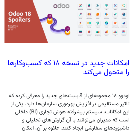
امکانات جدید در نسخه ۱۸ که کسب‌وکارها
را متحول می‌کند
اودوو ۱۸ مجموعه‌ای از قابلیت‌های جدید را معرفی کرده که
تاثیر مستقیمی بر افزایش بهره‌وری سازمان‌ها دارد. یکی از
این امکانات، سیستم پیشرفته هوش تجاری (BI) داخلی
است که مدیران می‌توانند با آن گزارش‌های تحلیلی و
داشبوردهای سفارشی ایجاد کنند. علاوه بر آن، امکان