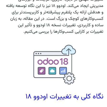
مدیریتی ایجاد می‌کند. اودوو ۱۸ نیز با این نگاه توسعه یافته
و هدفش ارائه یک پلتفرم پیشرفته‌تر و کاربرپسندتر برای
کسب‌وکارهای کوچک و بزرگ است. در این مقاله، به زبان
ساده و کاربردی، تغییرات نسخه ۱۸ اودوو و تأثیر این
تغییرات بر کارایی کسب‌وکارها را بررسی می‌کنیم.
نگاه کلی به تغییرات اودوو ۱۸