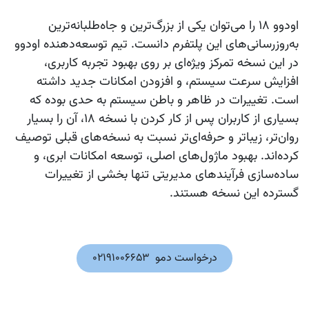
اودوو ۱۸ را می‌توان یکی از بزرگ‌ترین و جاه‌طلبانه‌ترین
به‌روزرسانی‌های این پلتفرم دانست. تیم توسعه‌دهنده اودوو
در این نسخه تمرکز ویژه‌ای بر روی بهبود تجربه کاربری،
افزایش سرعت سیستم، و افزودن امکانات جدید داشته
است. تغییرات در ظاهر و باطن سیستم به حدی بوده که
بسیاری از کاربران پس از کار کردن با نسخه ۱۸، آن را بسیار
روان‌تر، زیباتر و حرفه‌ای‌تر نسبت به نسخه‌های قبلی توصیف
کرده‌اند. بهبود ماژول‌های اصلی، توسعه امکانات ابری، و
ساده‌سازی فرآیندهای مدیریتی تنها بخشی از تغییرات
گسترده این نسخه هستند.
در​​خواست دمو 02191006653