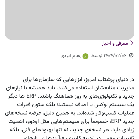
معرفی و اخبار
1404/02/06
توسط
رهام ایزدی
در دنیای پرشتاب امروز، ابزارهایی که سازمان‌ها برای
مدیریت منابعشان استفاده می‌کنند، باید همیشه با نیازهای
جدید و تکنولوژی‌های به‌ روز هماهنگ باشند. ERP ها دیگر
یک سیستم لوکس یا اضافه نیستند؛ بلکه ستون فقرات
عملیات کسب‌وکار شده‌اند. به همین دلیل، عرضه نسخه‌های
جدید ERP، خصوصاً برای سیستم‌هایی مثل اودوو، اهمیت
زیادی دارد. هر نسخه‌ی جدید، نه تنها بهبودهای فنی، بلکه
تغییرات مهمی در تجربه کاربری، فرآیندها و ابزارهای