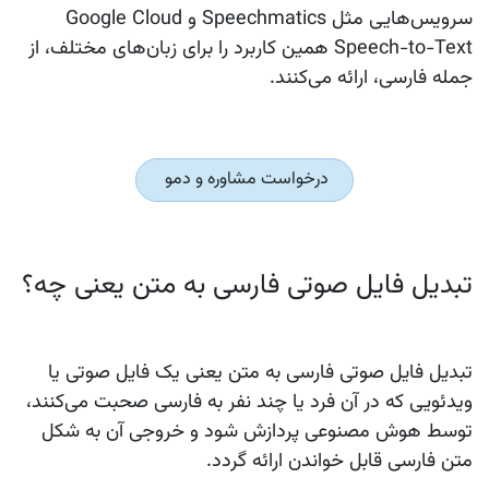
سرویس‌هایی مثل Speechmatics و Google Cloud
Speech-to-Text همین کاربرد را برای زبان‌های مختلف، از
جمله فارسی، ارائه می‌کنند.
درخواست مشاوره و دمو
تبدیل فایل صوتی فارسی به متن یعنی چه؟
تبدیل فایل صوتی فارسی به متن یعنی یک فایل صوتی یا
ویدئویی که در آن فرد یا چند نفر به فارسی صحبت می‌کنند،
توسط هوش مصنوعی پردازش شود و خروجی آن به شکل
متن فارسی قابل خواندن ارائه گردد.