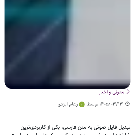
معرفی و اخبار
1405/03/13
توسط
رهام ایزدی
تبدیل فایل صوتی به متن فارسی، یکی از کاربردی‌ترین