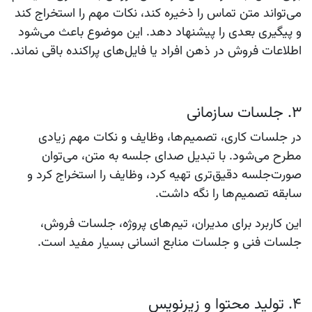
می‌تواند متن تماس را ذخیره کند، نکات مهم را استخراج کند
و پیگیری بعدی را پیشنهاد دهد. این موضوع باعث می‌شود
اطلاعات فروش در ذهن افراد یا فایل‌های پراکنده باقی نماند.
۳. جلسات سازمانی
در جلسات کاری، تصمیم‌ها، وظایف و نکات مهم زیادی
مطرح می‌شود. با تبدیل صدای جلسه به متن، می‌توان
صورت‌جلسه دقیق‌تری تهیه کرد، وظایف را استخراج کرد و
سابقه تصمیم‌ها را نگه داشت.
این کاربرد برای مدیران، تیم‌های پروژه، جلسات فروش،
جلسات فنی و جلسات منابع انسانی بسیار مفید است.
۴. تولید محتوا و زیرنویس