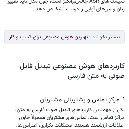
سیستم‌های ASR چالش‌برانگیز است، چون مدل باید تغییر
زبان و مرزهای آوایی را درست تشخیص دهد.
بیشتر بخوانید :
بهترین هوش مصنوعی برای کسب و کار
کاربردهای هوش مصنوعی تبدیل فایل
صوتی به متن فارسی
۱. مرکز تماس و پشتیبانی مشتریان
یکی از مهم‌ترین کاربردهای تبدیل صوت فارسی به متن،
مراکز تماس است. تماس‌های مشتریان معمولاً حاوی
اطلاعات ارزشمند هستند: مشکلات تکراری، اعتراض‌ها،