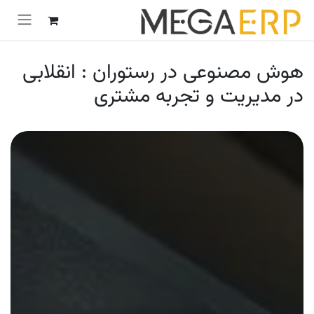
رش به محتوا
هوش مصنوعی در رستوران‌ : انقلابی
در مدیریت و تجربه مشتری