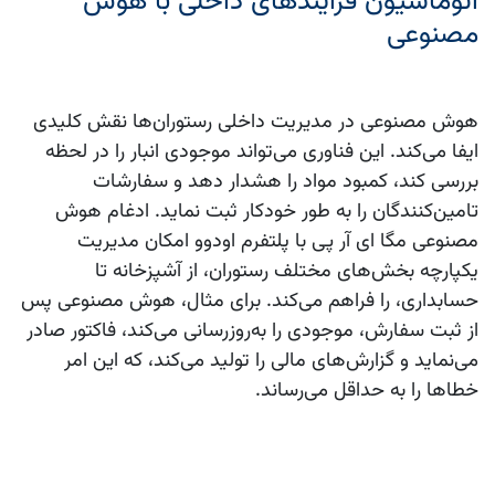
اتوماسیون فرآیندهای داخلی با هوش
مصنوعی
هوش مصنوعی در مدیریت داخلی رستوران‌ها نقش کلیدی
ایفا می‌کند. این فناوری می‌تواند موجودی انبار را در لحظه
بررسی کند، کمبود مواد را هشدار دهد و سفارشات
تامین‌کنندگان را به طور خودکار ثبت نماید. ادغام هوش
مصنوعی مگا ای آر پی با پلتفرم اودوو امکان مدیریت
یکپارچه بخش‌های مختلف رستوران، از آشپزخانه تا
حسابداری، را فراهم می‌کند. برای مثال، هوش مصنوعی پس
از ثبت سفارش، موجودی را به‌روزرسانی می‌کند، فاکتور صادر
می‌نماید و گزارش‌های مالی را تولید می‌کند، که این امر
خطاها را به حداقل می‌رساند.