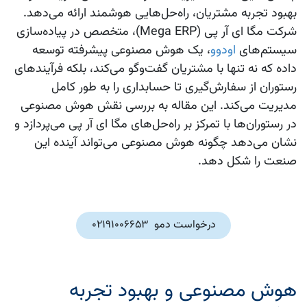
بهبود تجربه مشتریان، راه‌حل‌هایی هوشمند ارائه می‌دهد.
شرکت مگا ای آر پی (Mega ERP)، متخصص در پیاده‌سازی
سیستم‌های
اودوو
، یک هوش مصنوعی پیشرفته توسعه
داده که نه تنها با مشتریان گفت‌وگو می‌کند، بلکه فرآیندهای
رستوران از سفارش‌گیری تا حسابداری را به طور کامل
مدیریت می‌کند. این مقاله به بررسی نقش هوش مصنوعی
در رستوران‌ها با تمرکز بر راه‌حل‌های مگا ای آر پی می‌پردازد و
نشان می‌دهد چگونه هوش مصنوعی می‌تواند آینده این
صنعت را شکل دهد.
درخواست دمو 02191006653
هوش مصنوعی و بهبود تجربه