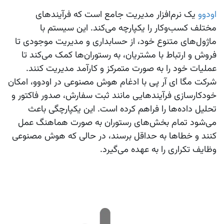
اودوو
یک نرم‌افزار مدیریت جامع است که فرآیندهای
مختلف کسب‌وکار را یکپارچه می‌کند. این سیستم با
ماژول‌های متنوع خود، از حسابداری و مدیریت موجودی تا
فروش و ارتباط با مشتریان، به رستوران‌ها کمک می‌کند تا
عملیات خود را به صورت متمرکز و کارآمد مدیریت کنند.
شرکت مگا ای آر پی با ادغام هوش مصنوعی در اودوو، امکان
خودکارسازی فرآیندهایی مانند ثبت سفارش، صدور فاکتور و
تحلیل داده‌ها را فراهم کرده است. این یکپارچگی باعث
می‌شود تمام بخش‌های رستوران به صورت هماهنگ عمل
کنند و خطاها به حداقل برسند، در حالی که هوش مصنوعی
وظایف تکراری را به عهده می‌گیرد.