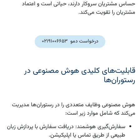
حساس مشتریان سروکار دارند، حیاتی است و اعتماد
مشتریان را تقویت می‌کند.
درخواست دمو 02191006653
قابلیت‌های کلیدی هوش مصنوعی در
رستوران‌ها
هوش مصنوعی وظایف متعددی را در رستوران‌ها مدیریت
می‌کند که شامل موارد زیر است:
سفارش‌گیری هوشمند
: دریافت سفارش با پردازش زبان
طبیعی از طریق تماس یا اپلیکیشن.