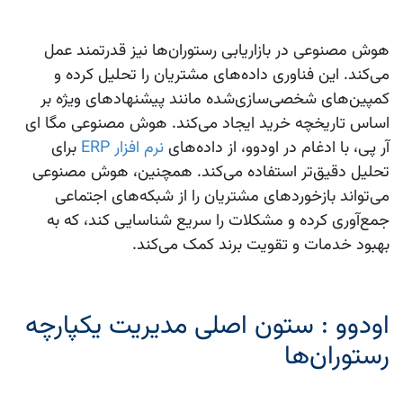
هوش مصنوعی در بازاریابی رستوران‌ها نیز قدرتمند عمل
می‌کند. این فناوری داده‌های مشتریان را تحلیل کرده و
کمپین‌های شخصی‌سازی‌شده مانند پیشنهادهای ویژه بر
اساس تاریخچه خرید ایجاد می‌کند. هوش مصنوعی مگا ای
آر پی، با ادغام در اودوو، از داده‌های
نرم افزار ERP
برای
تحلیل دقیق‌تر استفاده می‌کند. همچنین، هوش مصنوعی
می‌تواند بازخوردهای مشتریان را از شبکه‌های اجتماعی
جمع‌آوری کرده و مشکلات را سریع شناسایی کند، که به
بهبود خدمات و تقویت برند کمک می‌کند.
اودوو : ستون اصلی مدیریت یکپارچه
رستوران‌ها