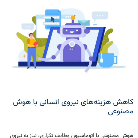
کاهش هزینه‌های نیروی انسانی با هوش
مصنوعی
هوش مصنوعی با اتوماسیون وظایف تکراری، نیاز به نیروی