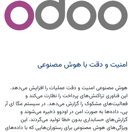
امنیت و دقت با هوش مصنوعی
هوش مصنوعی امنیت و دقت عملیات را افزایش می‌دهد.
این فناوری تراکنش‌های پرداخت را نظارت می‌کند و
فعالیت‌های مشکوک را گزارش می‌دهد. در سیستم مگا ای آر
پی، داده‌ها به صورت امن در اودوو ذخیره می‌شوند و
گزارش‌های حسابداری بدون خطا تولید می‌گردند. این
ویژگی‌های هوش مصنوعی برای رستوران‌هایی که با داده‌های