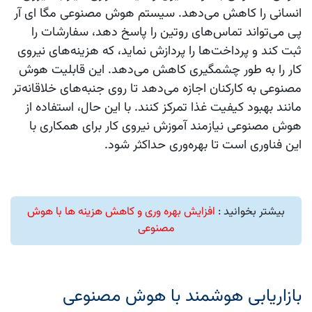
انسانی را کاهش می‌دهد. سیستم هوش مصنوعی مگا ای آر
پی می‌تواند تماس‌های روتین را پاسخ دهد، سفارشات را
ثبت کند و پرداخت‌ها را پردازش نماید، که هزینه‌های نیروی
کار را به طور چشمگیری کاهش می‌دهد. این قابلیت هوش
مصنوعی به کارکنان اجازه می‌دهد تا روی جنبه‌های خلاقانه‌تر
مانند بهبود کیفیت غذا تمرکز کنند. با این حال، استفاده از
هوش مصنوعی نیازمند آموزش نیروی کار برای همکاری با
این فناوری است تا بهره‌وری حداکثر شود.
بیشتر بخوانید :
افزایش بهره وری و کاهش هزینه ها با هوش
مصنوعی
بازاریابی هوشمند با هوش مصنوعی