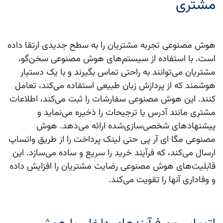
مشتری
هوش مصنوعی تجربه مشتریان را به سطح جدیدی ارتقا داده
است. با استفاده از سیستم‌های هوش مصنوعی سخن‌گو،
مشتریان می‌توانند به راحتی تماس بگیرند و با یک دستیار
هوشمند که از پردازش زبان طبیعی استفاده می‌کند، تعامل
کنند. این هوش مصنوعی سفارشات را ثبت می‌کند، اطلاعات
مشتری مانند آدرس یا ترجیحات را ذخیره می‌نماید و
پیشنهادهای شخصی‌سازی‌شده ارائه می‌دهد. هوش
مصنوعی مگا ای آر پی حتی لینک پرداخت را از طریق واتساپ
ارسال می‌کند، که فرآیند خرید را سریع و ساده می‌سازد. این
قابلیت‌های هوش مصنوعی رضایت مشتریان را افزایش داده
و وفاداری آنها را تقویت می‌کند.