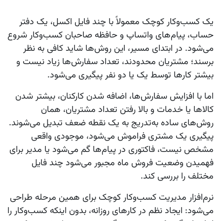
یک کسب‌وکار کوچک معمولاً با چند فایل اکسل، یک دفتر
حساب، پیام‌های واتساپ و حافظه صاحبان کسب‌وکار شروع
می‌شود. در ابتدای مسیر، این روش‌ها شاید کافی به نظر
برسند؛ مشتریان محدودند، تعداد سفارش‌ها زیاد نیست و
بیشتر کارها توسط یک یا دو نفر پیگیری می‌شود.
اما با افزایش سفارش‌ها، اضافه شدن کارکنان، بیشتر شدن
کالاها یا خدمات و بالا رفتن تعداد مشتریان، همان
روش‌های ساده به‌تدریج به یک نقطه ضعف تبدیل می‌شوند.
پیگیری یک مشتری فراموش می‌شود، موجودی واقعی
مشخص نیست، فاکتوری در پیام‌ها گم می‌شود یا مدیر برای
فهمیدن وضعیت فروش ماه مجبور می‌شود چند فایل
مختلف را بررسی کند.
نرم‌افزار مدیریت کسب‌وکار کوچک
برای همین مرحله طراحی
می‌شود: ایجاد نظم در کارهای روزانه، بدون اینکه کسب‌وکار را