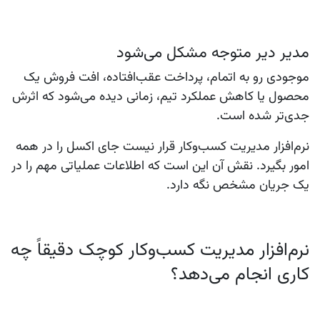
مدیر دیر متوجه مشکل می‌شود
موجودی رو به اتمام، پرداخت عقب‌افتاده، افت فروش یک
محصول یا کاهش عملکرد تیم، زمانی دیده می‌شود که اثرش
جدی‌تر شده است.
نرم‌افزار مدیریت کسب‌وکار قرار نیست جای اکسل را در همه
امور بگیرد. نقش آن این است که اطلاعات عملیاتی مهم را در
یک جریان مشخص نگه دارد.
نرم‌افزار مدیریت کسب‌وکار کوچک دقیقاً چه
کاری انجام می‌دهد؟