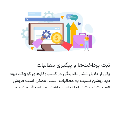
ثبت پرداخت‌ها و پیگیری مطالبات
یکی از دلایل فشار نقدینگی در کسب‌وکارهای کوچک، نبود
دید روشن نسبت به مطالبات است. ممکن است فروش
انجام شده باشد، اما زمان پرداخت، میزان باقی‌مانده و
مسئول پیگیری مشخص نباشد.
نرم‌افزار مدیریتی باید بتواند به کسب‌وکار کمک کند
پرداخت‌های دریافت‌شده، مانده مشتریان، موعد پرداخت‌ها