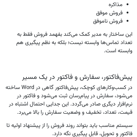
مذاکره
فروش موفق
فروش ناموفق
این ساختار به مدیر کمک می‌کند بفهمد فروش فقط به
تعداد تماس‌ها وابسته نیست؛ بلکه به نظم پیگیری هم
وابسته است.
پیش‌فاکتور، سفارش و فاکتور در یک مسیر
در کسب‌وکارهای کوچک، پیش‌فاکتور گاهی در Word ساخته
می‌شود، سفارش در پیام‌رسان ثبت می‌شود و فاکتور در
نرم‌افزار دیگری صادر می‌گردد. این جدایی احتمال اشتباه در
قیمت، تعداد، تخفیف و وضعیت سفارش را بالا می‌برد.
سیستم مناسب باید بتواند روند فروش را از پیشنهاد اولیه تا
فاکتور و تحویل، قابل پیگیری نگه دارد.