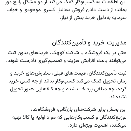
این اطلاعات به کسب‌وکار کمک می‌کند از دو مشکل رایج دور
بماند: از دست دادن فروش به‌دلیل کسری موجودی و خواب
سرمایه به‌دلیل خرید بیش از نیاز.
مدیریت خرید و تأمین‌کنندگان
حتی در یک فروشگاه یا شرکت کوچک، خریدهای بدون ثبت
می‌توانند باعث افزایش هزینه و تصمیم‌گیری نادرست شوند.
ثبت تأمین‌کنندگان، قیمت‌های قبلی، سفارش‌های خرید و
زمان تحویل کمک می‌کند کسب‌وکار بداند از چه کسی خرید
کرده، چه مبلغی پرداخت شده و چه کالاهایی هنوز تحویل
نشده‌اند.
این بخش برای شرکت‌های بازرگانی، فروشگاه‌ها،
توزیع‌کنندگان و کسب‌وکارهایی که مواد اولیه یا کالا تهیه
می‌کنند، اهمیت ویژه‌ای دارد.