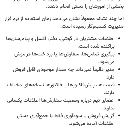
بخشی از امورشان را دستی انجام دهند.
اما چند نشانه معمولاً نشان می‌دهد زمان استفاده از نرم‌افزار
مدیریت کسب‌وکار رسیده است:
اطلاعات مشتریان در گوشی، دفتر، اکسل و پیام‌رسان‌ها
پراکنده شده است.
پیگیری تماس‌ها، سفارش‌ها یا پرداخت‌ها فراموش
می‌شود.
مدیر دقیقاً نمی‌داند چه مقدار موجودی قابل فروش
دارد.
قیمت‌ها، پیش‌فاکتورها یا فاکتورها نسخه‌های مختلف
دارند.
اعضای تیم درباره وضعیت سفارش‌ها اطلاعات یکسانی
ندارند.
گزارش فروش یا سودآوری فقط با جمع‌آوری دستی
اطلاعات آماده می‌شود.