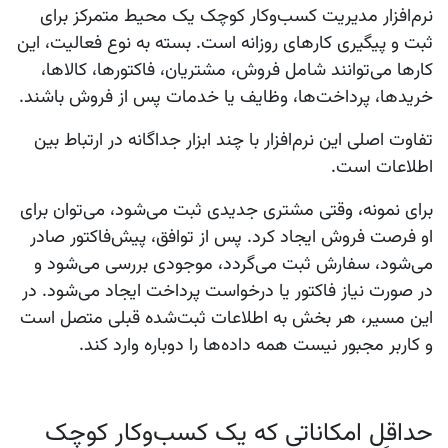
نرم‌افزار مدیریت کسب‌وکار کوچک یک محیط متمرکز برای
ثبت و پیگیری کارهای روزانه است. بسته به نوع فعالیت، این
کارها می‌توانند شامل فروش، مشتریان، فاکتورها، کالاها،
خریدها، پرداخت‌ها، وظایف یا خدمات پس از فروش باشند.
تفاوت اصلی این نرم‌افزار با چند ابزار جداگانه در ارتباط بین
اطلاعات است.
برای نمونه، وقتی مشتری جدیدی ثبت می‌شود، می‌توان برای
او فرصت فروش ایجاد کرد. پس از توافق، پیش‌فاکتور صادر
می‌شود، سفارش ثبت می‌گردد، موجودی بررسی می‌شود و
در صورت نیاز فاکتور یا درخواست پرداخت ایجاد می‌شود. در
این مسیر، هر بخش به اطلاعات ثبت‌شده قبلی متصل است
و کاربر مجبور نیست همه داده‌ها را دوباره وارد کند.
حداقل امکاناتی که یک کسب‌وکار کوچک