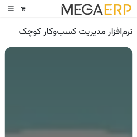
رش به محتوا
نرم‌افزار مدیریت کسب‌وکار کوچک