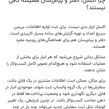
چرا اکسل، دفتر و پیام‌رسان همیشه کافی
نیستند؟
اکسل ابزار بدی نیست. برای ثبت اولیه اطلاعات، بررسی
سریع اعداد و تهیه گزارش‌های ساده بسیار کاربردی است.
دفتر و پیام‌رسان هم برای هماهنگی‌های روزمره مفید
هستند.
مشکل زمانی شروع می‌شود که هر ابزار برای بخشی از
عملیات استفاده شود و هیچ‌کدام تصویر کامل کسب‌وکار را
نشان ندهند.
برای مثال، ممکن است اطلاعات مشتری در یک فایل باشد،
سفارش‌ها در یک گروه واتساپ ثبت شوند، موجودی انبار در
فایل دیگری نگهداری شود و وضعیت پرداخت‌ها فقط در
ذهن صاحب کسب‌وکار باشد. در چنین شرایطی، یک تغییر
کوچک مثل ثبت سفارش جدید می‌تواند چند بار در چند