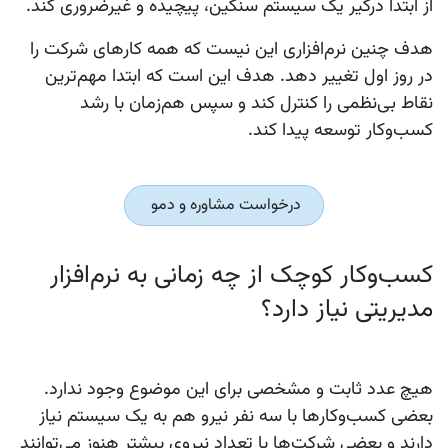
از ابتدا درگیر یک سیستم سنگین، پیچیده و غیرضروری کند.
هدف چنین نرم‌افزاری این نیست که همه کارهای شرکت را
در روز اول تغییر دهد. هدف این است که ابتدا مهم‌ترین
نقاط بی‌نظمی را کنترل کند و سپس هم‌زمان با رشد
کسب‌وکار توسعه پیدا کند.
درخواست مشاوره و دمو
کسب‌وکار کوچک از چه زمانی به نرم‌افزار
مدیریتی نیاز دارد؟
هیچ عدد ثابت و مشخصی برای این موضوع وجود ندارد.
بعضی کسب‌وکارها با سه نفر نیرو هم به یک سیستم نیاز
دارند و بعضی شرکت‌ها با تعداد نیروی بیشتر هنوز می‌توانند