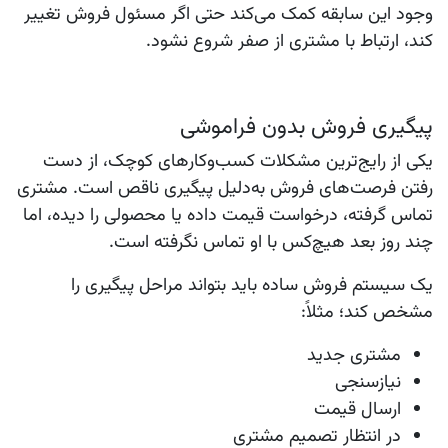
وجود این سابقه کمک می‌کند حتی اگر مسئول فروش تغییر
کند، ارتباط با مشتری از صفر شروع نشود.
پیگیری فروش بدون فراموشی
یکی از رایج‌ترین مشکلات کسب‌وکارهای کوچک، از دست
رفتن فرصت‌های فروش به‌دلیل پیگیری ناقص است. مشتری
تماس گرفته، درخواست قیمت داده یا محصولی را دیده، اما
چند روز بعد هیچ‌کس با او تماس نگرفته است.
یک سیستم فروش ساده باید بتواند مراحل پیگیری را
مشخص کند؛ مثلاً:
مشتری جدید
نیازسنجی
ارسال قیمت
در انتظار تصمیم مشتری