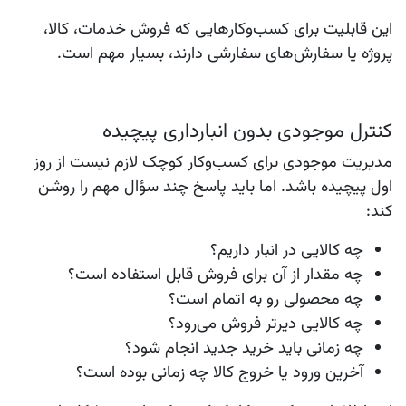
این قابلیت برای کسب‌وکارهایی که فروش خدمات، کالا،
پروژه یا سفارش‌های سفارشی دارند، بسیار مهم است.
کنترل موجودی بدون انبارداری پیچیده
مدیریت موجودی برای کسب‌وکار کوچک لازم نیست از روز
اول پیچیده باشد. اما باید پاسخ چند سؤال مهم را روشن
کند:
چه کالایی در انبار داریم؟
چه مقدار از آن برای فروش قابل استفاده است؟
چه محصولی رو به اتمام است؟
چه کالایی دیرتر فروش می‌رود؟
چه زمانی باید خرید جدید انجام شود؟
آخرین ورود یا خروج کالا چه زمانی بوده است؟