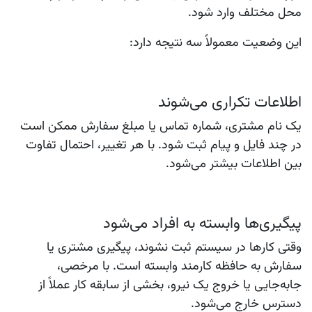
محل مختلف وارد شود.
این وضعیت معمولاً سه نتیجه دارد:
اطلاعات تکراری می‌شوند
یک نام مشتری، شماره تماس یا مبلغ سفارش ممکن است
در چند فایل و پیام ثبت شود. با هر تغییر، احتمال تفاوت
بین اطلاعات بیشتر می‌شود.
پیگیری‌ها وابسته به افراد می‌شود
وقتی کارها در سیستم ثبت نشوند، پیگیری مشتری یا
سفارش به حافظه کارمند وابسته است. با مرخصی،
جابه‌جایی یا خروج یک نیرو، بخشی از سابقه کار عملاً از
دسترس خارج می‌شود.