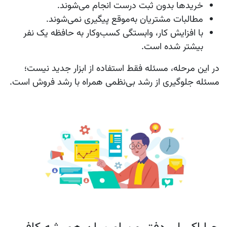
خریدها بدون ثبت درست انجام می‌شوند.
مطالبات مشتریان به‌موقع پیگیری نمی‌شوند.
با افزایش کار، وابستگی کسب‌وکار به حافظه یک نفر
بیشتر شده است.
در این مرحله، مسئله فقط استفاده از ابزار جدید نیست؛
مسئله جلوگیری از رشد بی‌نظمی همراه با رشد فروش است.