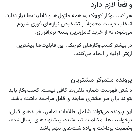
واقعاً لازم دارد
هر کسب‌وکار کوچک به همه ماژول‌ها و قابلیت‌ها نیاز ندارد.
انتخاب درست معمولاً از تشخیص نیازهای فوری شروع
می‌شود، نه از خرید کامل‌ترین بسته نرم‌افزاری.
در بیشتر کسب‌وکارهای کوچک، این قابلیت‌ها بیشترین
ارزش اولیه را ایجاد می‌کنند.
پرونده متمرکز مشتریان
داشتن فهرست شماره تلفن‌ها کافی نیست. کسب‌وکار باید
بتواند برای هر مشتری سابقه‌ای قابل مراجعه داشته باشد.
این پرونده می‌تواند شامل اطلاعات تماس، خریدهای قبلی،
درخواست‌ها، مکالمات ثبت‌شده، پیشنهادهای ارسال‌شده،
وضعیت پرداخت و یادداشت‌های مهم باشد.