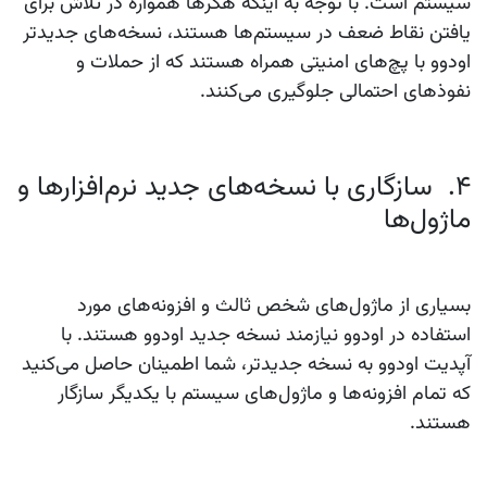
سیستم است. با توجه به اینکه هکرها همواره در تلاش برای
یافتن نقاط ضعف در سیستم‌ها هستند، نسخه‌های جدیدتر
اودوو با پچ‌های امنیتی همراه هستند که از حملات و
نفوذهای احتمالی جلوگیری می‌کنند.
4. سازگاری با نسخه‌های جدید نرم‌افزارها و
ماژول‌ها
بسیاری از ماژول‌های شخص ثالث و افزونه‌های مورد
استفاده در اودوو نیازمند نسخه جدید اودوو هستند. با
آپدیت اودوو به نسخه جدیدتر، شما اطمینان حاصل می‌کنید
که تمام افزونه‌ها و ماژول‌های سیستم با یکدیگر سازگار
هستند.