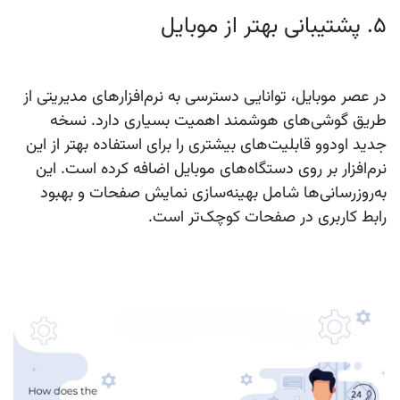
5. پشتیبانی بهتر از موبایل
در عصر موبایل، توانایی دسترسی به نرم‌افزارهای مدیریتی از
طریق گوشی‌های هوشمند اهمیت بسیاری دارد. نسخه
جدید اودوو قابلیت‌های بیشتری را برای استفاده بهتر از این
نرم‌افزار بر روی دستگاه‌های موبایل اضافه کرده است. این
به‌روزرسانی‌ها شامل بهینه‌سازی نمایش صفحات و بهبود
رابط کاربری در صفحات کوچک‌تر است.