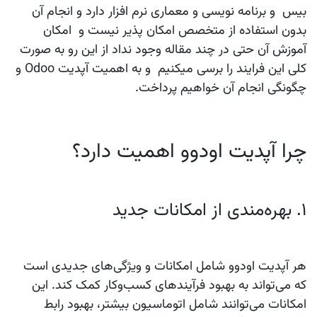
بیس و برنامه نویسی و معماری نرم افزار دارد و انجام آن
بدون استفاده از متخصص امکان پذیر نیست و امکان
آموزش آن حتی در چند مقاله وجود نداد از این رو به صورت
کلی این فرایند را برسی میکنیم و به اهمیت آپدیت Odoo و
چگونگی انجام آن خواهیم پرداخت.
چرا آپدیت اودوو اهمیت دارد؟
1. بهره‌مندی از امکانات جدید
هر آپدیت اودوو شامل امکانات و ویژگی‌های جدیدی است
که می‌تواند به بهبود فرآیندهای کسب‌وکار کمک کند. این
امکانات می‌توانند شامل اتوماسیون بیشتر، بهبود رابط