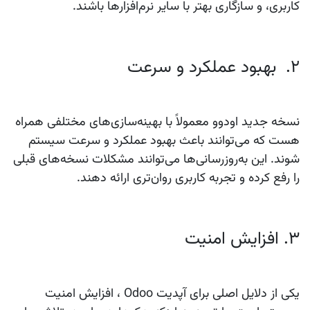
کاربری، و سازگاری بهتر با سایر نرم‌افزارها باشند.
2. بهبود عملکرد و سرعت
نسخه جدید اودوو معمولاً با بهینه‌سازی‌های مختلفی همراه
هست که می‌توانند باعث بهبود عملکرد و سرعت سیستم
شوند. این به‌روزرسانی‌ها می‌توانند مشکلات نسخه‌های قبلی
را رفع کرده و تجربه کاربری روان‌تری ارائه دهند.
3. افزایش امنیت
یکی از دلایل اصلی برای آپدیت Odoo ، افزایش امنیت