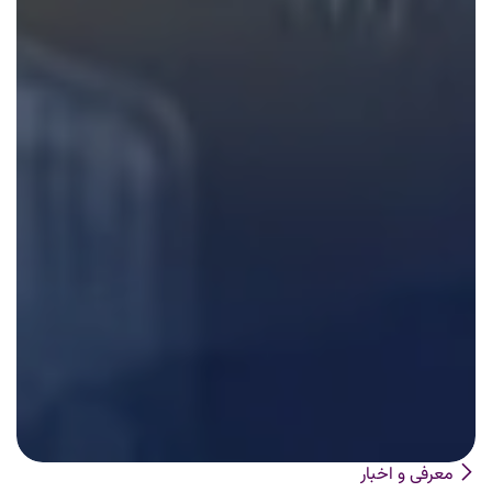
معرفی و اخبار