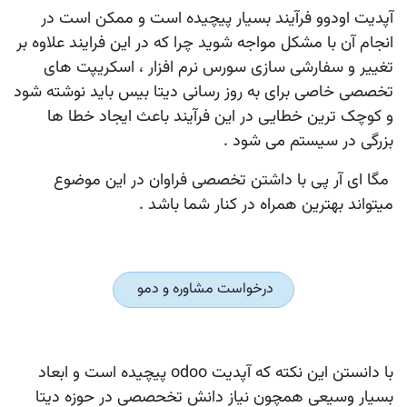
آپدیت اودوو فرآیند بسیار پیچیده است و ممکن است در
انجام آن با مشکل مواجه شوید چرا که در این فرایند علاوه بر
تغییر و سفارشی سازی سورس نرم افزار ، اسکریپت های
تخصصی خاصی برای به روز رسانی دیتا بیس باید نوشته شود
و کوچک ترین خطایی در این فرآیند باعث ایجاد خطا ها
بزرگی در سیستم می شود .
مگا ای آر پی با داشتن تخصصی فراوان در این موضوع
میتواند بهترین همراه در کنار شما باشد .
درخواست مشاوره و دمو
با دانستن این نکته که آپدیت odoo پیچیده است و ابعاد
بسیار وسیعی همچون نیاز دانش تخحصصی در حوزه دیتا