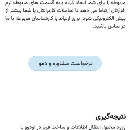
مربوطه را برای شما ایجاد کرده و به قسمت های مربوطه نرم
افزارتان ارتباط می دهد تا تعاملات کاربرانتان با شما بیشتر از
پیش الکترونیکی شود. برای ارتباط با کارشناسان مربوطه با ما
در تماس باشید.​
درخواست مشاوره و دمو
نتیجه‌گیری
ورود محتوا، انتقال اطلاعات و ساخت فرم در اودوو با