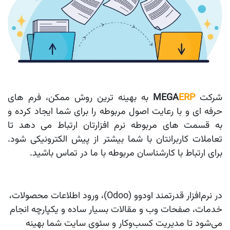
شرکت
ERP
MEGA
به بهینه ترین روش ممکن، فرم های
حرفه ای و با رعایت اصول مربوطه را برای شما ایجاد کرده و
به قسمت های مربوطه نرم افزارتان ارتباط می دهد تا
تعاملات کاربرانتان با شما بیشتر از پیش الکترونیکی شود.
برای ارتباط با کارشناسان مربوطه با ما در تماس باشید.
در نرم‌افزار قدرتمند اودوو (Odoo)، ورود اطلاعات محصولات،
خدمات، صفحات وب و مقالات بسیار ساده و یکپارچه انجام
می‌شود تا مدیریت کسب‌وکار و سئوی سایت شما بهینه