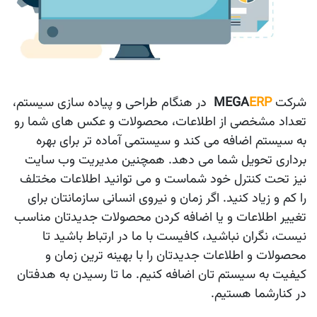
شرکت
ERP
MEGA
در هنگام طراحی و پیاده سازی سیستم،
تعداد مشخصی از اطلاعات، محصولات و عکس های شما رو
به سیستم اضافه می کند و سیستمی آماده تر برای بهره
برداری تحویل شما می دهد. همچنین مدیریت وب سایت
نیز تحت کنترل خود شماست و می توانید اطلاعات مختلف
را کم و زیاد کنید. اگر زمان و نیروی انسانی سازمانتان برای
تغییر اطلاعات و یا اضافه کردن محصولات جدیدتان مناسب
نیست، نگران نباشید، کافیست با ما در ارتباط باشید تا
محصولات و اطلاعات جدیدتان را با بهینه ترین زمان و
کیفیت به سیستم تان اضافه کنیم. ما تا رسیدن به هدفتان
در کنارشما هستیم. ​