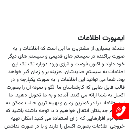
ایمپورت اطلاعات
دغدغه بسیاری از مشتریان ما این است که اطلاعات را به
صورت پراکنده در سیستم های قدیمی و سیستم های دیگر
خود دارند و اکنون فرصت و انرژی ورود دوباره تک تک این
اطلاعات به سیستم جدیدشان، هزینه بر و زمان گیر خواهد
بود. شما می توانید این اطلاعات را به صورت یکپارچه و در
قالب فایل هایی که کارشناسان ما الگو و نمونه آن را بصورت
اکسل به شما ارائه می کنند، آماده و به ما تحویل دهید. ما
این اطلاعات را در کمترین زمان و بهینه ترین حالت ممکن به
سیستم جدیدتان انتقال خواهیم داد، توجه داشته باشید که
اغلب نرم افزارهایی که از آن استفاده می کنید امکان تهیه
خروجی اطلاعات بصورت اکسل را دارند و یا در صورت نداشتن