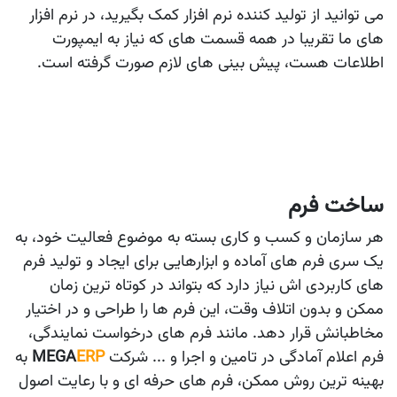
می توانید از تولید کننده نرم افزار کمک بگیرید، در نرم افزار
های ما تقریبا در همه قسمت های که نیاز به ایمپورت
اطلاعات هست، پیش بینی های لازم صورت گرفته است.
ساخت فرم
هر سازمان و کسب و کاری بسته به موضوع فعالیت خود، به
یک سری فرم های آماده و ابزارهایی برای ایجاد و تولید فرم
های کاربردی اش نیاز دارد که بتواند در کوتاه ترین زمان
ممکن و بدون اتلاف وقت، این فرم ها را طراحی و در اختیار
مخاطبانش قرار دهد. مانند فرم های درخواست نمایندگی،
فرم اعلام آمادگی در تامین و اجرا و ... شرکت
ERP
MEGA
به
بهینه ترین روش ممکن، فرم های حرفه ای و با رعایت اصول