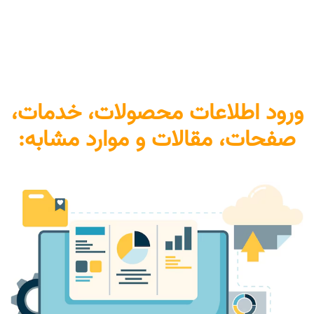
ورود اطلاعات محصولات، خدمات،
صفحات، مقالات و موارد مشابه: