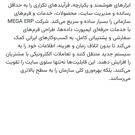
ابزارهای هوشمند و یکپارچه، فرآیندهای تکراری را به حداقل
رسانده و مدیریت سایت، محصولات، خدمات و فرم‌های
سازمانی را بسیار ساده و سریع می‌کند. شرکت MEGA ERP
با خدمات حرفه‌ای ایمپورت داده‌ها، طراحی فرم‌های
سفارشی و پشتیبانی کامل، به کسب‌وکارهای ایرانی کمک
می‌کند تا بدون اتلاف زمان و هزینه، اطلاعات خود را به
سیستم جدید منتقل کنند و تعاملات الکترونیکی با مشتریان
را افزایش دهند. این قابلیت‌ها نه‌تنها سئوی سایت را تقویت
می‌کنند، بلکه بهره‌وری کلی سازمان را به سطح بالاتری
می‌رسانند.