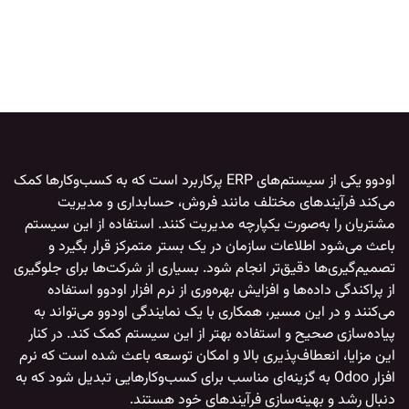
اودوو
یکی از سیستم‌های ERP پرکاربرد است که به کسب‌وکارها کمک
می‌کند فرآیندهای مختلف مانند فروش، حسابداری و مدیریت
مشتریان را به‌صورت یکپارچه مدیریت کنند. استفاده از این سیستم
باعث می‌شود اطلاعات سازمان در یک بستر متمرکز قرار بگیرد و
تصمیم‌گیری‌ها دقیق‌تر انجام شود. بسیاری از شرکت‌ها برای جلوگیری
از پراکندگی داده‌ها و افزایش بهره‌وری از
نرم افزار اودوو
استفاده
می‌کنند و در این مسیر، همکاری با یک
نمایندگی اودوو
می‌تواند به
پیاده‌سازی صحیح و استفاده بهتر از این سیستم کمک کند. در کنار
این مزایا، انعطاف‌پذیری بالا و امکان توسعه باعث شده است که
نرم
افزار Odoo
به گزینه‌ای مناسب برای کسب‌وکارهایی تبدیل شود که به
دنبال رشد و بهینه‌سازی فرآیندهای خود هستند.