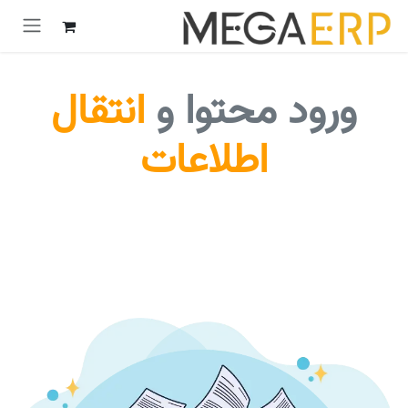
رش به محتوا
​ورود محتوا و
انتقال
اطلاعات