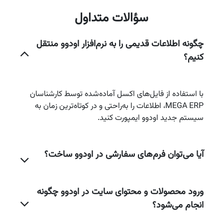
سؤالات متداول
چگونه اطلاعات قدیمی را به نرم‌افزار اودوو منتقل
کنیم؟
با استفاده از فایل‌های اکسل آماده‌شده توسط کارشناسان
MEGA ERP، اطلاعات را به‌راحتی و در کوتاه‌ترین زمان به
سیستم جدید اودوو ایمپورت کنید.
آیا می‌توان فرم‌های سفارشی در اودوو ساخت؟
ورود محصولات و محتوای سایت در اودوو چگونه
انجام می‌شود؟