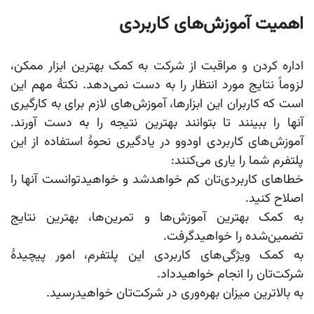
اهمیت آموزش‌های کاربردی
اداره کردن و مراقبت از شرکت به کمک بهترین ابزار ممکن،
لزوماً نتایج مورد انتظار را به دست نمی‌دهد. نکتۀ مهم این
است که کاربران این ابزارها، آموزش‌های لازم برای به کارگیری
آنها را ببینند تا بتوانند بهترین نتیجه را به دست آورند.
آموزش‌های کاربردی اودوو در یادگیری نحوۀ استفاده از این
پلتفرم شما را یاری می‌کنند:
خطاهای کاربردی‌تان کم خواهدشد و خواهیدتوانست آنها را
اصلاح کنید.
به کمک بهترین آموزش‌ها و تمرین‌ها، بهترین نتایج
تضمین‌شده را خواهیدگرفت.
به کمک ویژگی‌های کاربردی این پلتفرم، امور پیچیدۀ
شرکت‌تان را انجام خواهیدداد.
به بالاترین میزان بهره‌وری در شرکت‌تان خواهیدرسید.