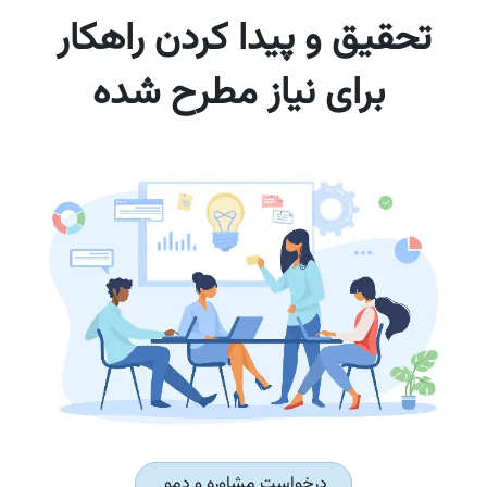
تحقیق و پیدا کردن راهکار
برای نیاز مطرح شده
درخواست مشاوره و دمو