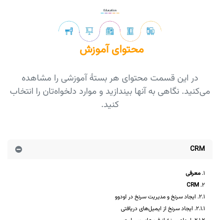
محتوای آموزش
در این قسمت محتوای هر بستۀ آموزشی را مشاهده
می‌کنید. نگاهی به آنها بیندازید و موارد دلخواه‌تان را انتخاب
کنید.
CRM
1.
معرفی
CRM
2.
2.1. ایجاد سرنخ و مدیریت سرنخ در اودوو
2.1.1. ایجاد سرنخ از ایمیل‌های دریافتی