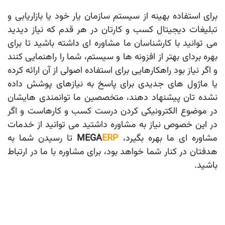
برای استفاده بهینه از سیستم سازمان یار خود یا بازاریابی و
تبلیغات دیجیتال کسب و کارتان در هر قدم که نیاز دیدید
می توانید با کارشناسان ما مشاوره ای داشته باشید تا برای
بهره بردای بهتر از افزونه ها و سیستم، شما را راهنمایی کنند
و اگر نیاز بود راهکارهایی برای استفاده اصولی از آن ارائه کرده
یا ماژول های جدیدی برای پاسخ به نیازهای پوشش داده
نشده تان پیشنهاد دهند، متخصصین ما توانمندی هایشان
در موضوع الکترونیکی کردن درست کسب و کارهاست و اگر
در این خصوص نیاز به مشاوره داشتید می توانید از خدمات
شاوره ای ما بهره بگیرد،
ERP
MEGA
تا رسیدن شما به
هدفتان در کنار شما خواهد بود، برای مشاوره با ما در ارتباط
باشید.