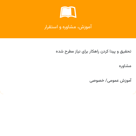
آموزش، مشاوره و استقرار
تحقیق و پیدا کردن راهکار برای نیاز مطرح شده
مشاوره
آموزش عمومی/ خصوصی