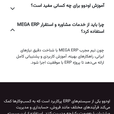
آموزش اودوو برای چه کسانی مفید است؟
چرا باید از خدمات مشاوره و استقرار MEGA ERP
استفاده کرد؟
چون تیم مجرب MEGA ERP با شناخت دقیق نیازهای
ایرانی، راهکارهای بهینه، آموزش کاربردی و پشتیبانی کامل
ارائه می‌دهد تا پروژه ERP با موفقیت اجرا شود.
اودوو
یکی از سیستم‌های ERP پرکاربرد است که به کسب‌وکارها کمک
می‌کند فرآیندهای مختلف مانند فروش، حسابداری و مدیریت
مشتریان را به‌صورت یکپارچه مدیریت کنند. استفاده از این سیستم