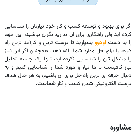
اگر برای بهبود و توسعه کسب و کار خود نیازتان را شناسایی
کرده اید ولی راهکاری برای آن ندارید نگران نباشید، این مهم
را به دست
اودوو
بسپارید تا درست ترین و کارآمد ترین راه
کارها را برای حل موارد شما ارائه دهد. همچنین اگر این نیاز
یا مشکل تان را شناسایی نکرده اید، تنها یک جلسه تحلیل
نیاز کافیست تا ما نیاز و مورد شما را شناسایی کنیم و به
دنبال حرفه ای ترین راه حل برای آن باشیم، به هر حال هدف
درست الکترونیکی شدن کسب و کار شماست.
مشاوره