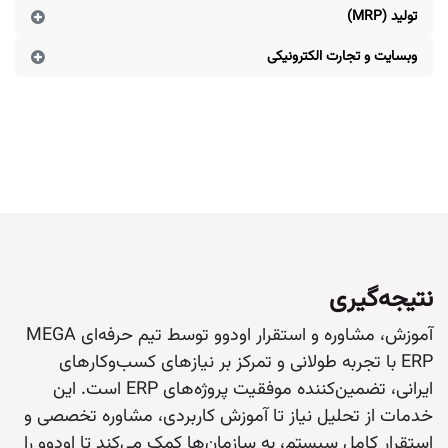
تولید (MRP)
وبسایت و تجارت الکترونیکی
نتیجه‌گیری
آموزش، مشاوره و استقرار اودوو توسط تیم حرفه‌ای MEGA
ERP با تجربه طولانی و تمرکز بر نیازهای کسب‌وکارهای
ایرانی، تضمین‌کننده موفقیت پروژه‌های ERP است. این
خدمات از تحلیل نیاز تا آموزش کاربردی، مشاوره تخصصی و
استقرار کامل سیستم، به سازمان‌ها کمک می‌کند تا اودوو را