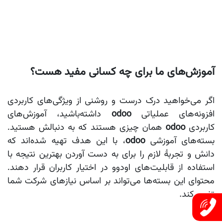
آموزش‌های ما برای چه کسانی مفید هست؟
اگر می‌خواهید درک درست و روشنی از ویژگی‌های کاربردی
افزونه‌های عملیاتی
odoo
داشته‌باشید، آموزش‌های
کاربردی
odoo
همان چیزی هستند که به دنبالش هستید.
بسته‌های آموزشی
odoo
، با این هدف تهیه شده‌اند که
دانش و تجربۀ لازم را برای به دست آوردن بهترین نتیجه با
استفاده از قابلیت‌های اودوو در اختیار کاربران قرار دهند.
محتوای این بسته‌ها می‌تواند بر اساس ‌نیازهای شرکت شما
تغییر کند.