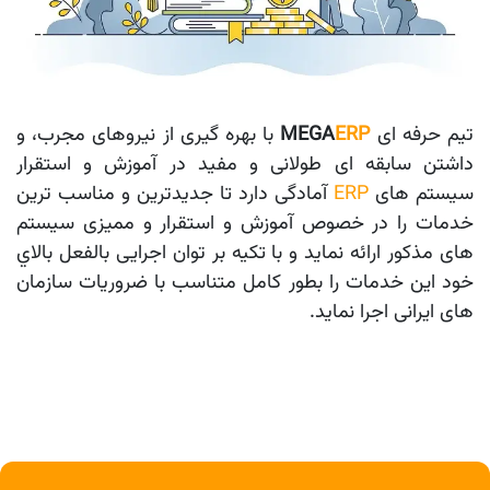
یم حرفه ای
ERP
MEGA
با بهره گیری از نیروهای مجرب، و
داشتن سابقه ای طولانی و مفید در آموزش و استقرار
سیستم های
ERP
آمادگی دارد تا جديدترين و مناسب ترين
خدمات را در خصوص آموزش و استقرار و ممیزی سیستم
های مذکور ارائه نمايد و با تکيه بر توان اجرایی بالفعل بالاي
خود اين خدمات را بطور کامل متناسب با ضروريات سازمان
های ایرانی اجرا نمايد.