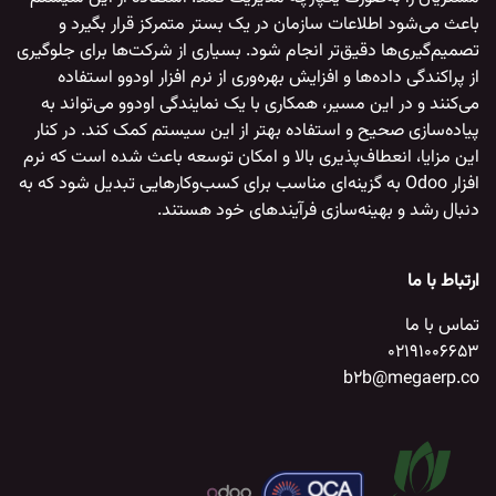
باعث می‌شود اطلاعات سازمان در یک بستر متمرکز قرار بگیرد و
تصمیم‌گیری‌ها دقیق‌تر انجام شود. بسیاری از شرکت‌ها برای جلوگیری
از پراکندگی داده‌ها و افزایش بهره‌وری از
نرم افزار اودوو
استفاده
می‌کنند و در این مسیر، همکاری با یک
نمایندگی اودوو
می‌تواند به
پیاده‌سازی صحیح و استفاده بهتر از این سیستم کمک کند. در کنار
این مزایا، انعطاف‌پذیری بالا و امکان توسعه باعث شده است که
نرم
افزار Odoo
به گزینه‌ای مناسب برای کسب‌وکارهایی تبدیل شود که به
دنبال رشد و بهینه‌سازی فرآیندهای خود هستند.
ارتباط با ما
تماس با ما
02191006653
b2b@megaerp.co