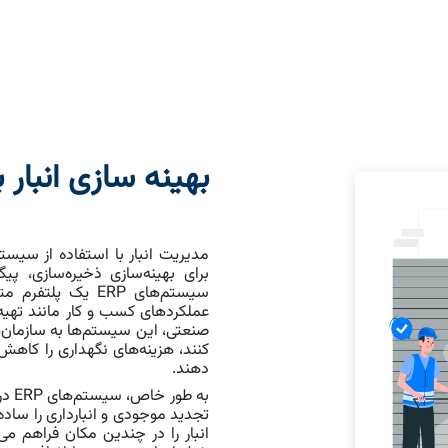
بهینه سازی انبار با
برای بهینه‌سازی ذخیره‌سازی، پ
سیستم‌های ERP یک پ
عملکردهای کسب و کار مانند تهیه
صنعتی، این سیستم‌ها به سازمان‌ه
کنند، هزینه‌های نگهداری را کاهش 
دهند.
به ط
تجدید موجودی و انبارداری را ساده
انبار را در چندین مکان فراهم می