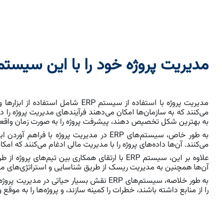
مدیریت پروژه خود را با این سیست
می‌کنند که به سازمان‌ها امکان می‌دهند فرآیندهای مدیریت پروژه را
به بهترین شکل تخصیص دهند، پیشرفت پروژه را به صورت زمان واقعی پ
به طور خاص، سیستم‌های ERP در مدیریت پرو
می‌کنند. آن‌ها داده‌های پروژه را با مدیریت مالی ادغام می‌کنند که ام
علاوه بر این، سیستم ERP با ارتقای همکاری بین 
آن‌ها همچنین به مدیریت ریسک از طریق شناسایی و استراتژی‌های مقا
به طور خلاصه، سیستم‌های ERP نقش بسیار حی
را از منابع داشته باشند، خطرات را کمینه سازند، و پروژه‌ها را به م