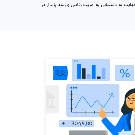
‌ای، در نهایت به دستیابی به مزیت رقابتی و رشد پایدار در