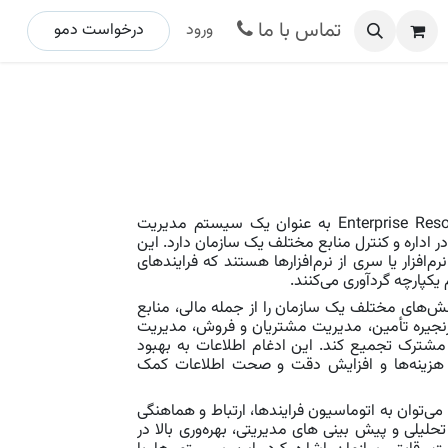
تماس با ما
ورود
درخواست د​​​​مو ​​​​​​​​​​
سیستم ERP یا Enterprise Resource Planning به عنوان یک سیستم مدیریت
 اداره و کنترل منابع مختلف یک سازمان دارد. این
افزار یا سری از نرم‌افزارها هستند که فرایندهای
کپارچه گردآوری می‌کنند.
امی بخش‌های مختلف یک سازمان را از جمله مالی، منابع
زنجیره تأمین، مدیریت مشتریان و فروش، مدیریت
ده مشترک تجمیع کند. این ادغام اطلاعات به بهبود
 هزینه‌ها و افزایش دقت و صحت اطلاعات کمک
از ویژگی‌های اساسی سیستم ERP می‌توان به اتوماسیون فرایندها، ارتباط و هماهنگی
حلیلی و پیش‌ بینی ‌های مدیریتی، بهره‌وری بالا در