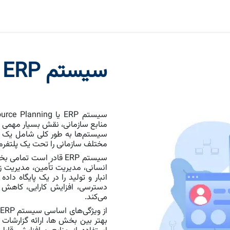
ا
بلاگ
اودوو
صنایع و مشاغل
ارتباط با ما
سیستم ERP
منابع سازمانی، نقش بسیار مهمی در
سیستم‌ها به طور کلی شامل یک نرم‌
مختلف سازمانی را تحت یک پلتفرم ی
سیستم ERP قادر است تم
انسانی، مدیریت تأمین، مدیریت 
انبار و تولید را در یک پایگاه دا
دسترسی، افزایش کارایی، کاهش
می‌کند.
بهتر بین بخش ‌ها، ارائه گزارشات ت