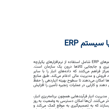
 سیستم ERP
مدیریت انبار با استفاده از سیستم‌های ERP شامل استفاده از نرم‌افزارهای یکپارچه
یگیری و جابجایی کالاها درون یک سازمان است.
لتفرم متمرکز فراهم می‌کنند که داده‌های انبار را با سایر
، فروش و مدیریت مالی ادغام می‌کند. طبق منابع
ا امکان می‌دهند تا سطوح بهینه انباردهی را حفظ
دهند و کارایی در عملیات زنجیره تأمین را افزایش
ور خاص، سیستم‌های ERP در مدیریت انبار فرآیندهایی همچون برنامه‌ریزی انبار،
‌تر می‌کنند. آن‌ها امکان دسترسی به وضعیت به روز
‌سازند که به تصمیم‌گیری به موقع کمک می‌کند و