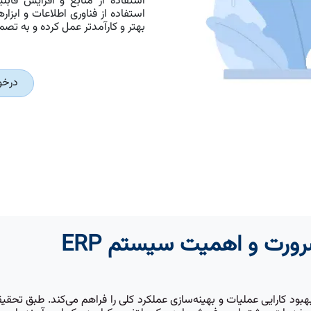
استفاده از منابع و افزایش قابل
استفاده از فناوری اطلاعات و ابزار
بهتر و کارآمدتر عمل کرده و به تص
درخو
ورت و اهمیت سیستم ERP