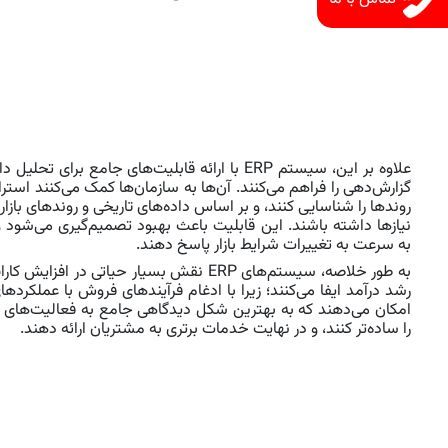
علاوه بر این، سیستم ERP با ارائه قابلیت‌های جامع ب
گزارش‌دهی را فراهم می‌کنند. آن‌ها به سازمان‌ها کمک می‌کنند استرا
روندها را شناسایی کنند، و بر اساس داده‌های تاریخی و روندهای باز
نیازها داشته باشند. این قابلیت باعث بهبود تصمیم‌گیری می‌شود 
به سرعت به تغییرات شرایط بازار پاسخ دهند.
به طور خلاصه، سیستم‌های ERP نقش بسیار حیاتی
رشد درآمد ایفا می‌کنند؛ زیرا با ادغام فرآیندهای فروش با عملکردها
امکان می‌دهند که به بهترین شکل دیدگاهی جامع به فعالیت‌های 
را ساده‌تر کنند، و در نهایت خدمات برتری به مشتریان ارائه دهند.