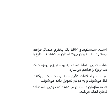
مدیریت پروژه با استفاده از سیستم ERP شامل استفاده از ابزارها و قابلیت‌های یکپارچه برای برنامه‌ریزی، اجرا و نظارت بر فعالیت‌های پروژه است. سیستم‌های ERP یک پلتفرم متمرکز فراهم
م‌ها به مدیران پروژه امکان می‌دهند تا منابع را
مسئولیت‌ها، و تعیین نقاط عطف به برنامه‌ریزی پروژه کمک
ت پروژه را فراهم می‌سازد.
میم‌گیری بر اساس اطلاعات دقیق و به روز، حمایت می‌کنند.
فظ می‌شوند و به موقع تحویل داده می‌شوند.
اتی پروژه، به سازمان‌ها امکان می‌دهند که بهترین استفاده
ازمان کمک می‌کند.