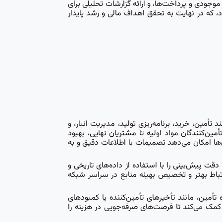
دیریت موجودی و پرداخت‌ها، و ارائه گزارشات تحلیلی برای
د، که در نهایت به تحقق اهداف مالی و رشد پایدار
ماسیون فرایندهای کلیدی تجاری مانند تأمین، خرید، برنامه‌ریزی تولید، مدیریت انبار، و
یره تأمین، از تأمین‌کنندگان مواد اولیه تا مشتریان نهایی، بهبود
‌ها امکان می‌دهد تصمیمات با اطلاعات دقیق و به
ازند و دقت پیش‌بینی را با استفاده از داده‌های تاریخی و
 ارتباط بهتر و تخصیص بهینه منابع در سراسر شبکه
 زنجیره تأمین، مانند تأخیرهای تأمین‌کننده یا کمبود‌های
یدگاهی جامع ارائه می‌دهند که به سازمان‌ها کمک می‌کند تا فرصت‌های صرفه‌جویی در هزینه را