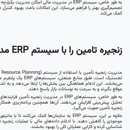
به طور خاص، سیستم ERP در مدیریت مالی امکان م
تصمیم‌گیری بهتر را فراهم می‌سازد. این امکانات باعث بهبود کنترل 
کمک می‌کند.
زنجیره تامین را با سیستم ERP مدیریت کنید
لجستیک است. طبق م
می‌بخشد. این ادغام هماهنگی بین بخش‌ها را ارتقا می‌دهد و به اشت
موقع بگیرند و به سرعت به نوسانات بازار پاسخ دهند.
به طور خاص، سیستم‌های ERP در مدیریت زنج
تحلیل پیش‌بینی افزایش می‌دهند. آن‌ها همچنین برنامه‌ریزی همکاران
زنجیره تأمین صورت می‌گیرد.
علاوه بر این، سیستم ERP به سازمان‌ها کمک می‌
شناسایی کرده و کارایی عملیاتی کلی را بهبود بخشند.