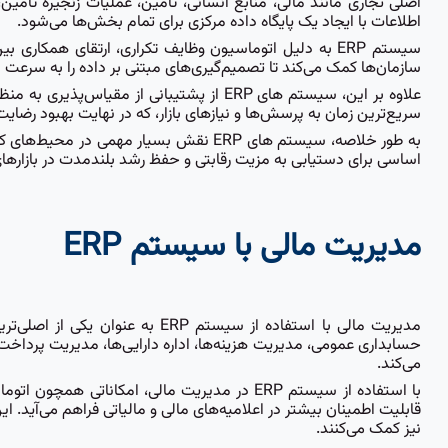
اصلی تجاری مانند مالی، منابع انسانی، تأمین، عملیات زنجیره تأم
اطلاعات با ایجاد یک پایگاه داده مرکزی برای تمام بخش‌ها می‌شود.
سیستم ERP به دلیل اتوماسیون وظایف تکراری، ارتقای همک
سازمان‌ها کمک می‌کند تا تصمیم‌گیری‌های مبتنی بر داده را به سرعت ا
علاوه بر این، سیستم ‌های ERP از پشتیبانی 
سریع‌ترین زمان به پرسش‌ها و نیازهای بازار، که در نهایت بهبود رضایت
به طور خلاصه، سیستم های ERP نقش بسیار م
اساسی برای دستیابی به مزیت رقابتی و حفظ رشد بلندمدت در بازارهای 
مدیریت مالی با سیستم ERP
مدیریت مالی با استفاده از سیست
حسابداری عمومی، مدیریت هزینه‌ها، اداره دارایی‌ها، مدیریت پرداخ
می‌کند.
با استفاده از سیستم ERP در مدیریت مالی، امکا
نیز کمک می‌کنند.