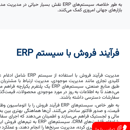
به طور خلاصه، سیستم‌های ERP نقش بسیار ح
بازارهای جهانی امروزی کمک می‌کنند.
فرآیند فروش با سیستم ERP
مدیریت فرآیند فروش با استف
طبق منابع صنعتی، سیستم‌های ERP یک پلتفرم
می‌دهند تا به اطلاعات به روز در مورد موجودی محصولات، قیمت‌گ
سفارشات دسترسی داشته باشند.
به طور خاص، سیستم‌های ERP فرآیند فروش را ب
قیمت، و صدور فاکتور ساده‌تر می‌کنند. آن‌ها هماهنگی بهتری بین
مالی و لجستیک فراهم می‌سازند و اطمینان می‌دهند که اجرای سفا
با ادغام قابلیت‌های CRM، سیستم‌های
مشتریان را پیگیری کرده، مدیریت سرنخ‌ها را انجام دهند، و عملکرد 
تماس با ما