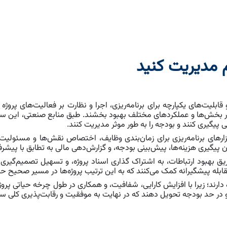
م مدیریت کنید
 در بخش‌ها و عملکردهای مختلف بهبود بخشند. طبق منابع صنعتی، این سیست
یگیری کنند و بودجه را به طور موثر مدیریت کنند.
ژه با فراهم آوردن ابزارهای برنامه‌ریزی برای زمان‌بندی وظایف، اختصاص نقش‌ها و 
کان پیگیری هزینه‌ها، پیش‌بینی بودجه، و گزارش‌دهی مالی به تطابق با پیشرف
تیم‌های پروژه از طریق بهبود ارتباطات، به اشتراک گذاری اسناد پروژه، و تسهیل تص
بله پیشگیرانه کمک می‌کنند که به این ترتیب پروژه‌ها در مسیر صحیح ح
اتی در مدیریت پروژه دارند؛ زیرا با افزایش کارایی، شفافیت، و همکاری در طول چرخه حی
وقع و در حد بودجه تحویل دهند که در نهایت به موفقیت و رقابت‌پذیری کلی س