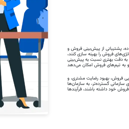
رای تحلیل داده، پشتیبانی از پیش‌بینی فروش و
تژی‌های فروش را بهینه سازی کنند،
ار به دقت بهتری نسبت به پیش‌بینی
و به تیم‌های فروش امکان می‌دهد
 در افزایش کارایی فروش، بهبود رضایت مشتری، و
ی سازمانی گسترده‌تر، به سازمان‌ها
فروش خود داشته باشند، فرآیندها