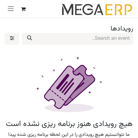
رش به محتوا
رویدادها
هیچ رویدادی هنوز برنامه ریزی نشده است
ما نتوانستیم هیچ رویدادی را در این لحظه برنامه ریزی شده پیدا