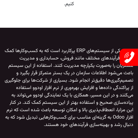
کنیم.
اودوو
یکی از سیستم‌های ERP پرکاربرد است که به کسب‌وکارها کمک
می‌کند فرآیندهای مختلف مانند فروش، حسابداری و مدیریت
مشتریان را به‌صورت یکپارچه مدیریت کنند. استفاده از این سیستم
باعث می‌شود اطلاعات سازمان در یک بستر متمرکز قرار بگیرد و
تصمیم‌گیری‌ها دقیق‌تر انجام شود. بسیاری از شرکت‌ها برای جلوگیری
از پراکندگی داده‌ها و افزایش بهره‌وری از
نرم افزار اودوو
استفاده
می‌کنند و در این مسیر، همکاری با یک
نمایندگی اودوو
می‌تواند به
پیاده‌سازی صحیح و استفاده بهتر از این سیستم کمک کند. در کنار
این مزایا، انعطاف‌پذیری بالا و امکان توسعه باعث شده است که
نرم
افزار Odoo
به گزینه‌ای مناسب برای کسب‌وکارهایی تبدیل شود که به
دنبال رشد و بهینه‌سازی فرآیندهای خود هستند.