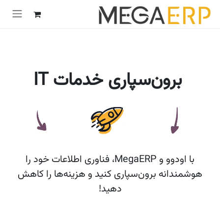
رش به محتوا
برون‌سپاری خدمات IT
با اودوو و MegaERP، فناوری اطلاعات خود را
هوشمندانه برون‌سپاری کنید و هزینه‌ها را کاهش
دهید!