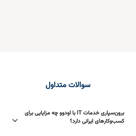
سوالات متداول
برون‌سپاری خدمات IT با اودوو چه مزایایی برای
کسب‌وکارهای ایرانی دارد؟