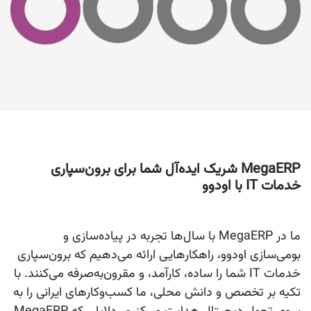
MegaERP شریک ایده‌آل شما برای برون‌سپاری
خدمات IT با اودوو
ما در MegaERP با سال‌ها تجربه در پیاده‌سازی و
بومی‌سازی اودوو، راهکارهایی ارائه می‌دهیم که برون‌سپاری
خدمات IT شما را ساده، کارآمد، و مقرون‌به‌صرفه می‌کنند. با
تکیه بر تخصص و دانش محلی، ما کسب‌وکارهای ایرانی را به