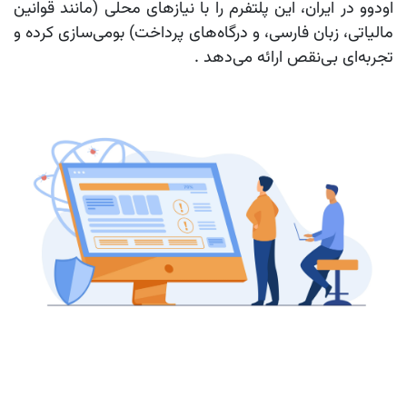
اودوو در ایران، این پلتفرم را با نیازهای محلی (مانند قوانین
مالیاتی، زبان فارسی، و درگاه‌های پرداخت) بومی‌سازی کرده و
تجربه‌ای بی‌نقص ارائه می‌دهد .