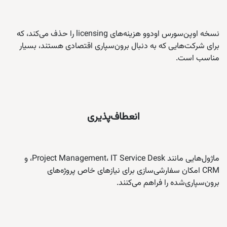
نسخه اوپن‌سورس اودوو هزینه‌های licensing را حذف می‌کند، که
برای شرکت‌هایی که به دنبال برون‌سپاری اقتصادی هستند، بسیار
مناسب است.
انعطاف‌پذیری
ماژول‌هایی مانند Project Management، IT Service Desk، و
CRM امکان سفارشی‌سازی برای نیازهای خاص پروژه‌های
برون‌سپاری‌شده را فراهم می‌کنند.