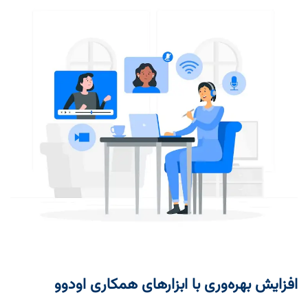
افزایش بهره‌وری با ابزارهای همکاری اودوو