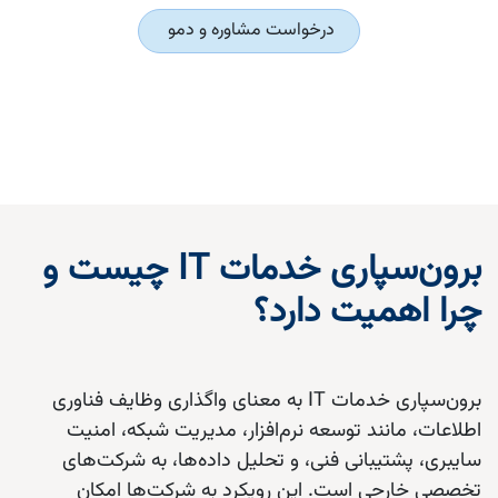
درخواست مشاوره و دمو
برون‌سپاری خدمات IT چیست و
چرا اهمیت دارد؟
برون‌سپاری خدمات IT به معنای واگذاری وظایف فناوری
اطلاعات، مانند توسعه نرم‌افزار، مدیریت شبکه، امنیت
سایبری، پشتیبانی فنی، و تحلیل داده‌ها، به شرکت‌های
تخصصی خارجی است. این رویکرد به شرکت‌ها امکان