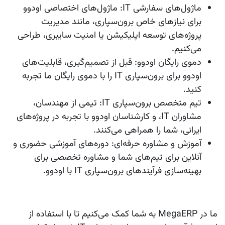
ماژول‌های سفارشی IT: ماژول‌های اختصاصی اودوو
برای نیازهای خاص برون‌سپاری، مانند مدیریت
پروژه‌های توسعه اپلیکیشن یا امنیت سایبری، طراحی
می‌کنیم.
دموی رایگان اودوو: قبل از تصمیم‌گیری، قابلیت‌های
اودوو برای برون‌سپاری IT را با دموی رایگان ما تجربه
کنید.
تیم متخصص برون‌سپاری IT: تیمی از مهندسان،
مشاوران IT، و کارشناسان اودوو با تجربه در پروژه‌های
ایرانی، شما را همراهی می‌کنند.
آموزش و مشاوره حرفه‌ای: دوره‌های آموزشی حضوری و
آنلاین برای تیم‌های شما و مشاوره تخصصی برای
بهینه‌سازی فرآیندهای برون‌سپاری IT با اودوو.
ما در MegaERP به شما کمک می‌کنیم تا با استفاده از