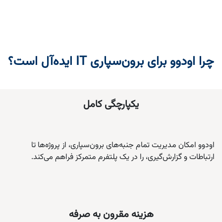
چرا اودوو برای برون‌سپاری IT ایده‌آل است؟
یکپارچگی کامل
اودوو امکان مدیریت تمام جنبه‌های برون‌سپاری، از پروژه‌ها تا
ارتباطات و گزارش‌گیری، را در یک پلتفرم متمرکز فراهم می‌کند.
هزینه مقرون به صرفه