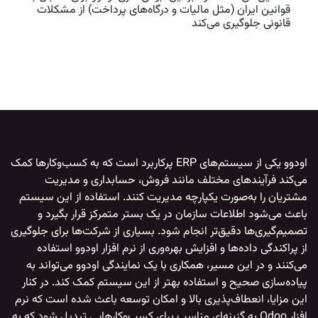
قوانین ایران (مثل مالیات و درگاه‌های پرداخت) از مشکلات
قانونی جلوگیری می‌کند
اودوو
یکی از سیستم‌های ERP پرکاربرد است که به کسب‌وکارها کمک
می‌کند فرآیندهای مختلف مانند فروش، حسابداری و مدیریت
مشتریان را به‌صورت یکپارچه مدیریت کنند. استفاده از این سیستم
باعث می‌شود اطلاعات سازمان در یک بستر متمرکز قرار بگیرد و
تصمیم‌گیری‌ها دقیق‌تر انجام شود. بسیاری از شرکت‌ها برای جلوگیری
از پراکندگی داده‌ها و افزایش بهره‌وری از
نرم افزار اودوو
استفاده
می‌کنند و در این مسیر، همکاری با یک
نمایندگی اودوو
می‌تواند به
پیاده‌سازی صحیح و استفاده بهتر از این سیستم کمک کند. در کنار
این مزایا، انعطاف‌پذیری بالا و امکان توسعه باعث شده است که
نرم
افزار Odoo
به گزینه‌ای مناسب برای کسب‌وکارهایی تبدیل شود که به