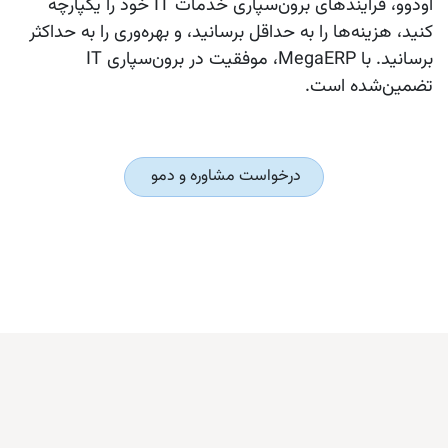
اودوو، فرآیندهای برون‌سپاری خدمات IT خود را یکپارچه
کنید، هزینه‌ها را به حداقل برسانید، و بهره‌وری را به حداکثر
برسانید. با MegaERP، موفقیت در برون‌سپاری IT
تضمین‌شده است.
درخواست مشاوره و دمو