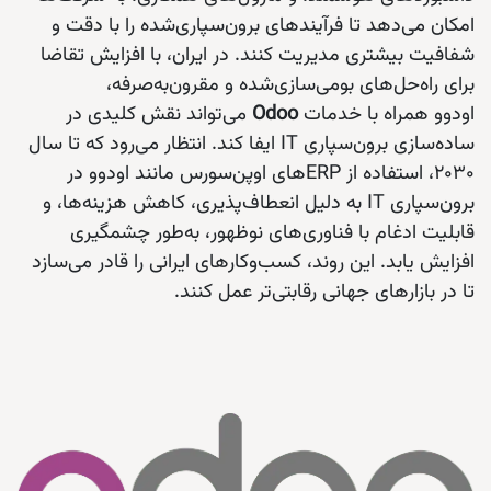
امکان می‌دهد تا فرآیندهای برون‌سپاری‌شده را با دقت و
شفافیت بیشتری مدیریت کنند. در ایران، با افزایش تقاضا
برای راه‌حل‌های بومی‌سازی‌شده و مقرون‌به‌صرفه،
اودوو همراه با خدمات
Odoo
می‌تواند نقش کلیدی در
ساده‌سازی برون‌سپاری IT ایفا کند. انتظار می‌رود که تا سال
2030، استفاده از ERPهای اوپن‌سورس مانند اودوو در
برون‌سپاری IT به دلیل انعطاف‌پذیری، کاهش هزینه‌ها، و
قابلیت ادغام با فناوری‌های نوظهور، به‌طور چشمگیری
افزایش یابد. این روند، کسب‌وکارهای ایرانی را قادر می‌سازد
تا در بازارهای جهانی رقابتی‌تر عمل کنند.