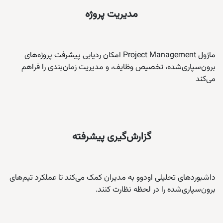
مدیریت پروژه
ماژول Project Management امکان ردیابی پیشرفت پروژه‌های
برون‌سپاری‌شده، تخصیص وظایف، و مدیریت زمان‌بندی را فراهم
می‌کند
گزارش‌گیری پیشرفته
داشبوردهای تحلیلی اودوو به مدیران کمک می‌کند تا عملکرد تیم‌های
برون‌سپاری‌شده را در لحظه نظارت کنند.