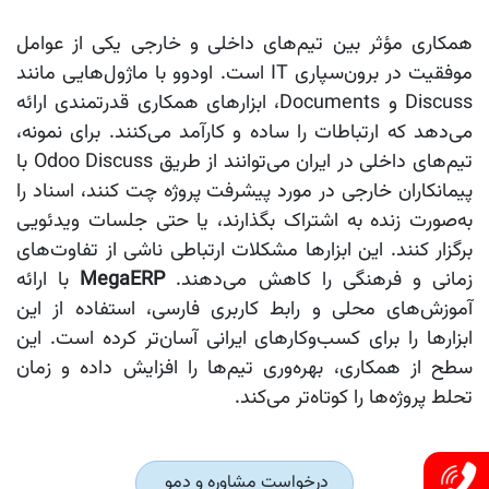
همکاری مؤثر بین تیم‌های داخلی و خارجی یکی از عوامل
موفقیت در برون‌سپاری IT است. اودوو با ماژول‌هایی مانند
Discuss و Documents، ابزارهای همکاری قدرتمندی ارائه
می‌دهد که ارتباطات را ساده و کارآمد می‌کنند. برای نمونه،
تیم‌های داخلی در ایران می‌توانند از طریق Odoo Discuss با
پیمانکاران خارجی در مورد پیشرفت پروژه چت کنند، اسناد را
به‌صورت زنده به اشتراک بگذارند، یا حتی جلسات ویدئویی
برگزار کنند. این ابزارها مشکلات ارتباطی ناشی از تفاوت‌های
زمانی و فرهنگی را کاهش می‌دهند.
MegaERP
با ارائه
آموزش‌های محلی و رابط کاربری فارسی، استفاده از این
ابزارها را برای کسب‌وکارهای ایرانی آسان‌تر کرده است. این
سطح از همکاری، بهره‌وری تیم‌ها را افزایش داده و زمان
تحلط پروژه‌ها را کوتاه‌تر می‌کند.
درخواست مشاوره و دمو