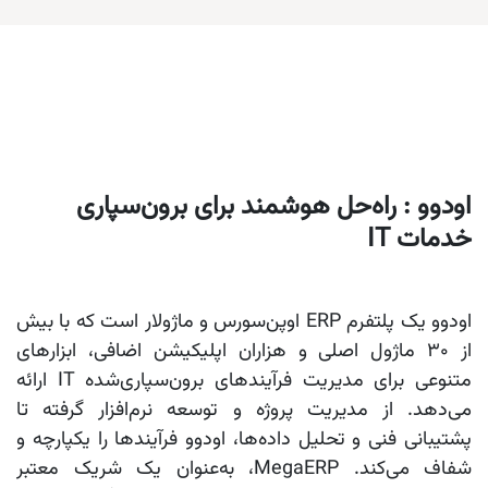
اودوو : راه‌حل هوشمند برای برون‌سپاری
خدمات IT
اودوو یک پلتفرم ERP اوپن‌سورس و ماژولار است که با بیش
از 30 ماژول اصلی و هزاران اپلیکیشن اضافی، ابزارهای
متنوعی برای مدیریت فرآیندهای برون‌سپاری‌شده IT ارائه
می‌دهد. از مدیریت پروژه و توسعه نرم‌افزار گرفته تا
پشتیبانی فنی و تحلیل داده‌ها، اودوو فرآیندها را یکپارچه و
شفاف می‌کند. MegaERP، به‌عنوان یک شریک معتبر