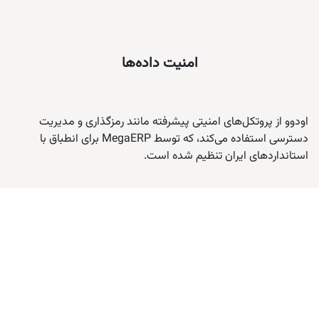
امنیت داده‌ها
اودوو از پروتکل‌های امنیتی پیشرفته مانند رمزگذاری و مدیریت
دسترسی استفاده می‌کند، که توسط MegaERP برای انطباق با
استانداردهای ایران تنظیم شده است.