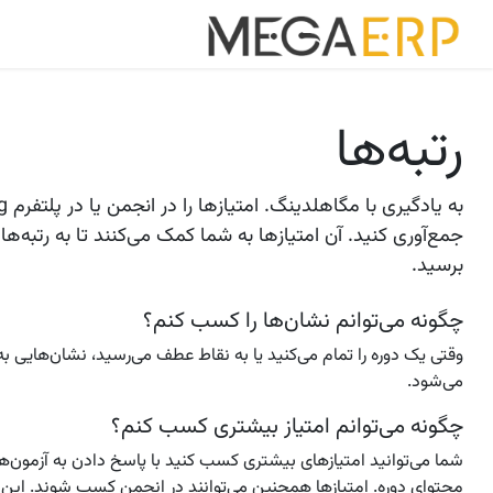
رش به محتوا
خانه
برنامه ه
رتبه‌ها
به یاد
جمع‌آوری کنید. آن امتیازها به شما کمک می‌کنند تا به رتبه‌
برسید.
چگونه می‌توانم نشان‌ها را کسب کنم؟
وقتی یک دوره را تمام می‌کنید یا به نقاط عطف می‌رسید، نشان‌هایی به
می‌شود.
چگونه می‌توانم امتیاز بیشتری کسب کنم؟
شما می‌توانید امتیازهای بیشتری کسب کنید با پاسخ دادن به آزمون‌ها
محتوای دوره. امتیازها همچنین می‌توانند در انجمن کسب شوند. این ل