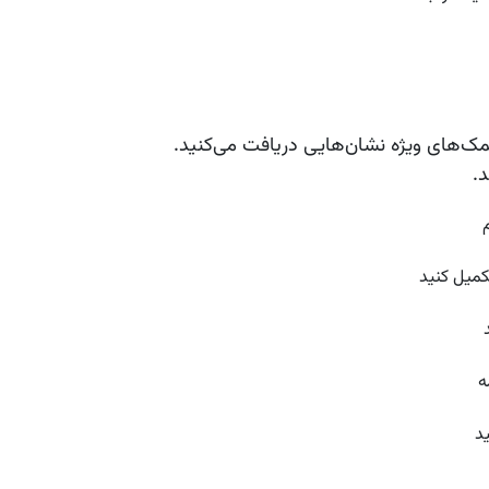
کمک‌های ویژه نشان‌هایی دریافت می‌کنید.
.
م
کمیل کنید
ه