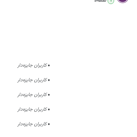
نقطه
s
1
0
کاربران جایزه‌دار
0
کاربران جایزه‌دار
0
کاربران جایزه‌دار
0
کاربران جایزه‌دار
0
کاربران جایزه‌دار