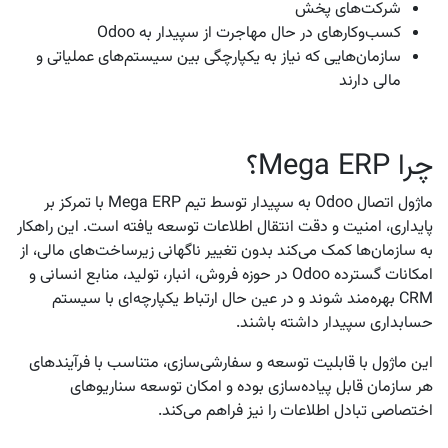
شرکت‌های پخش
کسب‌وکارهای در حال مهاجرت از سپیدار به Odoo
سازمان‌هایی که نیاز به یکپارچگی بین سیستم‌های عملیاتی و
مالی دارند
چرا Mega ERP؟
ماژول اتصال Odoo به سپیدار توسط تیم Mega ERP با تمرکز بر
پایداری، امنیت و دقت انتقال اطلاعات توسعه یافته است. این راهکار
به سازمان‌ها کمک می‌کند بدون تغییر ناگهانی زیرساخت‌های مالی، از
امکانات گسترده Odoo در حوزه فروش، انبار، تولید، منابع انسانی و
CRM بهره‌مند شوند و در عین حال ارتباط یکپارچه‌ای با سیستم
حسابداری سپیدار داشته باشند.
این ماژول با قابلیت توسعه و سفارشی‌سازی، متناسب با فرآیندهای
هر سازمان قابل پیاده‌سازی بوده و امکان توسعه سناریوهای
اختصاصی تبادل اطلاعات را نیز فراهم می‌کند.