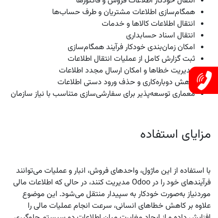
انتقال خودکار اطلاعات فروش و فاکتورها
همگام‌سازی اطلاعات مشتریان و طرف حساب‌ها
انتقال اطلاعات کالاها و خدمات
انتقال اسناد حسابداری
امکان زمان‌بندی خودکار فرآیند همگام‌سازی
ثبت گزارش کامل از عملیات انتقال اطلاعات
مدیریت خطاها و امکان ارسال مجدد اطلاعات
کاهش دوباره‌کاری و حذف ورود دستی اطلاعات
معماری توسعه‌پذیر برای سفارشی‌سازی متناسب با نیاز سازمان
مزایای استفاده
با استفاده از این ماژول، واحدهای فروش، انبار و عملیات می‌توانند
فرآیندهای خود را در Odoo مدیریت کنند، در حالی که اطلاعات مالی
موردنیاز به‌صورت خودکار به سپیدار منتقل می‌شود. این موضوع
علاوه بر کاهش خطاهای انسانی، سرعت انجام عملیات مالی را
افزایش داده و از ایجاد مغایرت میان اطلاعات دو سیستم جلوگیری