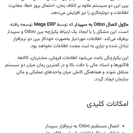
بین این دو سیستم علاوه بر اتلاف زمان، احتمال بروز خطا، مغایرت
اطلاعات و دوباره‌کاری را نیز افزایش می‌دهد.
ماژول اتصال Odoo به سپیدار
که توسط
Mega ERP
توسعه یافته
است، این مشکل را با ایجاد یک ارتباط یکپارچه بین Odoo و سپیدار
برطرف می‌کند. اطلاعات موردنیاز به‌صورت خودکار بین دو نرم‌افزار
تبادل شده و نیازی به ثبت مجدد اطلاعات نخواهد بود.
این یکپارچگی باعث می‌شود اطلاعات فروش، مشتریان، کالاها،
فاکتورها و اسناد مالی با دقت بالا و در کمترین زمان میان دو سیستم
منتقل شوند و هماهنگی کاملی میان واحدهای عملیاتی و مالی
سازمان ایجاد گردد.
امکانات کلیدی
اتصال مستقیم Odoo به نرم‌افزار سپیدار