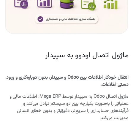
ماژول اتصال اودوو به سپیدار
انتقال خودکار اطلاعات بین Odoo و سپیدار، بدون دوباره‌کاری و ورود
دستی اطلاعات.
ماژول اتصال Odoo به سپیدار توسط Mega ERP، اطلاعات مالی و
عملیاتی را به‌صورت یکپارچه بین دو سیستم تبادل می‌کند و
فرآیندهای حسابداری را سریع‌تر، دقیق‌تر و بدون خطای انسانی
مدیریت می‌کند.