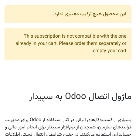
این محصول هیچ ترکیب معتبری ندارد.
This subscription is not compatible with the one
already in your cart. Please order them separately or
empty your cart.
ماژول اتصال Odoo به سپیدار
بسیاری از کسب‌وکارهای ایرانی در کنار استفاده از Odoo برای مدیریت
فرآیندهای سازمان، همچنان از نرم‌افزار سپیدار برای انجام امور مالی و
حسابداری استفاده می‌کنند. در چنین شرایطی، انتقال دستی اطلاعات