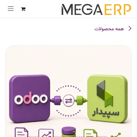
رش به محتوا
همه محصولات