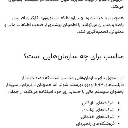
می‌کند.
همچنین با حذف ورود چندباره اطلاعات، بهره‌وری کارکنان افزایش
یافته و مدیران می‌توانند با اطمینان بیشتری از صحت اطلاعات مالی و
عملیاتی، تصمیم‌گیری کنند.
مناسب برای چه سازمان‌هایی است؟
این ماژول برای سازمان‌هایی مناسب است که قصد دارند از
قابلیت‌های ERP اودوو بهره‌مند شوند اما همچنان از نرم‌افزار سپیدار
به‌عنوان سیستم مالی یا حسابداری خود استفاده می‌کنند، از جمله:
شرکت‌های بازرگانی
شرکت‌های تولیدی
شرکت‌های خدماتی
فروشگاه‌های زنجیره‌ای