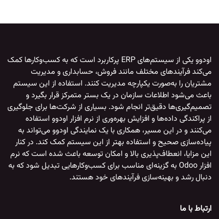
اودوو
یکی از سیستم‌های ERP پرکاربرد است که به کسب‌وکارها کمک
می‌کند فرآیندهای مختلف مانند فروش، حسابداری و مدیریت
مشتریان را به‌صورت یکپارچه مدیریت کنند. استفاده از این سیستم
باعث می‌شود اطلاعات سازمان در یک بستر متمرکز قرار بگیرد و
تصمیم‌گیری‌ها دقیق‌تر انجام شود. بسیاری از شرکت‌ها برای جلوگیری
از پراکندگی داده‌ها و افزایش بهره‌وری از
نرم افزار اودوو
استفاده
می‌کنند و در این مسیر، همکاری با یک
نمایندگی اودوو
می‌تواند به
پیاده‌سازی صحیح و استفاده بهتر از این سیستم کمک کند. در کنار
این مزایا، انعطاف‌پذیری بالا و امکان توسعه باعث شده است که
نرم
افزار Odoo
به گزینه‌ای مناسب برای کسب‌وکارهایی تبدیل شود که به
دنبال رشد و بهینه‌سازی فرآیندهای خود هستند.
ارتباط با ما