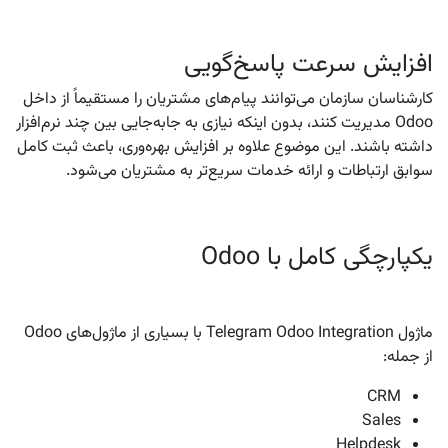
افزایش سرعت پاسخ‌گویی
کارشناسان سازمان می‌توانند پیام‌های مشتریان را مستقیماً از داخل
Odoo مدیریت کنند، بدون اینکه نیازی به جابه‌جایی بین چند نرم‌افزار
داشته باشند. این موضوع علاوه بر افزایش بهره‌وری، باعث ثبت کامل
سوابق ارتباطات و ارائه خدمات سریع‌تر به مشتریان می‌شود.
یکپارچگی کامل با Odoo
ماژول Telegram Odoo Integration با بسیاری از ماژول‌های Odoo
از جمله:
CRM
Sales
Helpdesk