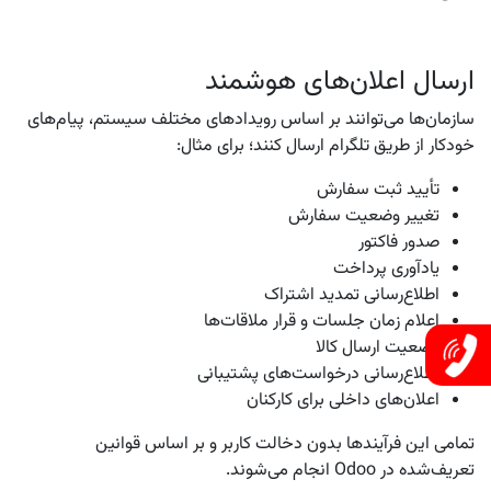
ارسال اعلان‌های هوشمند
سازمان‌ها می‌توانند بر اساس رویدادهای مختلف سیستم، پیام‌های
خودکار از طریق تلگرام ارسال کنند؛ برای مثال:
تأیید ثبت سفارش
تغییر وضعیت سفارش
صدور فاکتور
یادآوری پرداخت
اطلاع‌رسانی تمدید اشتراک
اعلام زمان جلسات و قرار ملاقات‌ها
وضعیت ارسال کالا
اطلاع‌رسانی درخواست‌های پشتیبانی
اعلان‌های داخلی برای کارکنان
تمامی این فرآیندها بدون دخالت کاربر و بر اساس قوانین
تعریف‌شده در Odoo انجام می‌شوند.