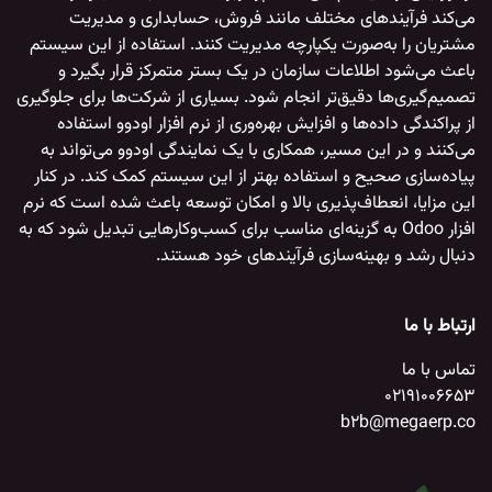
می‌کند فرآیندهای مختلف مانند فروش، حسابداری و مدیریت
مشتریان را به‌صورت یکپارچه مدیریت کنند. استفاده از این سیستم
باعث می‌شود اطلاعات سازمان در یک بستر متمرکز قرار بگیرد و
تصمیم‌گیری‌ها دقیق‌تر انجام شود. بسیاری از شرکت‌ها برای جلوگیری
از پراکندگی داده‌ها و افزایش بهره‌وری از
نرم افزار اودوو
استفاده
می‌کنند و در این مسیر، همکاری با یک
نمایندگی اودوو
می‌تواند به
پیاده‌سازی صحیح و استفاده بهتر از این سیستم کمک کند. در کنار
این مزایا، انعطاف‌پذیری بالا و امکان توسعه باعث شده است که
نرم
افزار Odoo
به گزینه‌ای مناسب برای کسب‌وکارهایی تبدیل شود که به
دنبال رشد و بهینه‌سازی فرآیندهای خود هستند.
ارتباط با ما
تماس با ما
02191006653
b2b@megaerp.co