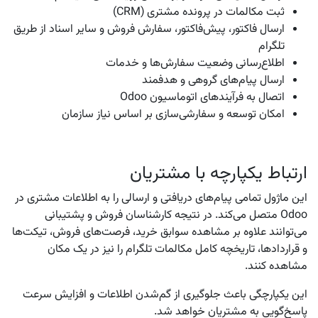
ثبت مکالمات در پرونده مشتری (CRM)
ارسال فاکتور، پیش‌فاکتور، سفارش فروش و سایر اسناد از طریق
تلگرام
اطلاع‌رسانی وضعیت سفارش‌ها و خدمات
ارسال پیام‌های گروهی و هدفمند
اتصال به فرآیندهای اتوماسیون Odoo
امکان توسعه و سفارشی‌سازی بر اساس نیاز سازمان
ارتباط یکپارچه با مشتریان
این ماژول تمامی پیام‌های دریافتی و ارسالی را به اطلاعات مشتری در
Odoo متصل می‌کند. در نتیجه کارشناسان فروش و پشتیبانی
می‌توانند علاوه بر مشاهده سوابق خرید، فرصت‌های فروش، تیکت‌ها
و قراردادها، تاریخچه کامل مکالمات تلگرام را نیز در یک مکان
مشاهده کنند.
این یکپارچگی باعث جلوگیری از گم‌شدن اطلاعات و افزایش سرعت
پاسخ‌گویی به مشتریان خواهد شد.