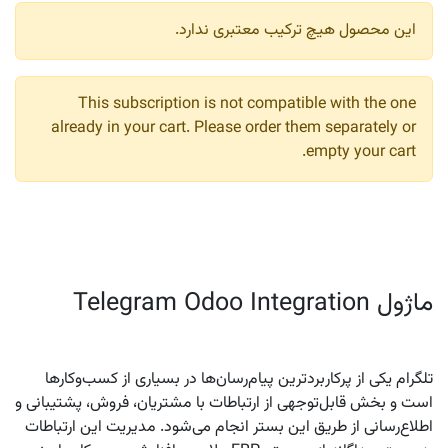
این محصول هیچ ترکیب معتبری ندارد.
This subscription is not compatible with the one
already in your cart. Please order them separately or
empty your cart.
ماژول Telegram Odoo Integration
تلگرام یکی از پرکاربردترین پیام‌رسان‌ها در بسیاری از کسب‌وکارها
است و بخش قابل‌توجهی از ارتباطات با مشتریان، فروش، پشتیبانی و
اطلاع‌رسانی از طریق این بستر انجام می‌شود. مدیریت این ارتباطات