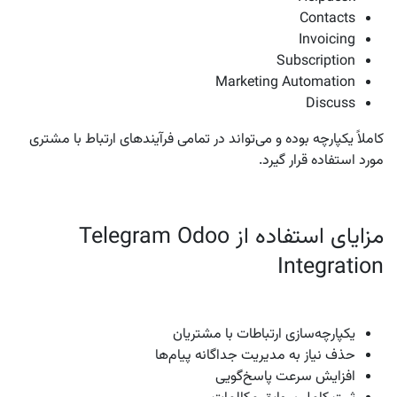
Contacts
Invoicing
Subscription
Marketing Automation
Discuss
کاملاً یکپارچه بوده و می‌تواند در تمامی فرآیندهای ارتباط با مشتری
مورد استفاده قرار گیرد.
مزایای استفاده از Telegram Odoo
Integration
یکپارچه‌سازی ارتباطات با مشتریان
حذف نیاز به مدیریت جداگانه پیام‌ها
افزایش سرعت پاسخ‌گویی