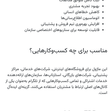
ثبت کامل سوابق مکالمات
بهبود تجربه مشتری
کاهش خطاهای انسانی
اتوماسیون اطلاع‌رسانی‌ها
افزایش بهره‌وری تیم فروش و پشتیبانی
قابلیت توسعه برای سناریوهای اختصاصی سازمان
مناسب برای چه کسب‌وکارهایی؟
این ماژول برای فروشگاه‌های اینترنتی، شرکت‌های خدماتی، مراکز
پشتیبانی، شرکت‌های بازرگانی، استارتاپ‌ها، سازمان‌های ارائه‌دهنده
خدمات اشتراکی و تمامی کسب‌وکارهایی که از تلگرام به‌عنوان یکی از
کانال‌های اصلی ارتباط با مشتریان استفاده می‌کنند، گزینه‌ای ایده‌آل
است.