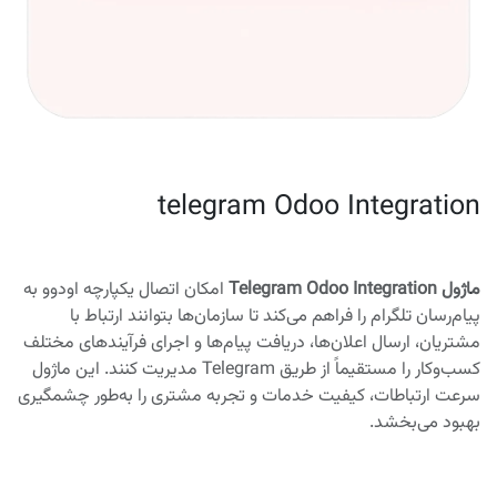
telegram Odoo Integration
ماژول Telegram Odoo Integration
امکان اتصال یکپارچه اودوو به
پیام‌رسان تلگرام را فراهم می‌کند تا سازمان‌ها بتوانند ارتباط با
مشتریان، ارسال اعلان‌ها، دریافت پیام‌ها و اجرای فرآیندهای مختلف
کسب‌وکار را مستقیماً از طریق Telegram مدیریت کنند. این ماژول
سرعت ارتباطات، کیفیت خدمات و تجربه مشتری را به‌طور چشمگیری
بهبود می‌بخشد.