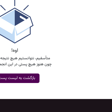
اوه!
متأسفیم، نتوانستیم هیچ نتیجه‌ا
چون هنوز هیچ پستی در این انجمن
بازگشت به لیست پست‌