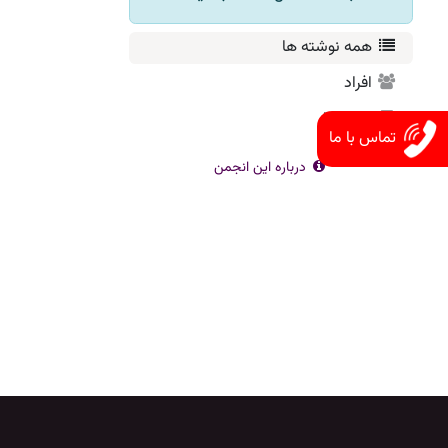
همه نوشته ها
افراد
نشان‌ها
تماس با ما
درباره این انجمن