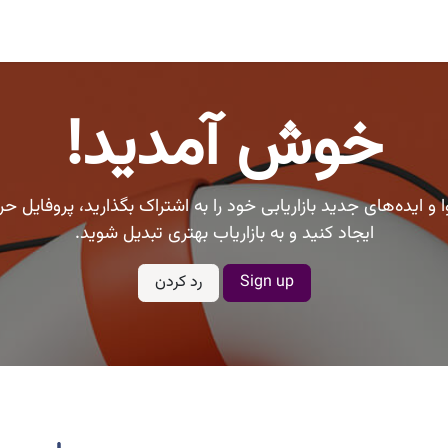
ا
بلاگ
اودوو
صنایع و مشاغل
ارتباط با ما
خوش آمدید!
 و ایده‌های جدید بازاریابی خود را به اشتراک بگذارید، پروفایل حرف
ایجاد کنید و به بازاریاب بهتری تبدیل شوید.
Sign up
رد کردن