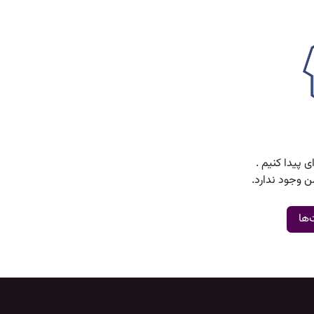
ی پیدا کنیم
.
 وجود ندارد.
ها