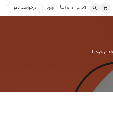
تماس با ما
ورود
درخواست د​​​​مو ​​​​​​​​​​
ه‌ای خود را