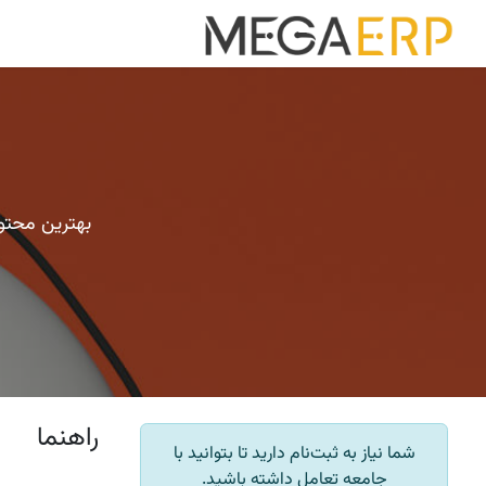
رش به محتوا
خانه
برنامه ه
بهترین محتوا
راهنما
شما نیاز به ثبت‌نام دارید تا بتوانید با
جامعه تعامل داشته باشید.