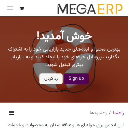
رش به محتوا
خوش آمدید!
بهترین محتوا و ایده‌های جدید بازاریابی خود را به اشتراک
بگذارید، پروفایل حرفه‌ای خود را ایجاد کنید و به بازاریاب
بهتری تبدیل شوید.
Sign up
رد کردن
راهنما
رهنمودها
این انجمن برای حرفه ای ها و علاقه مندان به محصولات و خدمات