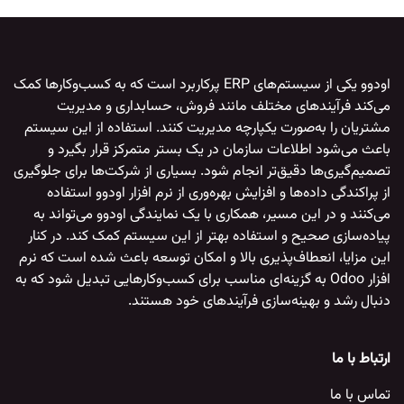
اودوو
یکی از سیستم‌های ERP پرکاربرد است که به کسب‌وکارها کمک
می‌کند فرآیندهای مختلف مانند فروش، حسابداری و مدیریت
مشتریان را به‌صورت یکپارچه مدیریت کنند. استفاده از این سیستم
باعث می‌شود اطلاعات سازمان در یک بستر متمرکز قرار بگیرد و
تصمیم‌گیری‌ها دقیق‌تر انجام شود. بسیاری از شرکت‌ها برای جلوگیری
از پراکندگی داده‌ها و افزایش بهره‌وری از
نرم افزار اودوو
استفاده
می‌کنند و در این مسیر، همکاری با یک
نمایندگی اودوو
می‌تواند به
پیاده‌سازی صحیح و استفاده بهتر از این سیستم کمک کند. در کنار
این مزایا، انعطاف‌پذیری بالا و امکان توسعه باعث شده است که
نرم
افزار Odoo
به گزینه‌ای مناسب برای کسب‌وکارهایی تبدیل شود که به
دنبال رشد و بهینه‌سازی فرآیندهای خود هستند.
ارتباط با ما
تماس با ما