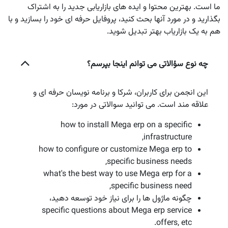
ما است. بهترین محتوا و ایده های بازاریابی جدید را به اشتراک
بگذارید و در مورد آنها بحث کنید، پروفایل حرفه ای خود را بسازید و با
هم به یک بازاریاب بهتر تبدیل شوید.
چه نوع سؤالاتی می توانم اینجا بپرسم؟
این انجمن برای کاربران، شرکا و برنامه نویسان حرفه ای و
علاقه مند است. می توانید سوالاتی در مورد:
how to install Mega erp on a specific
infrastructure,
how to configure or customize Mega erp to
specific business needs,
what's the best way to use Mega erp for a
specific business need,
چگونه ماژول ها را برای نیاز خود توسعه دهید،
specific questions about Mega erp service
offers, etc.