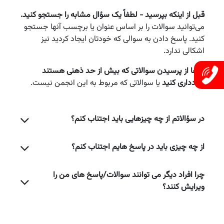
قبل از اینکه بپرسید - لطفاً یک سؤال مشابه را جستجو کنید.
می‌توانید سوالات را بر اساس عنوان یا برچسب آنها جستجو
کنید. پاسخ دادن به سوالی که خودتان ایجاد کردید نیز
اشکالی ندارد.
لطفا از پرسیدن سوالاتی که بیش از حد ذهنی هستند
خودداری کنید
یا سوالاتی که مربوط به این انجمن نیست.
در سؤالاتم از چه چیزهایی باید اجتناب کنم؟
از چه چیزی باید در پاسخ هایم اجتناب کنم؟
چرا افراد دیگر می توانند سوالات/پاسخ های من را
ویرایش کنند؟